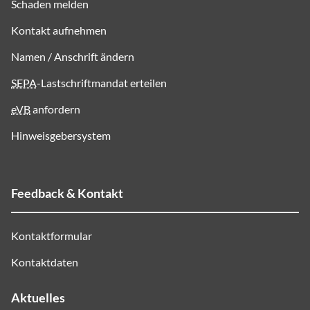
Schaden melden
Kontakt aufnehmen
Namen / Anschrift ändern
SEPA
-Lastschriftmandat erteilen
eVB
anfordern
Hinweisgebersystem
Feedback & Kontakt
Kontaktformular
Kontaktdaten
Aktuelles