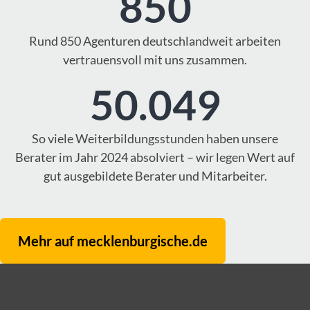
850
Rund 850 Agenturen deutschlandweit arbeiten
vertrauensvoll mit uns zusammen.
50.049
So viele Weiterbildungsstunden haben unsere
Berater im Jahr 2024 absolviert – wir legen Wert auf
gut ausgebildete Berater und Mitarbeiter.
Mehr auf mecklenburgische.de