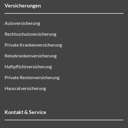
Versicherungen
Autoversicherung
Rechtsschutzversicherung
Private Krankenversicherung
Reisekrankenversicherung
Haftpflichtversicherung
Private Rentenversicherung
Hausratversicherung
Kontakt & Service