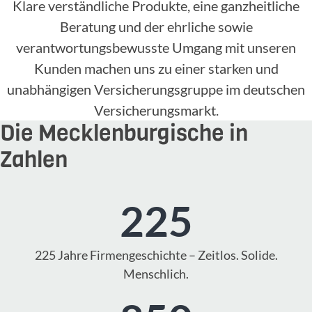
Klare verständliche Produkte, eine ganzheitliche
Beratung und der ehrliche sowie
verantwortungsbewusste Umgang mit unseren
Kunden machen uns zu einer starken und
unabhängigen Versicherungsgruppe im deutschen
Versicherungsmarkt.
Die Mecklenburgische in
Zahlen
225
225 Jahre Firmengeschichte – Zeitlos. Solide.
Menschlich.