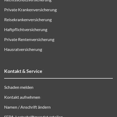
Private Krankenversicherung
Reisekrankenversicherung
Haftpflichtversicherung
Private Rentenversicherung
Hausratversicherung
Kontakt & Service
Schaden melden
Kontakt aufnehmen
Namen / Anschrift ändern
SEPA
-Lastschriftmandat erteilen