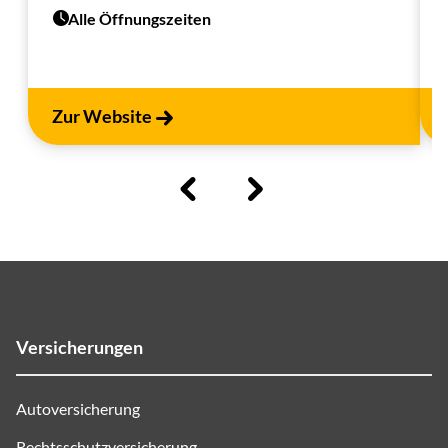
Alle Öffnungszeiten
Zur Website
Versicherungen
Autoversicherung
Rechtsschutzversicherung