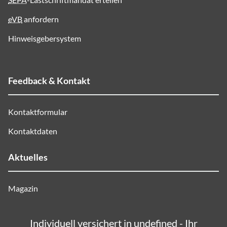
eVB
anfordern
Hinweisgebersystem
Feedback & Kontakt
Kontaktformular
Kontaktdaten
Aktuelles
Magazin
Individuell versichert in undefined - Ihr