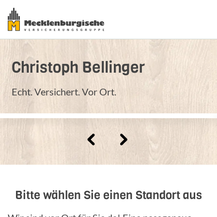
Christoph
Bellinger
Echt. Versichert. Vor Ort.
Bitte wählen Sie einen Standort aus