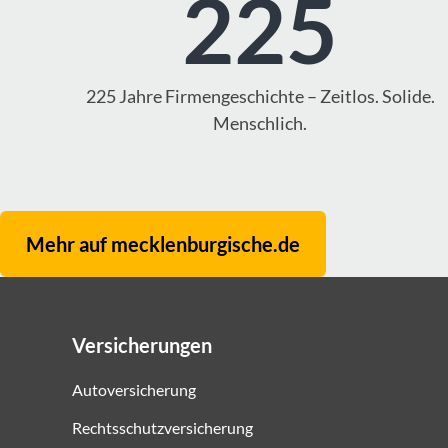
225
225 Jahre Firmengeschichte – Zeitlos. Solide.
Menschlich.
Mehr auf mecklenburgische.de
Versicherungen
Autoversicherung
Rechtsschutzversicherung