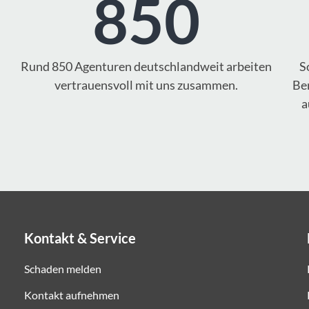
850
Rund 850 Agenturen deutschlandweit arbeiten
S
vertrauensvoll mit uns zusammen.
Ber
a
Kontakt & Service
Schaden melden
Kontakt aufnehmen