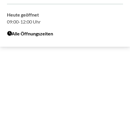
Heute geöffnet
09:00-12:00 Uhr
Alle Öffnungszeiten