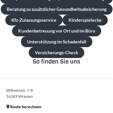
Beratung zu zusätzlicher Gesundheitsabsicherung
Kfz-Zulassungsservice
Kinderspielecke
Kundenbetreuung vor Ort und im Büro
Unterstützung im Schadenfall
Versicherungs-Check
So finden Sie uns
Wilhelmstr. 7-8
16269
Wriezen
Route berechnen