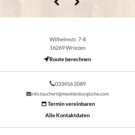
Wilhelmstr. 7-8
16269
Wriezen
Route berechnen
033456 2089
info.tauchert@mecklenburgische.com
Termin vereinbaren
Alle Kontaktdaten