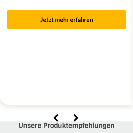
Jetzt mehr erfahren
Unsere Produktempfehlungen