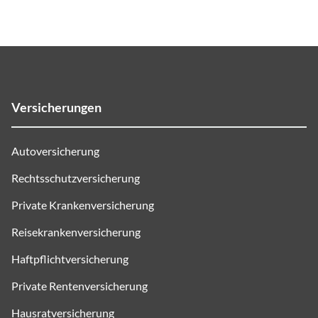
Versicherungen
Autoversicherung
Rechtsschutzversicherung
Private Krankenversicherung
Reisekrankenversicherung
Haftpflichtversicherung
Private Rentenversicherung
Hausratversicherung