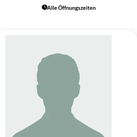
Alle Öffnungszeiten