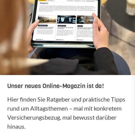
Unser neues Online-Magazin ist da!
Hier finden Sie Ratgeber und praktische Tipps
rund um Alltagsthemen – mal mit konkretem
Versicherungsbezug, mal bewusst darüber
hinaus.