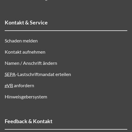
Kontakt & Service
Schaden melden
Kontakt aufnehmen
Namen / Anschrift ändern
SEPA
-Lastschriftmandat erteilen
eVB
anfordern
Hinweisgebersystem
Feedback & Kontakt