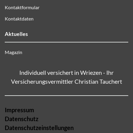
Kontaktformular
Kontaktdaten
Aktuelles
Magazin
Individuell versichert in Wriezen - Ihr
Versicherungsvermittler Christian Tauchert
Impressum
Datenschutz
Datenschutzeinstellungen