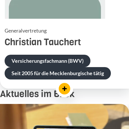
Generalvertretung
Christian
Tauchert
Versicherungsfachmann (BWV)
Seit 2005 für die Mecklenburgische tätig
Aktuelles im Blick