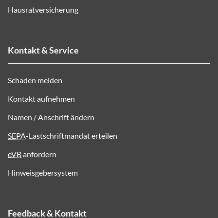
Hausratversicherung
Kontakt & Service
Schaden melden
Kontakt aufnehmen
Namen / Anschrift ändern
SEPA
-Lastschriftmandat erteilen
eVB
anfordern
Hinweisgebersystem
Feedback & Kontakt