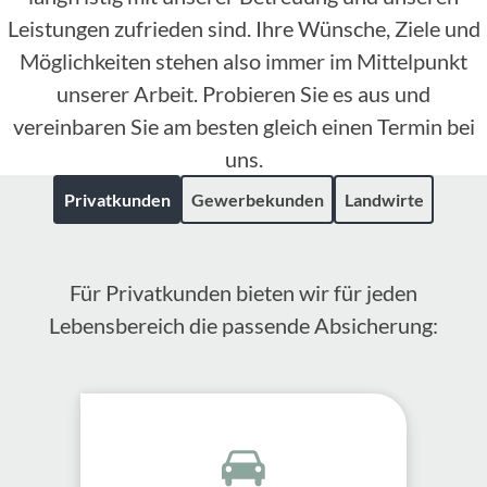
Leistungen zufrieden sind. Ihre Wünsche, Ziele und
Möglichkeiten stehen also immer im Mittelpunkt
unserer Arbeit. Probieren Sie es aus und
vereinbaren Sie am besten gleich einen Termin bei
uns.
Privatkunden
Gewerbekunden
Landwirte
Für Privatkunden bieten wir für jeden
Lebensbereich die passende Absicherung: