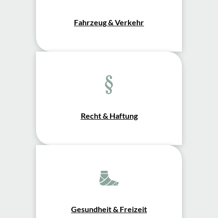
Fahrzeug & Verkehr
Recht & Haftung
Gesundheit & Freizeit