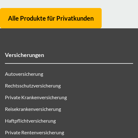
Alle Produkte für
Privatkunden
Versicherungen
Autoversicherung
Rechtsschutzversicherung
Private Krankenversicherung
Reisekrankenversicherung
Haftpflichtversicherung
Private Rentenversicherung