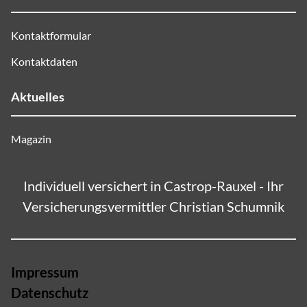
Kontaktformular
Kontaktdaten
Aktuelles
Magazin
Individuell versichert in Castrop-Rauxel - Ihr
Versicherungsvermittler Christian Schumnik
Impressum
Datenschutz