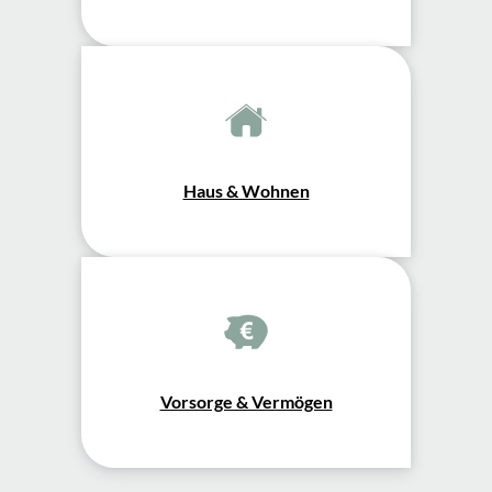
Haus & Wohnen
Vorsorge & Vermögen