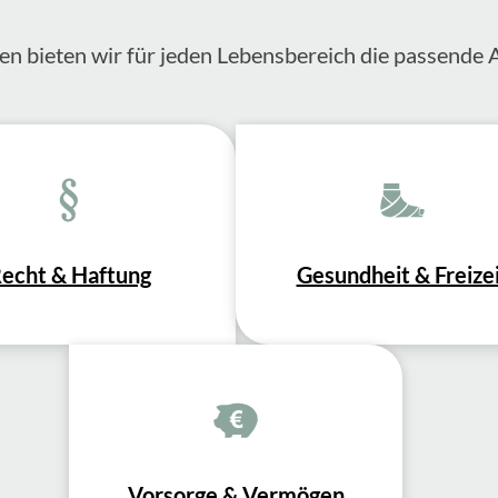
en bieten wir für jeden Lebensbereich die passende 
echt & Haftung
Gesundheit & Freize
Vorsorge & Vermögen