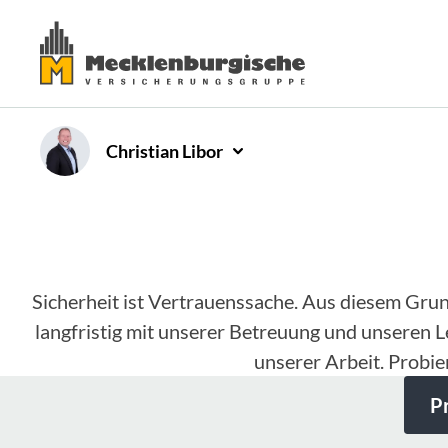
Christian
Libor
Sicherheit ist Vertrauenssache. Aus diesem Gru
langfristig mit unserer Betreuung und unseren L
unserer Arbeit. Probie
P