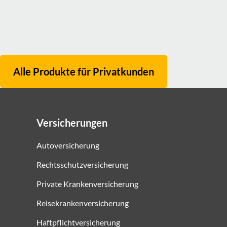
Alle Produkte für
Privatkunden
Versicherungen
Autoversicherung
Rechtsschutzversicherung
Private Krankenversicherung
Reisekrankenversicherung
Haftpflichtversicherung