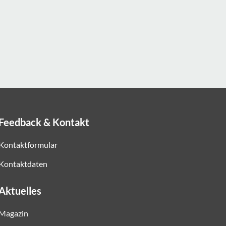
Feedback & Kontakt
Kontaktformular
Kontaktdaten
Aktuelles
Magazin