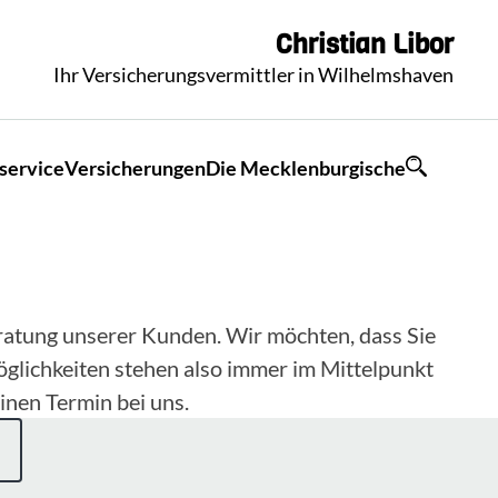
Christian
Libor
Ihr Versicherungsvermittler in Wilhelmshaven
service
Versicherungen
Die Mecklenburgische
eratung unserer Kunden. Wir möchten, dass Sie
öglichkeiten stehen also immer im Mittelpunkt
inen Termin bei uns.