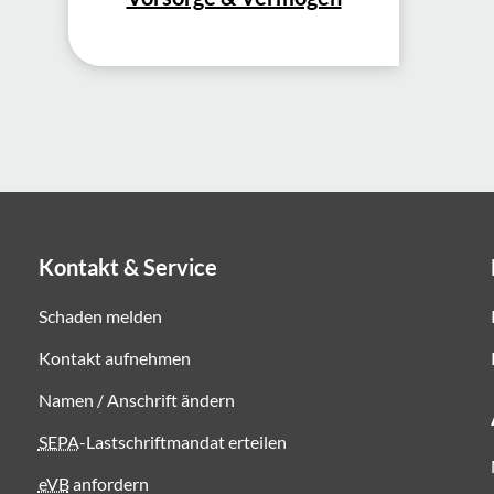
Kontakt & Service
Schaden melden
Kontakt aufnehmen
Namen / Anschrift ändern
SEPA
-Lastschriftmandat erteilen
eVB
anfordern