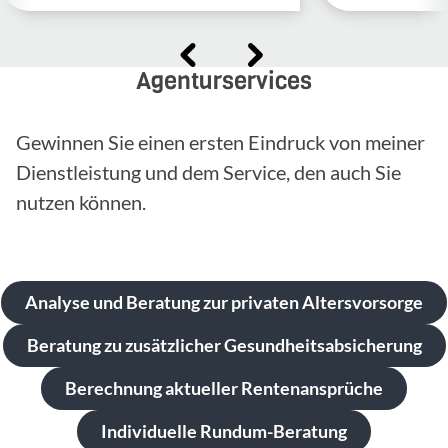
Agenturservices
Gewinnen Sie einen ersten Eindruck von meiner
Dienstleistung und dem Service, den auch Sie
nutzen können.
Analyse und Beratung zur privaten Altersvorsorge
Beratung zu zusätzlicher Gesundheitsabsicherung
Berechnung aktueller Rentenansprüche
Individuelle Rundum-Beratung