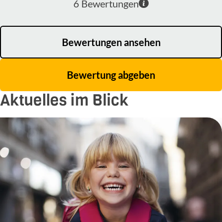
6
Bewertungen
Bewertungen ansehen
Bewertung abgeben
Aktuelles im Blick