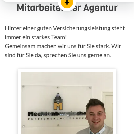
Mitarbeiter der Agentur
Hinter einer guten Versicherungsleistung steht
immer ein starkes Team!
Gemeinsam machen wir uns für Sie stark. Wir
sind für Sie da, sprechen Sie uns gerne an.
Kevin Hartmann
Büropartner
Kaufmann für
Versicherungen und
Finanzen