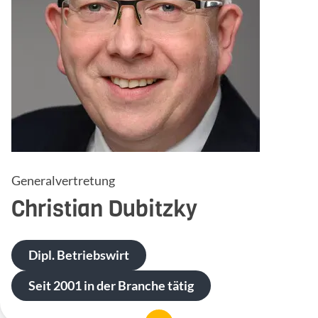
Generalvertretung
Christian
Dubitzky
Dipl. Betriebswirt
Seit 2001 in der Branche tätig