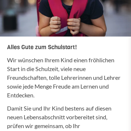
Alles Gute zum Schulstart!
Wir wünschen Ihrem Kind einen fröhlichen
Start in die Schulzeit, viele neue
Freundschaften, tolle Lehrerinnen und Lehrer
sowie jede Menge Freude am Lernen und
Entdecken.
Damit Sie und Ihr Kind bestens auf diesen
neuen Lebensabschnitt vorbereitet sind,
prüfen wir gemeinsam, ob Ihr