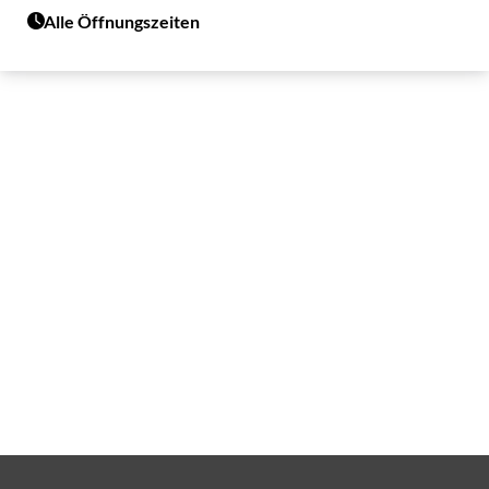
Alle Öffnungszeiten