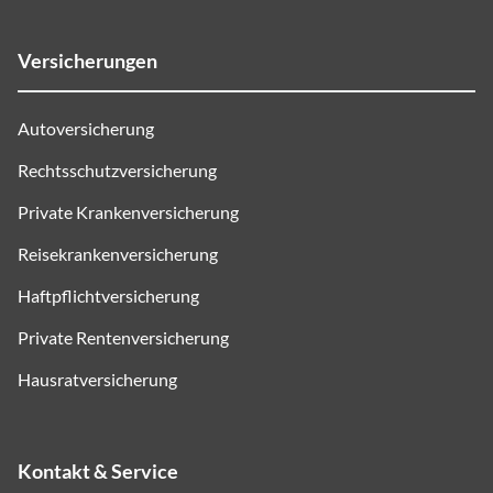
Versicherungen
Autoversicherung
Rechtsschutzversicherung
Private Krankenversicherung
Reisekrankenversicherung
Haftpflichtversicherung
Private Rentenversicherung
Hausratversicherung
Kontakt & Service