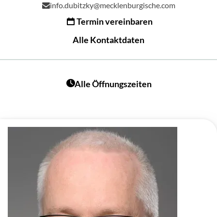
info.dubitzky@mecklenburgische.com
Termin vereinbaren
Alle Kontaktdaten
Alle Öffnungszeiten