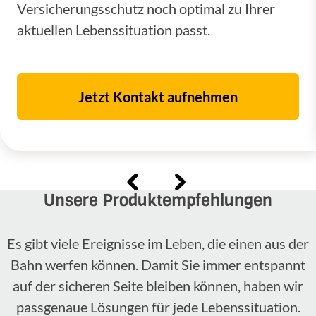
Versicherungsschutz noch optimal zu Ihrer
aktuellen Lebenssituation passt.
Jetzt Kontakt aufnehmen
Unsere Produktempfehlungen
Es gibt viele Ereignisse im Leben, die einen aus der
Bahn werfen können. Damit Sie immer entspannt
auf der sicheren Seite bleiben können, haben wir
passgenaue Lösungen für jede Lebenssituation.