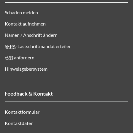
Schaden melden
Kontakt aufnehmen
Namen / Anschrift ändern
SEPA
-Lastschriftmandat erteilen
eVB
anfordern
Hinweisgebersystem
Feedback & Kontakt
Kontaktformular
Kontaktdaten