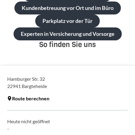
Kundenbetreuung vor Ort und im Büro
Parkplatz vor der Tür
Experten in Versicherung und Vorsorge
So finden Sie uns
Hamburger Str. 32
22941
Bargteheide
Route berechnen
Heute nicht geöffnet
-