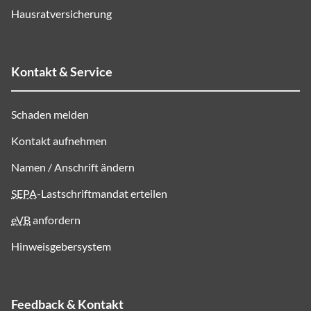
Hausratversicherung
Kontakt & Service
Schaden melden
Kontakt aufnehmen
Namen / Anschrift ändern
SEPA
-Lastschriftmandat erteilen
eVB
anfordern
Hinweisgebersystem
Feedback & Kontakt