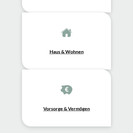
Haus & Wohnen
Vorsorge & Vermögen