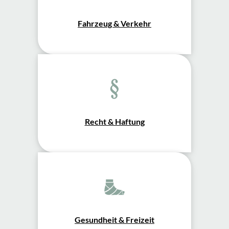
Fahrzeug & Verkehr
Recht & Haftung
Gesundheit & Freizeit