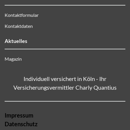
Kontaktformular
Kontaktdaten
Aktuelles
Magazin
Individuell versichert in Köln - Ihr
Versicherungsvermittler Charly Quantius
Impressum
Datenschutz