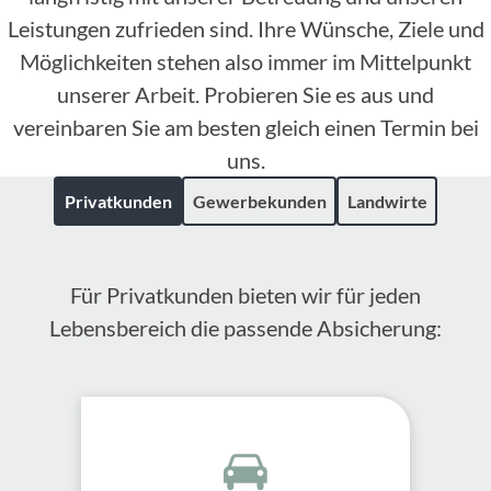
Leistungen zufrieden sind. Ihre Wünsche, Ziele und
Möglichkeiten stehen also immer im Mittelpunkt
unserer Arbeit. Probieren Sie es aus und
vereinbaren Sie am besten gleich einen Termin bei
uns.
Privatkunden
Gewerbekunden
Landwirte
Für Privatkunden bieten wir für jeden
Lebensbereich die passende Absicherung: