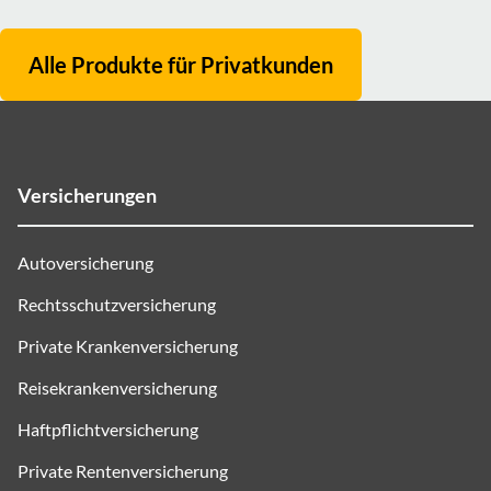
Alle Produkte für
Privatkunden
Versicherungen
Autoversicherung
Rechtsschutzversicherung
Private Krankenversicherung
Reisekrankenversicherung
Haftpflichtversicherung
Private Rentenversicherung