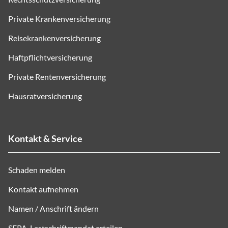
Private Krankenversicherung
Reisekrankenversicherung
Haftpflichtversicherung
Private Rentenversicherung
Hausratversicherung
Kontakt & Service
Schaden melden
Kontakt aufnehmen
Namen / Anschrift ändern
SEPA
-Lastschriftmandat erteilen