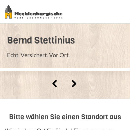
Bernd
Stettinius
Echt. Versichert. Vor Ort.
Bitte wählen Sie einen Standort aus