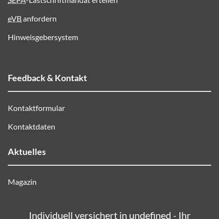
eVB
anfordern
Hinweisgebersystem
Feedback & Kontakt
Kontaktformular
Kontaktdaten
Aktuelles
Magazin
Individuell versichert in undefined - Ihr