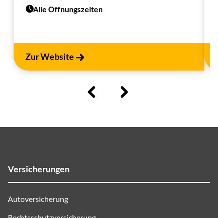
Alle Öffnungszeiten
Zur Website
Versicherungen
Autoversicherung
Rechtsschutzversicherung