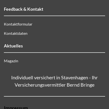
Feedback & Kontakt
Kontaktformular
Kontaktdaten
Aktuelles
Magazin
Individuell versichert in Stavenhagen - Ihr
Versicherungsvermittler Bernd Bringe
Impressum