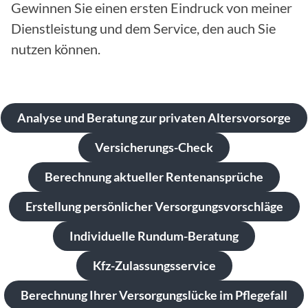
Gewinnen Sie einen ersten Eindruck von meiner
Dienstleistung und dem Service, den auch Sie
nutzen können.
Analyse und Beratung zur privaten Altersvorsorge
Versicherungs-Check
Berechnung aktueller Rentenansprüche
Erstellung persönlicher Versorgungsvorschläge
Individuelle Rundum-Beratung
Kfz-Zulassungsservice
Berechnung Ihrer Versorgungslücke im Pflegefall