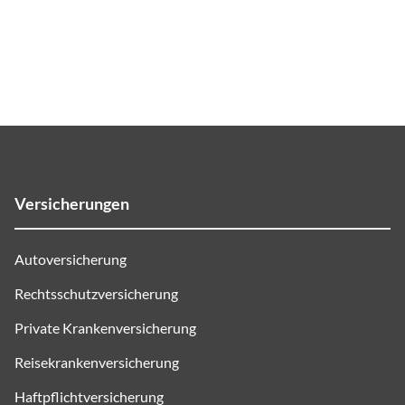
Versicherungen
Autoversicherung
Rechtsschutzversicherung
Private Krankenversicherung
Reisekrankenversicherung
Haftpflichtversicherung