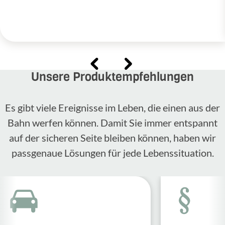
Unsere Produktempfehlungen
Es gibt viele Ereignisse im Leben, die einen aus der
Bahn werfen können. Damit Sie immer entspannt
auf der sicheren Seite bleiben können, haben wir
passgenaue Lösungen für jede Lebenssituation.