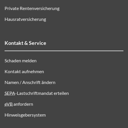
Private Rentenversicherung
Hausratversicherung
Kontakt & Service
Schaden melden
Kontakt aufnehmen
Namen / Anschrift ändern
SEPA
-Lastschriftmandat erteilen
eVB
anfordern
Hinweisgebersystem