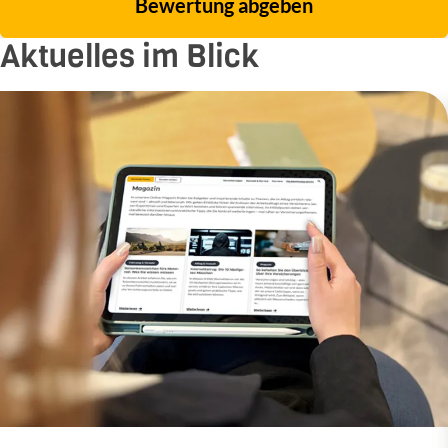
Bewertung abgeben
Aktuelles im Blick