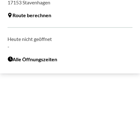
17153
Stavenhagen
Route berechnen
Heute nicht geöffnet
-
Alle Öffnungszeiten