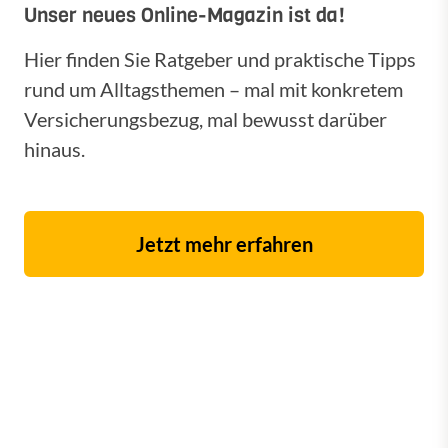
Unser neues Online-Magazin ist da!
Hier finden Sie Ratgeber und praktische Tipps
rund um Alltagsthemen – mal mit konkretem
Versicherungsbezug, mal bewusst darüber
hinaus.
Jetzt mehr erfahren