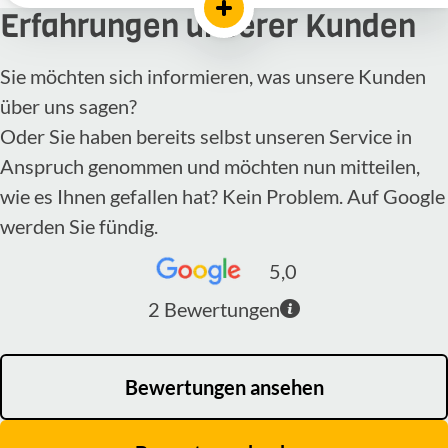
Erfahrungen unserer Kunden
Sie möchten sich informieren, was unsere Kunden
über uns sagen?
Oder Sie haben bereits selbst unseren Service in
Anspruch genommen und möchten nun mitteilen,
wie es Ihnen gefallen hat? Kein Problem. Auf Google
werden Sie fündig.
5,0
2
Bewertungen
Bewertungen ansehen