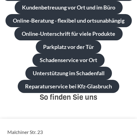
Kundenbetreuung vor Ort und im Büro
Online-Beratung - flexibel und ortsunabhängig
Online-Unterschrift für viele Produkte
Parkplatz vor der Tür
Schadenservice vor Ort
Unterstützung im Schadenfall
Reparaturservice bei Kfz-Glasbruch
So finden Sie uns
Malchiner Str. 23