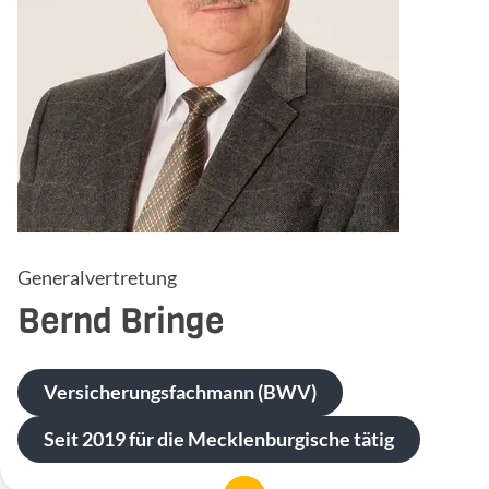
Generalvertretung
Bernd
Bringe
Versicherungsfachmann (BWV)
Seit 2019 für die Mecklenburgische tätig