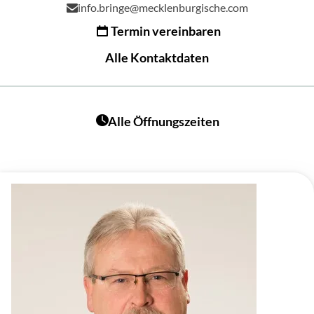
info.bringe@mecklenburgische.com
Termin vereinbaren
Alle Kontaktdaten
Alle Öffnungszeiten