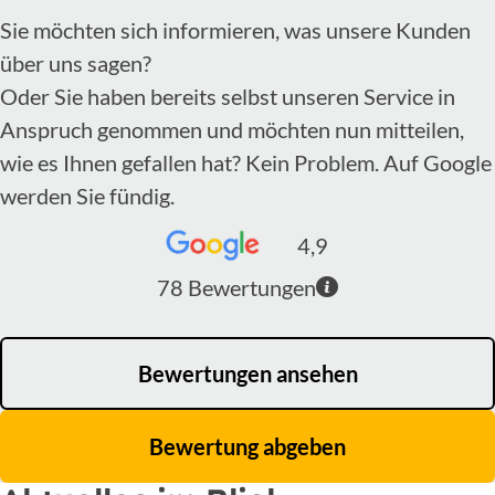
Sie möchten sich informieren, was unsere Kunden
über uns sagen?
Oder Sie haben bereits selbst unseren Service in
Anspruch genommen und möchten nun mitteilen,
wie es Ihnen gefallen hat? Kein Problem. Auf Google
werden Sie fündig.
4,9
78
Bewertungen
Bewertungen ansehen
Bewertung abgeben