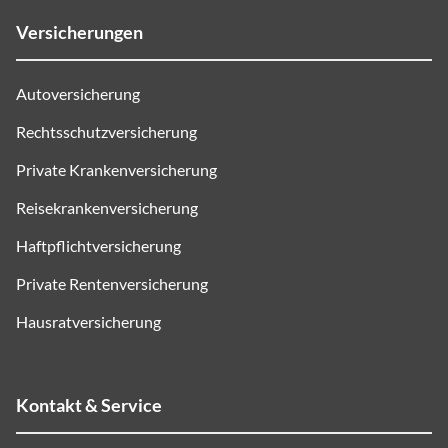
Versicherungen
Autoversicherung
Rechtsschutzversicherung
Private Krankenversicherung
Reisekrankenversicherung
Haftpflichtversicherung
Private Rentenversicherung
Hausratversicherung
Kontakt & Service