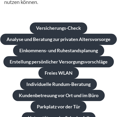
nutzen können.
Versicherungs-Check
Analyse und Beratung zur privaten Altersvorsorge
Einkommens- und Ruhestandsplanung
Erstellung persönlicher Versorgungsvorschläge
Freies WLAN
Individuelle Rundum-Beratung
Kundenbetreuung vor Ort und im Büro
Parkplatz vor der Tür