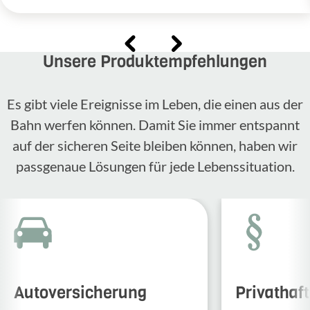
Unsere Produktempfehlungen
Es gibt viele Ereignisse im Leben, die einen aus der
Bahn werfen können. Damit Sie immer entspannt
auf der sicheren Seite bleiben können, haben wir
passgenaue Lösungen für jede Lebenssituation.
Autoversicherung
Privathaf