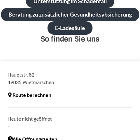
Unterstützung im Schadenfall
Beratung zu zusätzlicher Gesundheitsabsicherung
E-Ladesäule
So finden Sie uns
Hauptstr. 82
49835
Wietmarschen
Route berechnen
Heute nicht geöffnet
-
Alle Öffnungszeiten