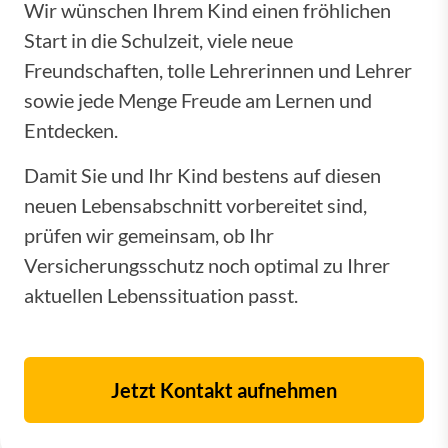
Wir wünschen Ihrem Kind einen fröhlichen
Start in die Schulzeit, viele neue
Freundschaften, tolle Lehrerinnen und Lehrer
sowie jede Menge Freude am Lernen und
Entdecken.
Damit Sie und Ihr Kind bestens auf diesen
neuen Lebensabschnitt vorbereitet sind,
prüfen wir gemeinsam, ob Ihr
Versicherungsschutz noch optimal zu Ihrer
aktuellen Lebenssituation passt.
Jetzt Kontakt aufnehmen