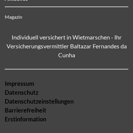
Magazin
Individuell versichert in Wietmarschen - Ihr
Versicherungsvermittler Baltazar Fernandes da
Cunha
Impressum
Datenschutz
Datenschutzeinstellungen
Barrierefreiheit
Erstinformation