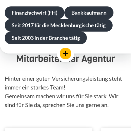
Finanzfachwirt (FH)
Bankkaufmann
Seit 2017 für die Mecklenburgische tätig
Seit 2003 in der Branche tätig
Mitarbeiter der Agentur
Hinter einer guten Versicherungsleistung steht
immer ein starkes Team!
Gemeinsam machen wir uns für Sie stark. Wir
sind für Sie da, sprechen Sie uns gerne an.