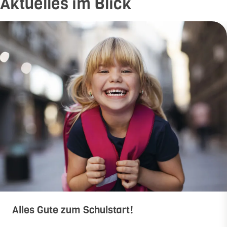
Aktuelles im Blick
Alles Gute zum Schulstart!