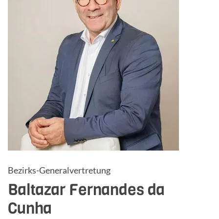
Bezirks-Generalvertretung
Baltazar
Fernandes da
Cunha