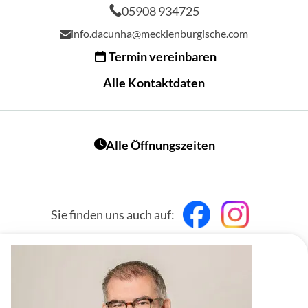
05908 934725
info.dacunha@mecklenburgische.com
Termin vereinbaren
Alle Kontaktdaten
Alle Öffnungszeiten
Sie finden uns auch auf: