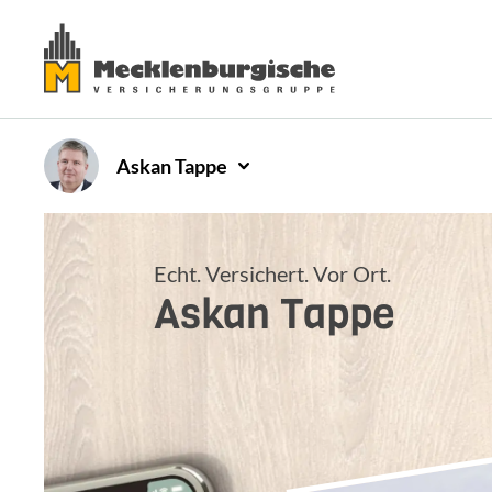
Askan
Tappe
Echt. Versichert. Vor Ort.
Askan
Tappe