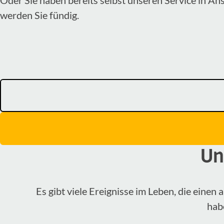
werden Sie fündig.
Un
Es gibt viele Ereignisse im Leben, die eine
hab