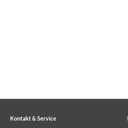
Kontakt & Service