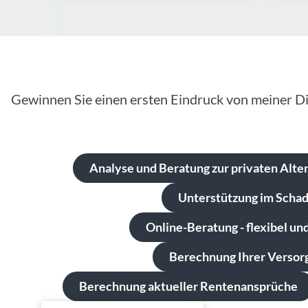
Gewinnen Sie einen ersten Eindruck von meiner Di
Analyse und Beratung zur privaten Alte
Unterstützung im Schad
Online-Beratung - flexibel un
Berechnung Ihrer Versorg
Berechnung aktueller Rentenansprüche