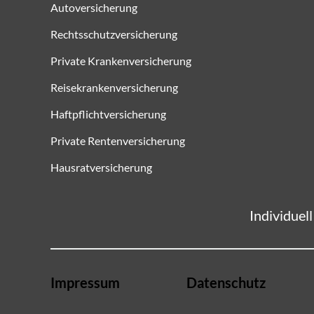
Autoversicherung
Rechtsschutzversicherung
Private Krankenversicherung
Reisekrankenversicherung
Haftpflichtversicherung
Private Rentenversicherung
Hausratversicherung
Individuel
Impressum
Datenschutz