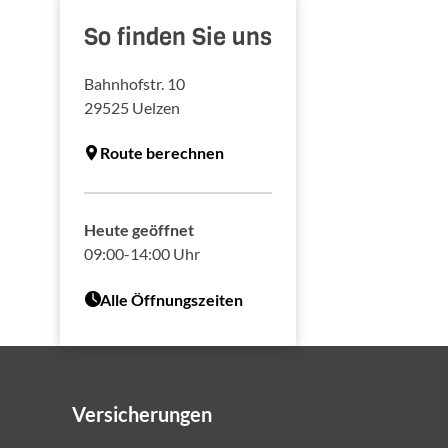
So finden Sie uns
Bahnhofstr. 10
29525
Uelzen
Route berechnen
Heute geöffnet
09:00-14:00 Uhr
Alle Öffnungszeiten
Versicherungen