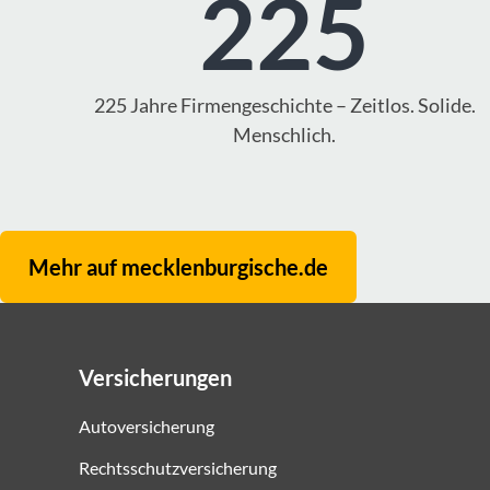
225
225 Jahre Firmengeschichte – Zeitlos. Solide.
Menschlich.
Mehr auf mecklenburgische.de
Versicherungen
Autoversicherung
Rechtsschutzversicherung