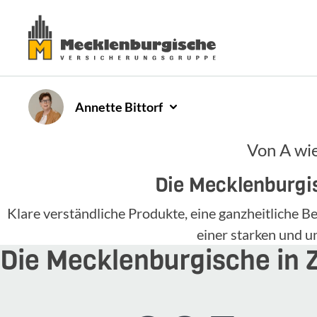
Annette
Bittorf
Von A wie
Die Mecklenburgis
Klare verständliche Produkte, eine ganzheitliche
einer starken und 
Die Mecklenburgische in 