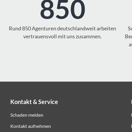
850
Rund 850 Agenturen deutschlandweit arbeiten
S
vertrauensvoll mit uns zusammen.
Ber
a
Kontakt & Service
Schaden melden
Kontakt aufnehmen