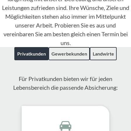
Leistungen zufrieden sind. Ihre Wünsche, Ziele und
Möglichkeiten stehen also immer im Mittelpunkt
unserer Arbeit. Probieren Sie es aus und
vereinbaren Sie am besten gleich einen Termin bei
uns.
Privatkunden
Gewerbekunden
Landwirte
Für Privatkunden bieten wir für jeden
Lebensbereich die passende Absicherung: