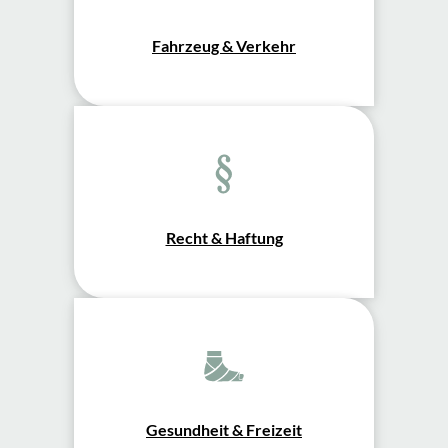
Fahrzeug & Verkehr
Recht & Haftung
Gesundheit & Freizeit