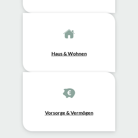
Haus & Wohnen
Vorsorge & Vermögen