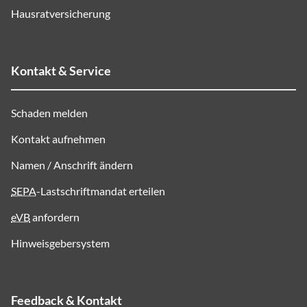
Hausratversicherung
Kontakt & Service
Schaden melden
Kontakt aufnehmen
Namen / Anschrift ändern
SEPA
-Lastschriftmandat erteilen
eVB
anfordern
Hinweisgebersystem
Feedback & Kontakt