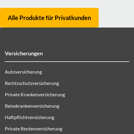
Alle Produkte für
Privatkunden
Versicherungen
Autoversicherung
Rechtsschutzversicherung
Private Krankenversicherung
Reisekrankenversicherung
Haftpflichtversicherung
Private Rentenversicherung