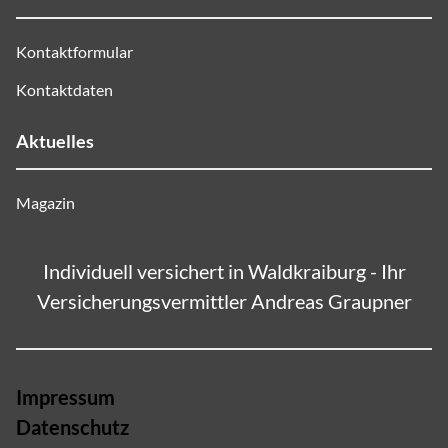
Kontaktformular
Kontaktdaten
Aktuelles
Magazin
Individuell versichert in Waldkraiburg - Ihr
Versicherungsvermittler Andreas Graupner
Impressum
Datenschutz