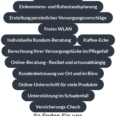
Einkommens- und Ruhestandsplanung
Erstellung persönlicher Versorgungsvorschläge
Freies WLAN
Individuelle Rundum-Beratung
Kaffee-Ecke
Berechnung Ihrer Versorgungslücke im Pflegefall
Online-Beratung - flexibel und ortsunabhängig
Kundenbetreuung vor Ort und im Büro
Online-Unterschrift für viele Produkte
Unterstützung im Schadenfall
Versicherungs-Check