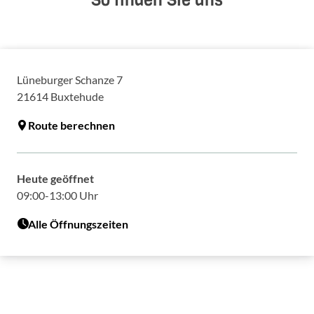
So finden Sie uns
Lüneburger Schanze 7
21614
Buxtehude
Route berechnen
Heute geöffnet
09:00-13:00 Uhr
Alle Öffnungszeiten