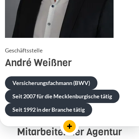
Geschäftsstelle
André
Weißner
Versicherungsfachmann (BWV)
Seit 2007 für die Mecklenburgische tätig
Seit 1992 in der Branche tätig
Mitarbeiter der Agentur