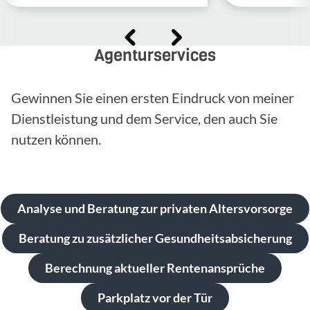
Agenturservices
Gewinnen Sie einen ersten Eindruck von meiner
Dienstleistung und dem Service, den auch Sie
nutzen können.
Analyse und Beratung zur privaten Altersvorsorge
Beratung zu zusätzlicher Gesundheitsabsicherung
Berechnung aktueller Rentenansprüche
Parkplatz vor der Tür