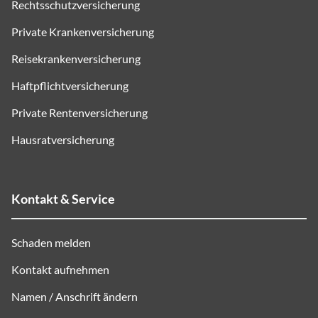
Rechtsschutzversicherung
Private Krankenversicherung
Reisekrankenversicherung
Haftpflichtversicherung
Private Rentenversicherung
Hausratversicherung
Kontakt & Service
Schaden melden
Kontakt aufnehmen
Namen / Anschrift ändern