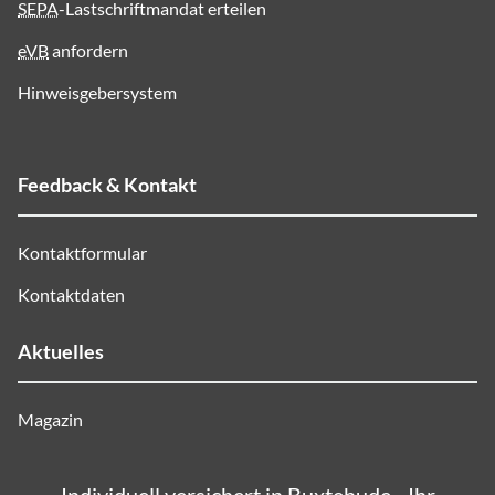
SEPA
-Lastschriftmandat erteilen
eVB
anfordern
Hinweisgebersystem
Feedback & Kontakt
Kontaktformular
Kontaktdaten
Aktuelles
Magazin