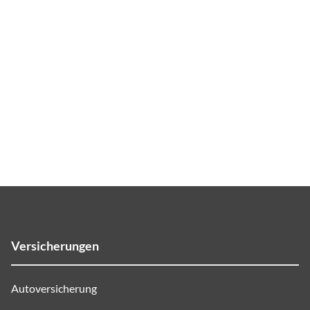
Versicherungen
Autoversicherung