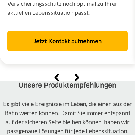
Versicherungsschutz noch optimal zu Ihrer
aktuellen Lebenssituation passt.
Jetzt Kontakt aufnehmen
Unsere Produktempfehlungen
Es gibt viele Ereignisse im Leben, die einen aus der
Bahn werfen können. Damit Sie immer entspannt
auf der sicheren Seite bleiben können, haben wir
passgenaue Lösungen für jede Lebenssituation.