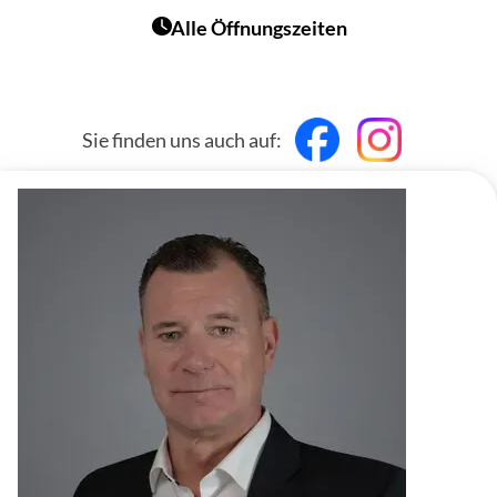
Alle Öffnungszeiten
Sie finden uns auch auf: