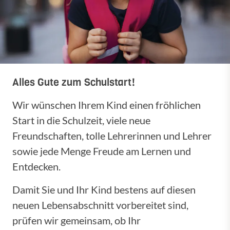
Alles Gute zum Schulstart!
Wir wünschen Ihrem Kind einen fröhlichen
Start in die Schulzeit, viele neue
Freundschaften, tolle Lehrerinnen und Lehrer
sowie jede Menge Freude am Lernen und
Entdecken.
Damit Sie und Ihr Kind bestens auf diesen
neuen Lebensabschnitt vorbereitet sind,
prüfen wir gemeinsam, ob Ihr