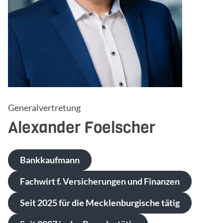
Generalvertretung
Alexander
Foelscher
Bankkaufmann
Fachwirt f. Versicherungen und Finanzen
Seit 2025 für die Mecklenburgische tätig