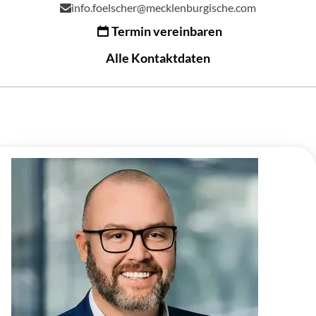
info.foelscher@mecklenburgische.com
Termin vereinbaren
Alle Kontaktdaten