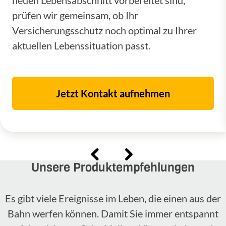
prüfen wir gemeinsam, ob Ihr
Versicherungsschutz noch optimal zu Ihrer
aktuellen Lebenssituation passt.
Jetzt Kontakt aufnehmen
Unsere Produktempfehlungen
Es gibt viele Ereignisse im Leben, die einen aus der
Bahn werfen können. Damit Sie immer entspannt