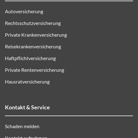
Autoversicherung
Rechtsschutzversicherung
Private Krankenversicherung
Reisekrankenversicherung
Haftpflichtversicherung
Private Rentenversicherung
Hausratversicherung
Kontakt & Service
Schaden melden
Kontakt aufnehmen