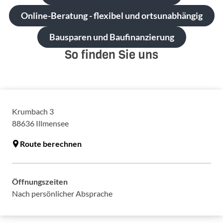
Online-Beratung - flexibel und ortsunabhängig
Bausparen und Baufinanzierung
So finden Sie uns
Krumbach 3
88636
Illmensee
Route berechnen
Öffnungszeiten
Nach persönlicher Absprache