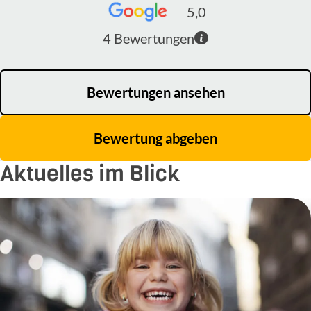
5,0
4
Bewertungen
Bewertungen ansehen
Bewertung abgeben
Aktuelles im Blick