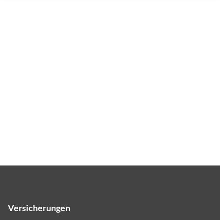
Versicherungen