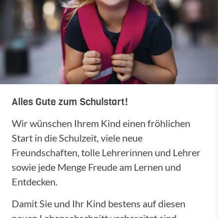
Alles Gute zum Schulstart!
Wir wünschen Ihrem Kind einen fröhlichen
Start in die Schulzeit, viele neue
Freundschaften, tolle Lehrerinnen und Lehrer
sowie jede Menge Freude am Lernen und
Entdecken.
Damit Sie und Ihr Kind bestens auf diesen
neuen Lebensabschnitt vorbereitet sind,