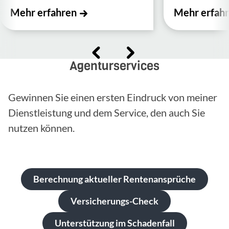
Mehr erfahren
Mehr erfah
Agenturservices
Gewinnen Sie einen ersten Eindruck von meiner
Dienstleistung und dem Service, den auch Sie
nutzen können.
Berechnung aktueller Rentenansprüche
Versicherungs-Check
Unterstützung im Schadenfall