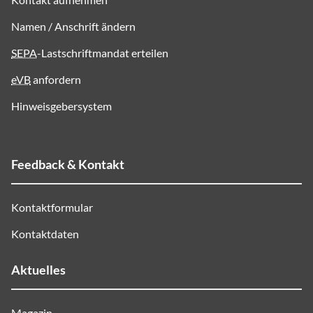
Namen / Anschrift ändern
SEPA
-Lastschriftmandat erteilen
eVB
anfordern
Hinweisgebersystem
Feedback & Kontakt
Kontaktformular
Kontaktdaten
Aktuelles
Magazin