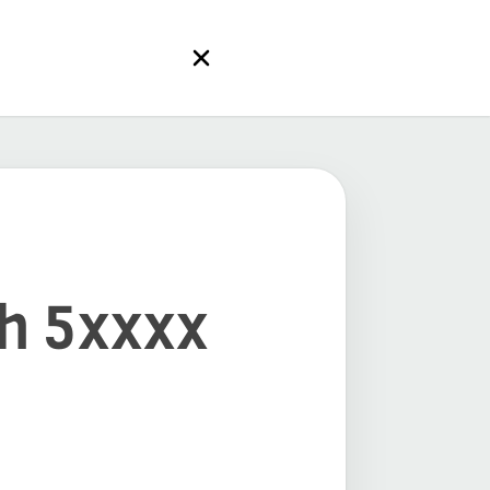
ch 5xxxx