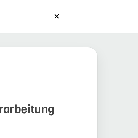
erarbeitung