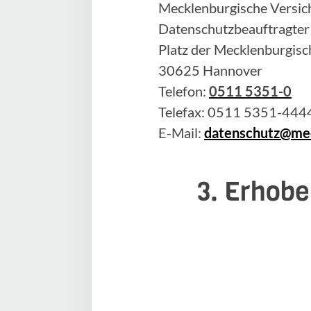
Mecklenburgische Versich
Datenschutzbeauftragter
Platz der Mecklenburgisc
30625 Hannover
Telefon:
0511 5351-0
Telefax: 0511 5351-444
E-Mail:
datenschutz@mec
3. Erhobe