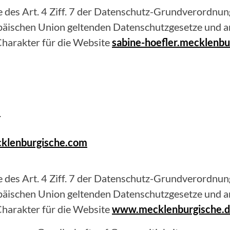
 des Art. 4 Ziff. 7 der Datenschutz-Grundverordnung
opäischen Union geltenden Datenschutzgesetze und 
harakter für die Website
sabine-hoefler.mecklenbu
3
cklenburgische.com
 des Art. 4 Ziff. 7 der Datenschutz-Grundverordnung
opäischen Union geltenden Datenschutzgesetze und 
harakter für die Website
www.mecklenburgische.