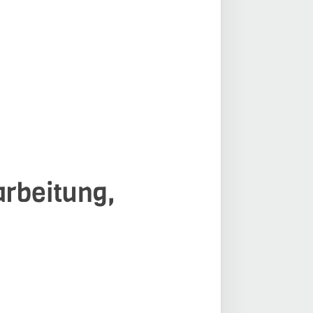
arbeitung,