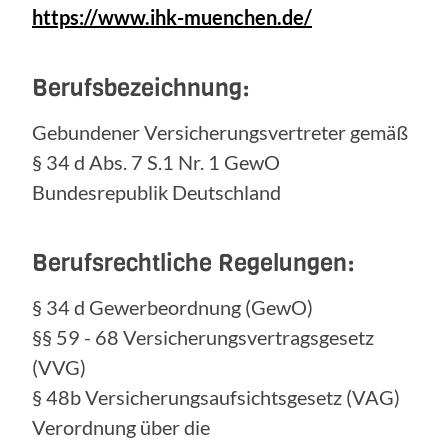
https://www.ihk-muenchen.de/
Berufsbezeichnung:
Gebundener Versicherungsvertreter gemäß
§ 34 d Abs. 7 S.1 Nr. 1 GewO
Bundesrepublik Deutschland
Berufsrechtliche Regelungen:
§ 34 d Gewerbeordnung (GewO)
§§ 59 - 68 Versicherungsvertragsgesetz
(VVG)
§ 48b Versicherungsaufsichtsgesetz (VAG)
Verordnung über die