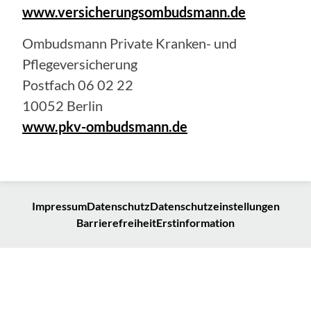
www.versicherungsombudsmann.de
Ombudsmann Private Kranken- und
Pflegeversicherung
Postfach 06 02 22
10052 Berlin
www.pkv-ombudsmann.de
Impressum
Datenschutz
Datenschutzeinstellungen
Barrierefreiheit
Erstinformation