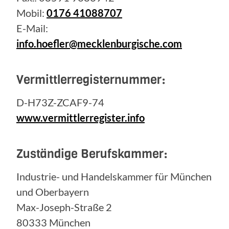
Mobil:
0176 41088707
E-Mail:
info.hoefler@mecklenburgische.com
Vermittlerregisternummer:
D-H73Z-ZCAF9-74
www.vermittlerregister.info
Zuständige Berufskammer:
Industrie- und Handelskammer für München
und Oberbayern
Max-Joseph-Straße 2
80333 München