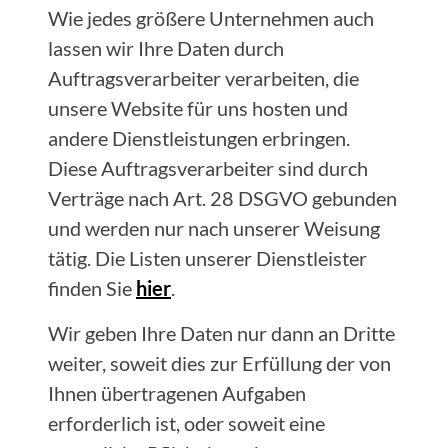
Wie jedes größere Unternehmen auch
lassen wir Ihre Daten durch
Auftragsverarbeiter verarbeiten, die
unsere Website für uns hosten und
andere Dienstleistungen erbringen.
Diese Auftragsverarbeiter sind durch
Verträge nach Art. 28 DSGVO gebunden
und werden nur nach unserer Weisung
tätig. Die Listen unserer Dienstleister
finden Sie
hier
.
Wir geben Ihre Daten nur dann an Dritte
weiter, soweit dies zur Erfüllung der von
Ihnen übertragenen Aufgaben
erforderlich ist, oder soweit eine