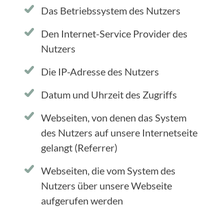
Das Betriebssystem des Nutzers
Den Internet-Service Provider des
Nutzers
Die IP-Adresse des Nutzers
Datum und Uhrzeit des Zugriffs
Webseiten, von denen das System
des Nutzers auf unsere Internetseite
gelangt (Referrer)
Webseiten, die vom System des
Nutzers über unsere Webseite
aufgerufen werden