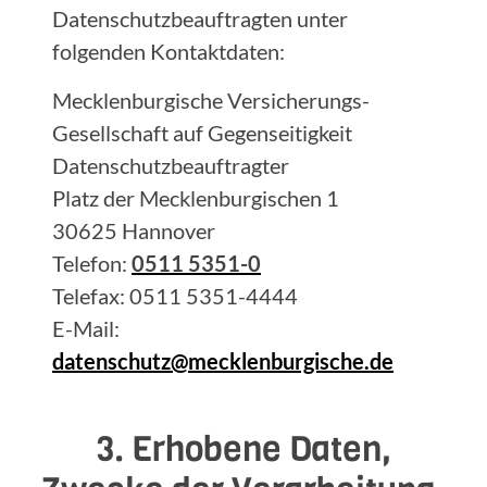
Datenschutzbeauftragten unter
folgenden Kontaktdaten:
Mecklenburgische Versicherungs-
Gesellschaft auf Gegenseitigkeit
Datenschutzbeauftragter
Platz der Mecklenburgischen 1
30625 Hannover
Telefon:
0511 5351-0
Telefax: 0511 5351-4444
E-Mail:
datenschutz@mecklenburgische.de
3. Erhobene Daten,