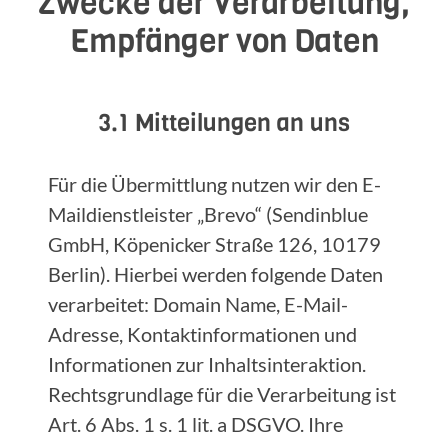
Zwecke der Verarbeitung,
Empfänger von Daten
3.1 Mitteilungen an uns
Für die Übermittlung nutzen wir den E-
Maildienstleister „Brevo“ (Sendinblue
GmbH, Köpenicker Straße 126, 10179
Berlin). Hierbei werden folgende Daten
verarbeitet: Domain Name, E-Mail-
Adresse, Kontaktinformationen und
Informationen zur Inhaltsinteraktion.
Rechtsgrundlage für die Verarbeitung ist
Art. 6 Abs. 1 s. 1 lit. a DSGVO. Ihre