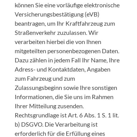
können Sie eine vorläufige elektronische
Versicherungsbestätigung (eVB)
beantragen, um Ihr Kraftfahrzeug zum
Straßenverkehr zuzulassen. Wir
verarbeiten hierbei die von Ihnen
mitgeteilten personenbezogenen Daten.
Dazu zählen in jedem Fall Ihr Name, Ihre
Adress- und Kontaktdaten, Angaben
zum Fahrzeug und zum
Zulassungsbeginn sowie Ihre sonstigen
Informationen, die Sie uns im Rahmen
Ihrer Mitteilung zusenden.
Rechtsgrundlage ist Art. 6 Abs. 1 S. 1 lit.
b) DSGVO. Die Verarbeitung ist
erforderlich für die Erfüllung eines