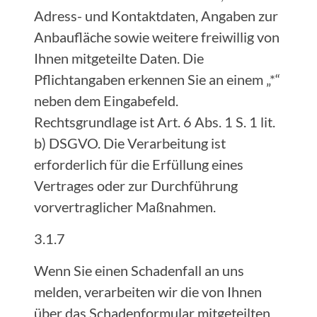
Adress- und Kontaktdaten, Angaben zur
Anbaufläche sowie weitere freiwillig von
Ihnen mitgeteilte Daten. Die
Pflichtangaben erkennen Sie an einem „*“
neben dem Eingabefeld.
Rechtsgrundlage ist Art. 6 Abs. 1 S. 1 lit.
b) DSGVO. Die Verarbeitung ist
erforderlich für die Erfüllung eines
Vertrages oder zur Durchführung
vorvertraglicher Maßnahmen.
3.1.7
Wenn Sie einen Schadenfall an uns
melden, verarbeiten wir die von Ihnen
über das Schadenformular mitgeteilten