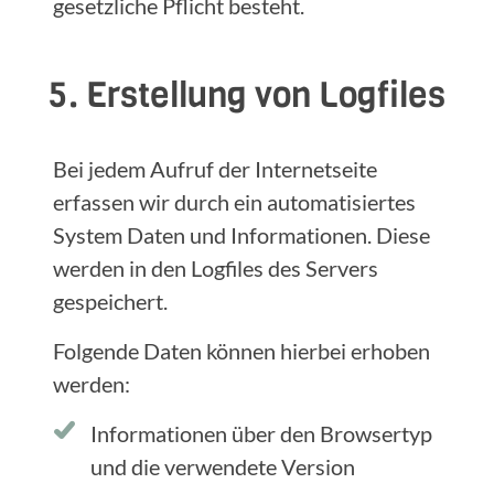
gesetzliche Pflicht besteht.
5. Erstellung von Logfiles
Bei jedem Aufruf der Internetseite
erfassen wir durch ein automatisiertes
System Daten und Informationen. Diese
werden in den Logfiles des Servers
gespeichert.
Folgende Daten können hierbei erhoben
werden:
Informationen über den Browsertyp
und die verwendete Version