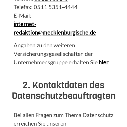
Telefax: 0511 5351-4444
E-Mail:
internet-
redaktion@mecklenburgische.de
Angaben zu den weiteren
Versicherungsgesellschaften der
Unternehmensgruppe erhalten Sie
hier
.
2. Kontaktdaten des
Datenschutzbeauftragten
Bei allen Fragen zum Thema Datenschutz
erreichen Sie unseren