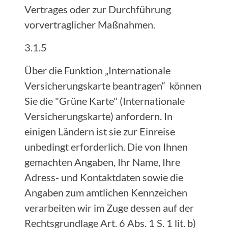
Vertrages oder zur Durchführung
vorvertraglicher Maßnahmen.
3.1.5
Über die Funktion „Internationale
Versicherungskarte beantragen“ können
Sie die "Grüne Karte" (Internationale
Versicherungskarte) anfordern. In
einigen Ländern ist sie zur Einreise
unbedingt erforderlich. Die von Ihnen
gemachten Angaben, Ihr Name, Ihre
Adress- und Kontaktdaten sowie die
Angaben zum amtlichen Kennzeichen
verarbeiten wir im Zuge dessen auf der
Rechtsgrundlage Art. 6 Abs. 1 S. 1 lit. b)