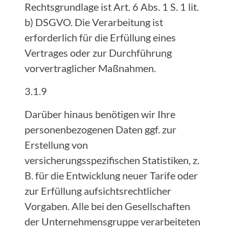
Rechtsgrundlage ist Art. 6 Abs. 1 S. 1 lit.
b) DSGVO. Die Verarbeitung ist
erforderlich für die Erfüllung eines
Vertrages oder zur Durchführung
vorvertraglicher Maßnahmen.
3.1.9
Darüber hinaus benötigen wir Ihre
personenbezogenen Daten ggf. zur
Erstellung von
versicherungsspezifischen Statistiken, z.
B. für die Entwicklung neuer Tarife oder
zur Erfüllung aufsichtsrechtlicher
Vorgaben. Alle bei den Gesellschaften
der Unternehmensgruppe verarbeiteten