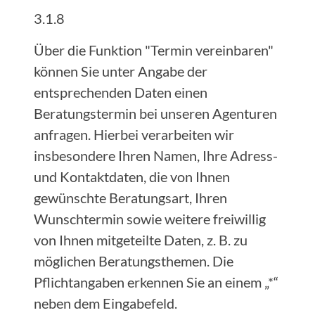
3.1.8
Über die Funktion "Termin vereinbaren"
können Sie unter Angabe der
entsprechenden Daten einen
Beratungstermin bei unseren Agenturen
anfragen. Hierbei verarbeiten wir
insbesondere Ihren Namen, Ihre Adress-
und Kontaktdaten, die von Ihnen
gewünschte Beratungsart, Ihren
Wunschtermin sowie weitere freiwillig
von Ihnen mitgeteilte Daten, z. B. zu
möglichen Beratungsthemen. Die
Pflichtangaben erkennen Sie an einem „*“
neben dem Eingabefeld.