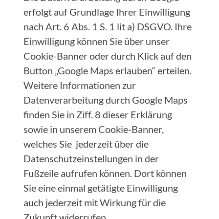
erfolgt auf Grundlage Ihrer Einwilligung
nach Art. 6 Abs. 1 S. 1 lit a) DSGVO. Ihre
Einwilligung können Sie über unser
Cookie-Banner oder durch Klick auf den
Button „Google Maps erlauben“ erteilen.
Weitere Informationen zur
Datenverarbeitung durch Google Maps
finden Sie in Ziff. 8 dieser Erklärung
sowie in unserem Cookie-Banner,
welches Sie jederzeit über die
Datenschutzeinstellungen in der
Fußzeile aufrufen können. Dort können
Sie eine einmal getätigte Einwilligung
auch jederzeit mit Wirkung für die
Zukunft widerrufen.