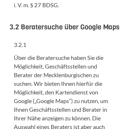
i. V. m. § 27 BDSG.
3.2 Beratersuche über Google Maps
3.2.1
Über die Beratersuche haben Sie die
Möglichkeit, Geschäftsstellen und
Berater der Mecklenburgischen zu
suchen. Wir bieten Ihnen hierfür die
Möglichkeit, den Kartendienst von
Google („Google Maps“) zu nutzen, um
Ihnen Geschäftsstellen und Berater in
Ihrer Nähe anzeigen zu können. Die
Auswahl eines Beraters ist aber auch