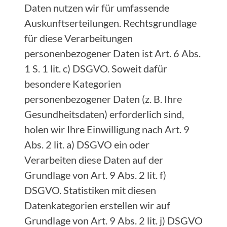
Daten nutzen wir für umfassende
Auskunftserteilungen. Rechtsgrundlage
für diese Verarbeitungen
personenbezogener Daten ist Art. 6 Abs.
1 S. 1 lit. c) DSGVO. Soweit dafür
besondere Kategorien
personenbezogener Daten (z. B. Ihre
Gesundheitsdaten) erforderlich sind,
holen wir Ihre Einwilligung nach Art. 9
Abs. 2 lit. a) DSGVO ein oder
Verarbeiten diese Daten auf der
Grundlage von Art. 9 Abs. 2 lit. f)
DSGVO. Statistiken mit diesen
Datenkategorien erstellen wir auf
Grundlage von Art. 9 Abs. 2 lit. j) DSGVO