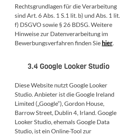
Rechtsgrundlagen für die Verarbeitung
sind Art. 6 Abs. 1 S.1 lit. b) und Abs. 1 lit.
f) DSGVO sowie § 26 BDSG. Weitere
Hinweise zur Datenverarbeitung im
Bewerbungsverfahren finden Sie
hier
.
3.4 Google Looker Studio
Diese Website nutzt Google Looker
Studio. Anbieter ist die Google Ireland
Limited („Google“), Gordon House,
Barrow Street, Dublin 4, Irland. Google
Looker Studio, ehemals Google Data
Studio, ist ein Online-Tool zur