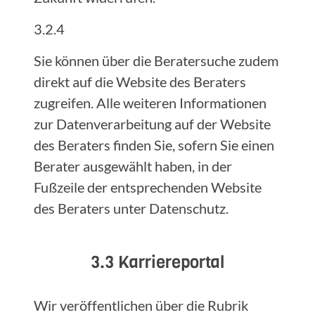
3.2.4
Sie können über die Beratersuche zudem
direkt auf die Website des Beraters
zugreifen. Alle weiteren Informationen
zur Datenverarbeitung auf der Website
des Beraters finden Sie, sofern Sie einen
Berater ausgewählt haben, in der
Fußzeile der entsprechenden Website
des Beraters unter Datenschutz.
3.3 Karriereportal
Wir veröffentlichen über die Rubrik