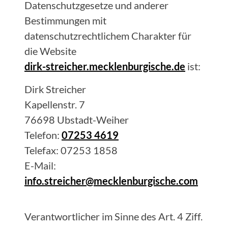
Datenschutzgesetze und anderer
Bestimmungen mit
datenschutzrechtlichem Charakter für
die Website
dirk-streicher.mecklenburgische.de
ist:
Dirk
Streicher
Kapellenstr. 7
76698
Ubstadt-Weiher
Telefon:
07253 4619
Telefax:
07253 1858
E-Mail:
info.streicher@mecklenburgische.com
Verantwortlicher im Sinne des Art. 4 Ziff.