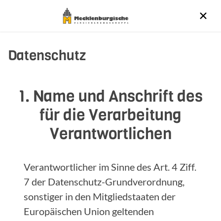
Datenschutz
1. Name und Anschrift des
für die Verarbeitung
Verantwortlichen
Verantwortlicher im Sinne des Art. 4 Ziff.
7 der Datenschutz-Grundverordnung,
sonstiger in den Mitgliedstaaten der
Europäischen Union geltenden