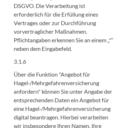
DSGVO. Die Verarbeitung ist
erforderlich für die Erfüllung eines
Vertrages oder zur Durchführung
vorvertraglicher Maßnahmen.
Pflichtangaben erkennen Sie an einem „*“
neben dem Eingabefeld.
3.1.6
Über die Funktion "Angebot für
Hagel-/Mehrgefahrenversicherung
anfordern" können Sie unter Angabe der
entsprechenden Daten ein Angebot für
eine Hagel-/Mehrgefahrenversicherung
digital beantragen. Hierbei verarbeiten
wir insbesondere Ihren Namen, Ihre