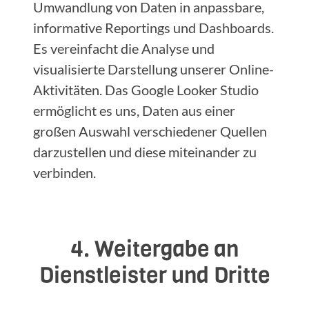
Umwandlung von Daten in anpassbare,
informative Reportings und Dashboards.
Es vereinfacht die Analyse und
visualisierte Darstellung unserer Online-
Aktivitäten. Das Google Looker Studio
ermöglicht es uns, Daten aus einer
großen Auswahl verschiedener Quellen
darzustellen und diese miteinander zu
verbinden.
4. Weitergabe an
Dienstleister und Dritte