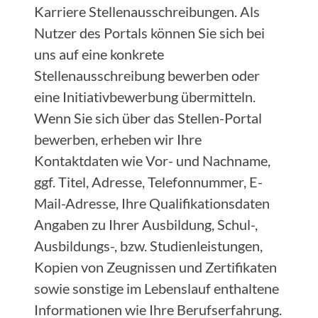
Karriere Stellenausschreibungen. Als
Nutzer des Portals können Sie sich bei
uns auf eine konkrete
Stellenausschreibung bewerben oder
eine Initiativbewerbung übermitteln.
Wenn Sie sich über das Stellen-Portal
bewerben, erheben wir Ihre
Kontaktdaten wie Vor- und Nachname,
ggf. Titel, Adresse, Telefonnummer, E-
Mail-Adresse, Ihre Qualifikationsdaten
Angaben zu Ihrer Ausbildung, Schul-,
Ausbildungs-, bzw. Studienleistungen,
Kopien von Zeugnissen und Zertifikaten
sowie sonstige im Lebenslauf enthaltene
Informationen wie Ihre Berufserfahrung.