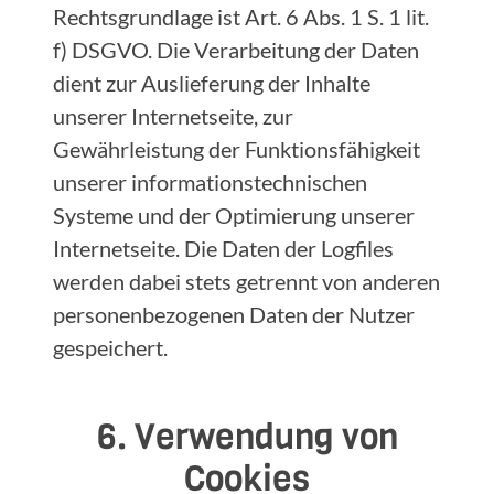
Rechtsgrundlage ist Art. 6 Abs. 1 S. 1 lit.
f) DSGVO. Die Verarbeitung der Daten
dient zur Auslieferung der Inhalte
unserer Internetseite, zur
Gewährleistung der Funktionsfähigkeit
unserer informationstechnischen
Systeme und der Optimierung unserer
Internetseite. Die Daten der Logfiles
werden dabei stets getrennt von anderen
personenbezogenen Daten der Nutzer
gespeichert.
6. Verwendung von
Cookies