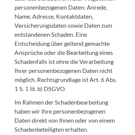
personenbezogenen Daten: Anrede,
Name, Adresse, Kontaktdaten,
Versicherungsdaten sowie Daten zum
entstandenen Schaden. Eine
Entscheidung über geltend gemachte
Ansprüche oder die Bearbeitung eines
Schadenfalls ist ohne die Verarbeitung
Ihrer personenbezogenen Daten nicht
möglich. Rechtsgrundlage ist Art. 6 Abs.
1 S. 1 lit. b) DSGVO.
Im Rahmen der Schadenbearbeitung
haben wir Ihre personenbezogenen
Daten direkt von Ihnen oder von einem
Schadenbeteiligten erhalten.