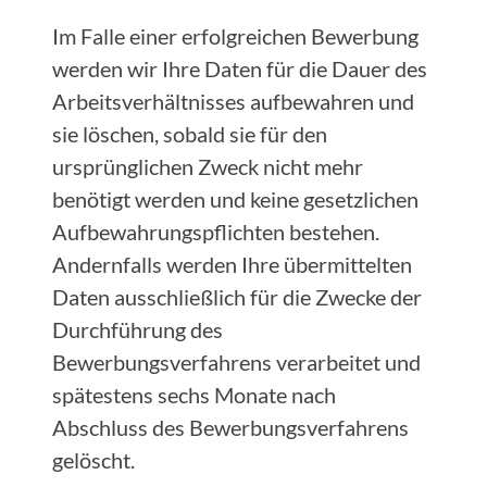
Im Falle einer erfolgreichen Bewerbung
werden wir Ihre Daten für die Dauer des
Arbeitsverhältnisses aufbewahren und
sie löschen, sobald sie für den
ursprünglichen Zweck nicht mehr
benötigt werden und keine gesetzlichen
Aufbewahrungspflichten bestehen.
Andernfalls werden Ihre übermittelten
Daten ausschließlich für die Zwecke der
Durchführung des
Bewerbungsverfahrens verarbeitet und
spätestens sechs Monate nach
Abschluss des Bewerbungsverfahrens
gelöscht.