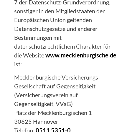
7 der Datenschutz-Grundverordnung,
sonstiger in den Mitgliedstaaten der
Europäischen Union geltenden
Datenschutzgesetze und anderer
Bestimmungen mit
datenschutzrechtlichem Charakter für
die Website
www.mecklenburgische.de
ist:
Mecklenburgische Versicherungs-
Gesellschaft auf Gegenseitigkeit
(Versicherungsverein auf
Gegenseitigkeit, VVaG)
Platz der Mecklenburgischen 1
30625 Hannover
Telefon:
0511 5351-0