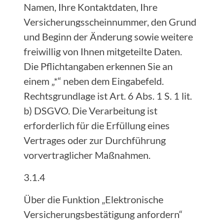
Namen, Ihre Kontaktdaten, Ihre
Versicherungsscheinnummer, den Grund
und Beginn der Änderung sowie weitere
freiwillig von Ihnen mitgeteilte Daten.
Die Pflichtangaben erkennen Sie an
einem „*“ neben dem Eingabefeld.
Rechtsgrundlage ist Art. 6 Abs. 1 S. 1 lit.
b) DSGVO. Die Verarbeitung ist
erforderlich für die Erfüllung eines
Vertrages oder zur Durchführung
vorvertraglicher Maßnahmen.
3.1.4
Über die Funktion „Elektronische
Versicherungsbestätigung anfordern“