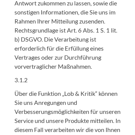
Antwort zukommen zu lassen, sowie die
sonstigen Informationen, die Sie uns im
Rahmen Ihrer Mitteilung zusenden.
Rechtsgrundlage ist Art. 6 Abs. 1 S. 1 lit.
b) DSGVO. Die Verarbeitung ist
erforderlich für die Erfüllung eines
Vertrages oder zur Durchführung
vorvertraglicher Maßnahmen.
3.1.2
Über die Funktion „Lob & Kritik“ können
Sie uns Anregungen und
Verbesserungsmöglichkeiten für unseren
Service und unsere Produkte mitteilen. In
diesem Fall verarbeiten wir die von Ihnen