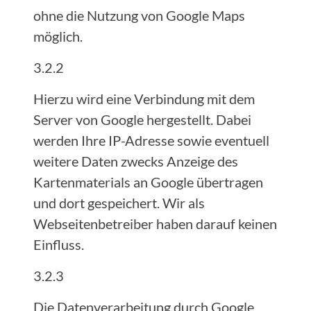
ohne die Nutzung von Google Maps
möglich.
3.2.2
Hierzu wird eine Verbindung mit dem
Server von Google hergestellt. Dabei
werden Ihre IP-Adresse sowie eventuell
weitere Daten zwecks Anzeige des
Kartenmaterials an Google übertragen
und dort gespeichert. Wir als
Webseitenbetreiber haben darauf keinen
Einfluss.
3.2.3
Die Datenverarbeitung durch Google