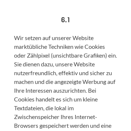
6.1
Wir setzen auf unserer Website
marktübliche Techniken wie Cookies
oder Zählpixel (unsichtbare Grafiken) ein.
Sie dienen dazu, unsere Website
nutzerfreundlich, effektiv und sicher zu
machen und die angezeigte Werbung auf
Ihre Interessen auszurichten. Bei
Cookies handelt es sich um kleine
Textdateien, die lokal im
Zwischenspeicher Ihres Internet-
Browsers gespeichert werden und eine