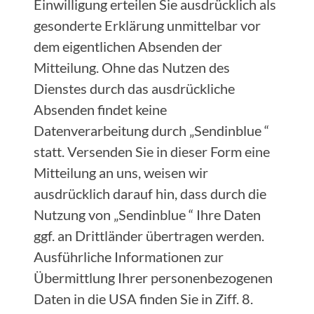
Einwilligung erteilen Sie ausdrücklich als
gesonderte Erklärung unmittelbar vor
dem eigentlichen Absenden der
Mitteilung. Ohne das Nutzen des
Dienstes durch das ausdrückliche
Absenden findet keine
Datenverarbeitung durch „Sendinblue “
statt. Versenden Sie in dieser Form eine
Mitteilung an uns, weisen wir
ausdrücklich darauf hin, dass durch die
Nutzung von „Sendinblue “ Ihre Daten
ggf. an Drittländer übertragen werden.
Ausführliche Informationen zur
Übermittlung Ihrer personenbezogenen
Daten in die USA finden Sie in Ziff. 8.