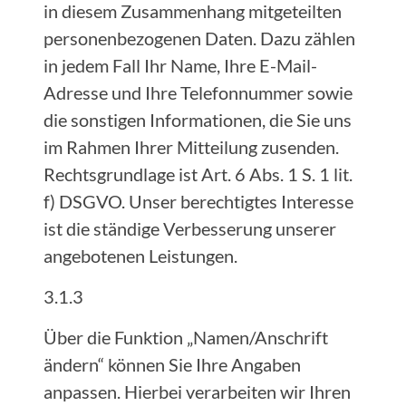
in diesem Zusammenhang mitgeteilten
personenbezogenen Daten. Dazu zählen
in jedem Fall Ihr Name, Ihre E-Mail-
Adresse und Ihre Telefonnummer sowie
die sonstigen Informationen, die Sie uns
im Rahmen Ihrer Mitteilung zusenden.
Rechtsgrundlage ist Art. 6 Abs. 1 S. 1 lit.
f) DSGVO. Unser berechtigtes Interesse
ist die ständige Verbesserung unserer
angebotenen Leistungen.
3.1.3
Über die Funktion „Namen/Anschrift
ändern“ können Sie Ihre Angaben
anpassen. Hierbei verarbeiten wir Ihren