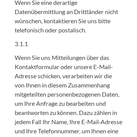
Wenn Sie eine derartige
Datenübermittlung an Drittländer nicht
wünschen, kontaktieren Sie uns bitte
telefonisch oder postalisch.
3.1.1
Wenn Sie uns Mitteilungen über das
Kontaktformular oder unsere E-Mail-
Adresse schicken, verarbeiten wir die
von Ihnen in diesem Zusammenhang
mitgeteilten personenbezogenen Daten,
um Ihre Anfrage zu bearbeiten und
beantworten zu können. Dazu zählen in
jedem Fall Ihr Name, Ihre E-Mail-Adresse
und Ihre Telefonnummer, um Ihnen eine