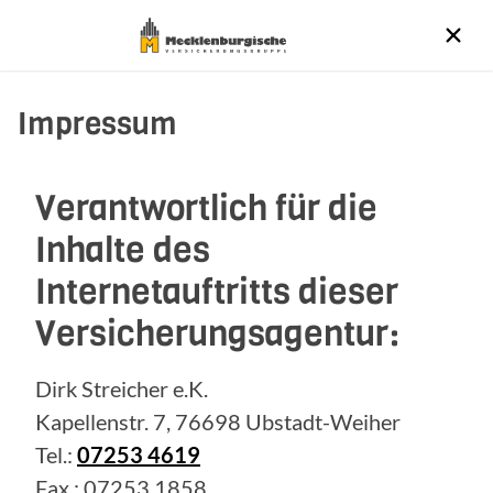
Impressum
Verantwortlich für die
Inhalte des
Internetauftritts dieser
Versicherungsagentur:
Dirk Streicher e.K.
Kapellenstr. 7, 76698 Ubstadt-Weiher
Tel.:
07253 4619
Fax.: 07253 1858