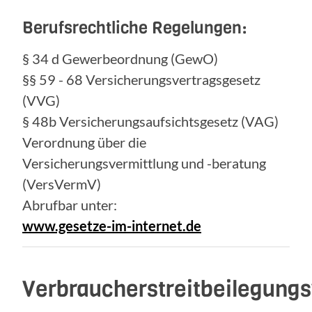
Berufsrechtliche Regelungen:
§ 34 d Gewerbeordnung (GewO)
§§ 59 - 68 Versicherungsvertragsgesetz
(VVG)
§ 48b Versicherungsaufsichtsgesetz (VAG)
Verordnung über die
Versicherungsvermittlung und -beratung
(VersVermV)
Abrufbar unter:
www.gesetze-im-internet.de
Verbraucherstreitbeilegung