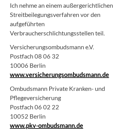
Ich nehme an einem außergerichtlichen
Streitbeilegungsverfahren vor den
aufgeführten
Verbraucherschlichtungsstellen teil.
Versicherungsombudsmann e.V.
Postfach 08 06 32
10006 Berlin
www.versicherungsombudsmann.de
Ombudsmann Private Kranken- und
Pflegeversicherung
Postfach 06 02 22
10052 Berlin
www.pkv-ombudsmann.de