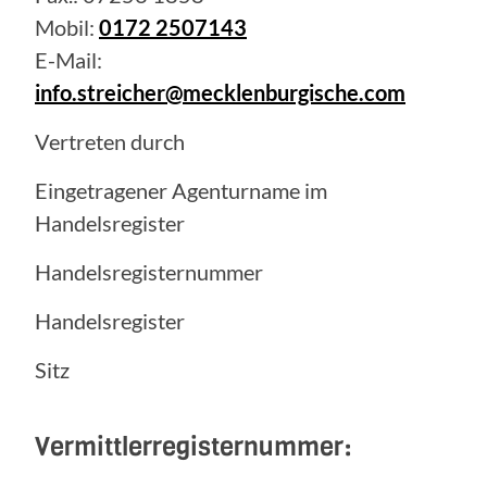
Mobil:
0172 2507143
E-Mail:
info.streicher@mecklenburgische.com
Vertreten durch
Eingetragener Agenturname im
Handelsregister
Handelsregisternummer
Handelsregister
Sitz
Vermittlerregisternummer: