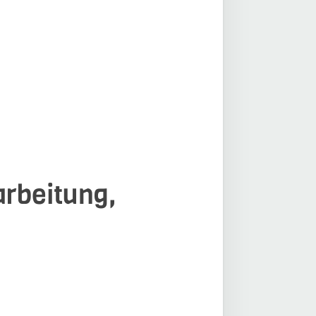
arbeitung,