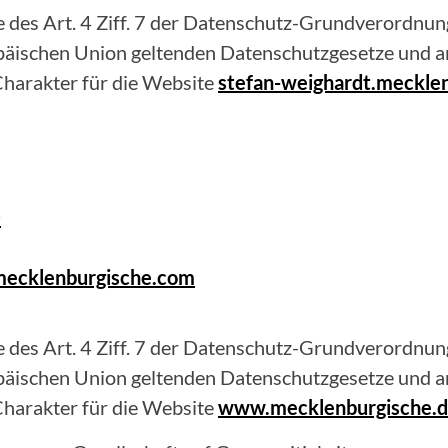
 des Art. 4 Ziff. 7 der Datenschutz-Grundverordnung
opäischen Union geltenden Datenschutzgesetze und 
harakter für die Website
stefan-weighardt.meckle
0
mecklenburgische.com
 des Art. 4 Ziff. 7 der Datenschutz-Grundverordnung
opäischen Union geltenden Datenschutzgesetze und 
harakter für die Website
www.mecklenburgische.