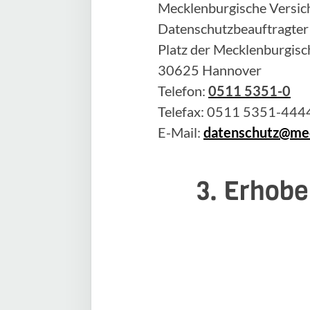
Mecklenburgische Versich
Datenschutzbeauftragter
Platz der Mecklenburgisc
30625 Hannover
Telefon:
0511 5351-0
Telefax: 0511 5351-444
E-Mail:
datenschutz@mec
3. Erhobe