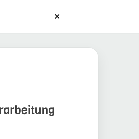
erarbeitung