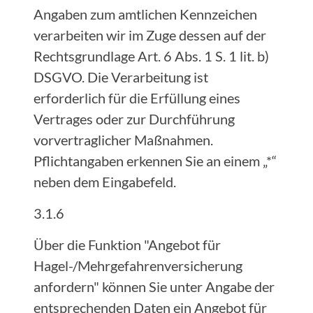
Angaben zum amtlichen Kennzeichen
verarbeiten wir im Zuge dessen auf der
Rechtsgrundlage Art. 6 Abs. 1 S. 1 lit. b)
DSGVO. Die Verarbeitung ist
erforderlich für die Erfüllung eines
Vertrages oder zur Durchführung
vorvertraglicher Maßnahmen.
Pflichtangaben erkennen Sie an einem „*“
neben dem Eingabefeld.
3.1.6
Über die Funktion "Angebot für
Hagel-/Mehrgefahrenversicherung
anfordern" können Sie unter Angabe der
entsprechenden Daten ein Angebot für