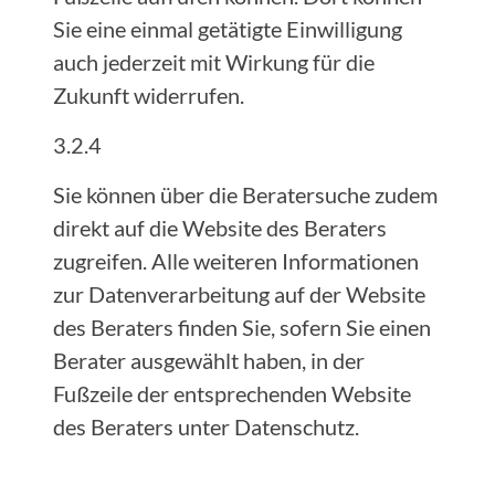
Sie eine einmal getätigte Einwilligung
auch jederzeit mit Wirkung für die
Zukunft widerrufen.
3.2.4
Sie können über die Beratersuche zudem
direkt auf die Website des Beraters
zugreifen. Alle weiteren Informationen
zur Datenverarbeitung auf der Website
des Beraters finden Sie, sofern Sie einen
Berater ausgewählt haben, in der
Fußzeile der entsprechenden Website
des Beraters unter Datenschutz.