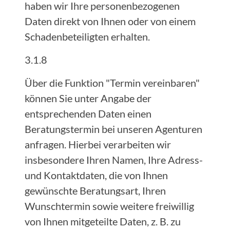
haben wir Ihre personenbezogenen
Daten direkt von Ihnen oder von einem
Schadenbeteiligten erhalten.
3.1.8
Über die Funktion "Termin vereinbaren"
können Sie unter Angabe der
entsprechenden Daten einen
Beratungstermin bei unseren Agenturen
anfragen. Hierbei verarbeiten wir
insbesondere Ihren Namen, Ihre Adress-
und Kontaktdaten, die von Ihnen
gewünschte Beratungsart, Ihren
Wunschtermin sowie weitere freiwillig
von Ihnen mitgeteilte Daten, z. B. zu