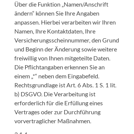
Über die Funktion „Namen/Anschrift
ändern“ können Sie Ihre Angaben
anpassen. Hierbei verarbeiten wir Ihren
Namen, Ihre Kontaktdaten, Ihre
Versicherungsscheinnummer, den Grund
und Beginn der Änderung sowie weitere
freiwillig von Ihnen mitgeteilte Daten.
Die Pflichtangaben erkennen Sie an
einem „*“ neben dem Eingabefeld.
Rechtsgrundlage ist Art. 6 Abs. 1 S. 1 lit.
b) DSGVO. Die Verarbeitung ist
erforderlich für die Erfüllung eines
Vertrages oder zur Durchführung
vorvertraglicher Maßnahmen.