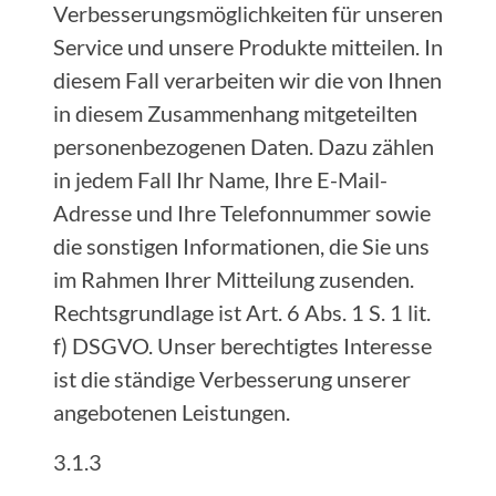
Verbesserungsmöglichkeiten für unseren
Service und unsere Produkte mitteilen. In
diesem Fall verarbeiten wir die von Ihnen
in diesem Zusammenhang mitgeteilten
personenbezogenen Daten. Dazu zählen
in jedem Fall Ihr Name, Ihre E-Mail-
Adresse und Ihre Telefonnummer sowie
die sonstigen Informationen, die Sie uns
im Rahmen Ihrer Mitteilung zusenden.
Rechtsgrundlage ist Art. 6 Abs. 1 S. 1 lit.
f) DSGVO. Unser berechtigtes Interesse
ist die ständige Verbesserung unserer
angebotenen Leistungen.
3.1.3