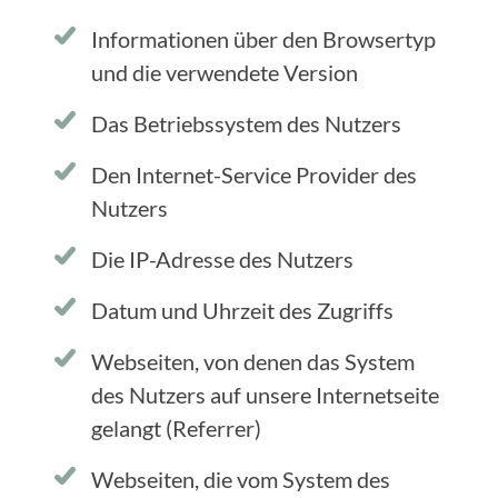
Informationen über den Browsertyp
und die verwendete Version
Das Betriebssystem des Nutzers
Den Internet-Service Provider des
Nutzers
Die IP-Adresse des Nutzers
Datum und Uhrzeit des Zugriffs
Webseiten, von denen das System
des Nutzers auf unsere Internetseite
gelangt (Referrer)
Webseiten, die vom System des