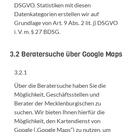
DSGVO. Statistiken mit diesen
Datenkategorien erstellen wir auf
Grundlage von Art. 9 Abs. 2 lit. j) DSGVO
i. V. m. § 27 BDSG.
3.2 Beratersuche über Google Maps
3.2.1
Über die Beratersuche haben Sie die
Möglichkeit, Geschäftsstellen und
Berater der Mecklenburgischen zu
suchen. Wir bieten Ihnen hierfür die
Möglichkeit, den Kartendienst von
Google („Google Maps“) zu nutzen, um