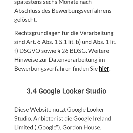
spätestens sechs Monate nach
Abschluss des Bewerbungsverfahrens
gelöscht.
Rechtsgrundlagen für die Verarbeitung
sind Art. 6 Abs. 1 S.1 lit. b) und Abs. 1 lit.
f) DSGVO sowie § 26 BDSG. Weitere
Hinweise zur Datenverarbeitung im
Bewerbungsverfahren finden Sie
hier
.
3.4 Google Looker Studio
Diese Website nutzt Google Looker
Studio. Anbieter ist die Google Ireland
Limited („Google“), Gordon House,