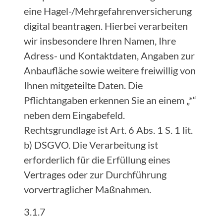
eine Hagel-/Mehrgefahrenversicherung
digital beantragen. Hierbei verarbeiten
wir insbesondere Ihren Namen, Ihre
Adress- und Kontaktdaten, Angaben zur
Anbaufläche sowie weitere freiwillig von
Ihnen mitgeteilte Daten. Die
Pflichtangaben erkennen Sie an einem „*“
neben dem Eingabefeld.
Rechtsgrundlage ist Art. 6 Abs. 1 S. 1 lit.
b) DSGVO. Die Verarbeitung ist
erforderlich für die Erfüllung eines
Vertrages oder zur Durchführung
vorvertraglicher Maßnahmen.
3.1.7