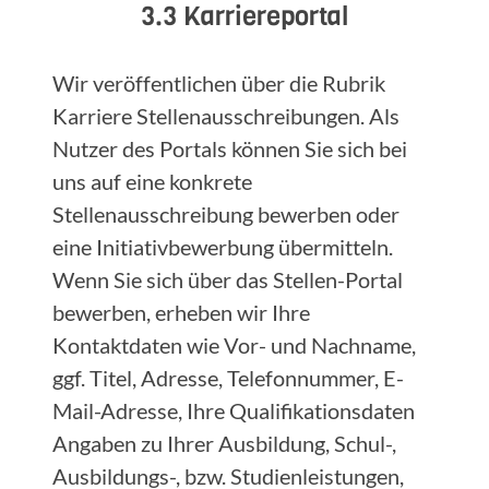
3.3 Karriereportal
Wir veröffentlichen über die Rubrik
Karriere Stellenausschreibungen. Als
Nutzer des Portals können Sie sich bei
uns auf eine konkrete
Stellenausschreibung bewerben oder
eine Initiativbewerbung übermitteln.
Wenn Sie sich über das Stellen-Portal
bewerben, erheben wir Ihre
Kontaktdaten wie Vor- und Nachname,
ggf. Titel, Adresse, Telefonnummer, E-
Mail-Adresse, Ihre Qualifikationsdaten
Angaben zu Ihrer Ausbildung, Schul-,
Ausbildungs-, bzw. Studienleistungen,