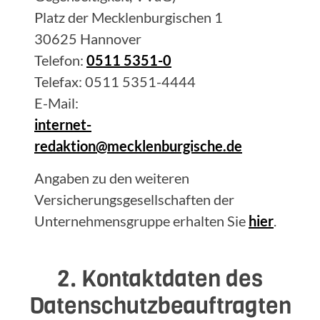
Platz der Mecklenburgischen 1
30625 Hannover
Telefon:
0511 5351-0
Telefax: 0511 5351-4444
E-Mail:
internet-
redaktion@mecklenburgische.de
Angaben zu den weiteren
Versicherungsgesellschaften der
Unternehmensgruppe erhalten Sie
hier
.
2. Kontaktdaten des
Datenschutzbeauftragten