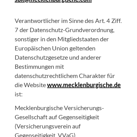
Verantwortlicher im Sinne des Art. 4 Ziff.
7 der Datenschutz-Grundverordnung,
sonstiger in den Mitgliedstaaten der
Europäischen Union geltenden
Datenschutzgesetze und anderer
Bestimmungen mit
datenschutzrechtlichem Charakter für
die Website
www.mecklenburgische.de
ist:
Mecklenburgische Versicherungs-
Gesellschaft auf Gegenseitigkeit
(Versicherungsverein auf
Gegenseitigkeit, VVaG)