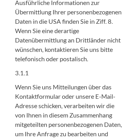
Ausführliche Informationen zur
Übermittlung Ihrer personenbezogenen
Daten in die USA finden Sie in Ziff. 8.
Wenn Sie eine derartige
Datenübermittlung an Drittländer nicht
wünschen, kontaktieren Sie uns bitte
telefonisch oder postalisch.
3.1.1
Wenn Sie uns Mitteilungen über das
Kontaktformular oder unsere E-Mail-
Adresse schicken, verarbeiten wir die
von Ihnen in diesem Zusammenhang
mitgeteilten personenbezogenen Daten,
um Ihre Anfrage zu bearbeiten und