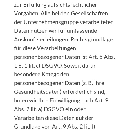
zur Erfüllung aufsichtsrechtlicher
Vorgaben. Alle bei den Gesellschaften
der Unternehmensgruppe verarbeiteten
Daten nutzen wir für umfassende
Auskunftserteilungen. Rechtsgrundlage
für diese Verarbeitungen
personenbezogener Daten ist Art. 6 Abs.
1 S. 1 lit. c) DSGVO. Soweit dafür
besondere Kategorien
personenbezogener Daten (z. B. Ihre
Gesundheitsdaten) erforderlich sind,
holen wir Ihre Einwilligung nach Art. 9
Abs. 2 lit. a) DSGVO ein oder
Verarbeiten diese Daten auf der
Grundlage von Art. 9 Abs. 2 lit. f)