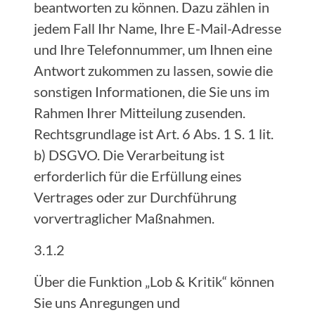
beantworten zu können. Dazu zählen in
jedem Fall Ihr Name, Ihre E-Mail-Adresse
und Ihre Telefonnummer, um Ihnen eine
Antwort zukommen zu lassen, sowie die
sonstigen Informationen, die Sie uns im
Rahmen Ihrer Mitteilung zusenden.
Rechtsgrundlage ist Art. 6 Abs. 1 S. 1 lit.
b) DSGVO. Die Verarbeitung ist
erforderlich für die Erfüllung eines
Vertrages oder zur Durchführung
vorvertraglicher Maßnahmen.
3.1.2
Über die Funktion „Lob & Kritik“ können
Sie uns Anregungen und