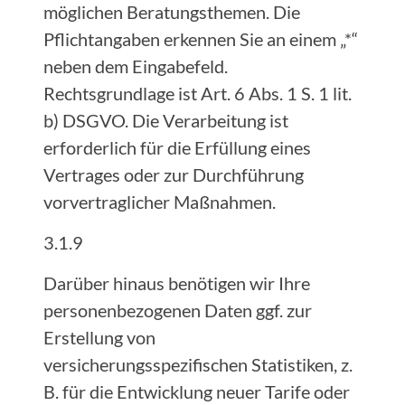
möglichen Beratungsthemen. Die
Pflichtangaben erkennen Sie an einem „*“
neben dem Eingabefeld.
Rechtsgrundlage ist Art. 6 Abs. 1 S. 1 lit.
b) DSGVO. Die Verarbeitung ist
erforderlich für die Erfüllung eines
Vertrages oder zur Durchführung
vorvertraglicher Maßnahmen.
3.1.9
Darüber hinaus benötigen wir Ihre
personenbezogenen Daten ggf. zur
Erstellung von
versicherungsspezifischen Statistiken, z.
B. für die Entwicklung neuer Tarife oder