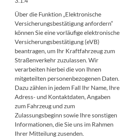
3.1.4
Über die Funktion „Elektronische
Versicherungsbestätigung anfordern“
können Sie eine vorläufige elektronische
Versicherungsbestätigung (eVB)
beantragen, um Ihr Kraftfahrzeug zum
Straßenverkehr zuzulassen. Wir
verarbeiten hierbei die von Ihnen
mitgeteilten personenbezogenen Daten.
Dazu zählen in jedem Fall Ihr Name, Ihre
Adress- und Kontaktdaten, Angaben
zum Fahrzeug und zum
Zulassungsbeginn sowie Ihre sonstigen
Informationen, die Sie uns im Rahmen
Ihrer Mitteilung zusenden.