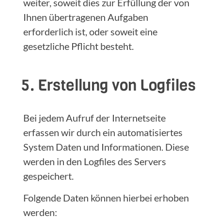
weiter, soweit dies zur Erfüllung der von
Ihnen übertragenen Aufgaben
erforderlich ist, oder soweit eine
gesetzliche Pflicht besteht.
5. Erstellung von Logfiles
Bei jedem Aufruf der Internetseite
erfassen wir durch ein automatisiertes
System Daten und Informationen. Diese
werden in den Logfiles des Servers
gespeichert.
Folgende Daten können hierbei erhoben
werden: