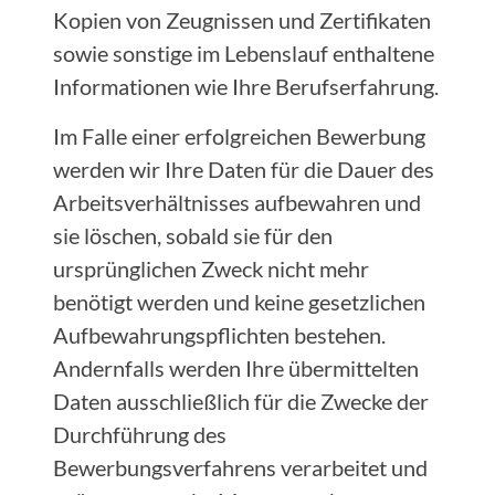
Kopien von Zeugnissen und Zertifikaten
sowie sonstige im Lebenslauf enthaltene
Informationen wie Ihre Berufserfahrung.
Im Falle einer erfolgreichen Bewerbung
werden wir Ihre Daten für die Dauer des
Arbeitsverhältnisses aufbewahren und
sie löschen, sobald sie für den
ursprünglichen Zweck nicht mehr
benötigt werden und keine gesetzlichen
Aufbewahrungspflichten bestehen.
Andernfalls werden Ihre übermittelten
Daten ausschließlich für die Zwecke der
Durchführung des
Bewerbungsverfahrens verarbeitet und