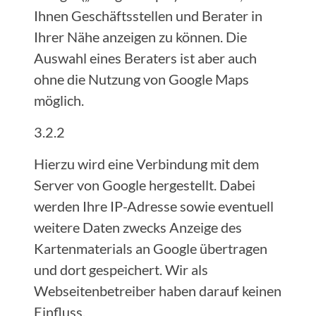
Ihnen Geschäftsstellen und Berater in
Ihrer Nähe anzeigen zu können. Die
Auswahl eines Beraters ist aber auch
ohne die Nutzung von Google Maps
möglich.
3.2.2
Hierzu wird eine Verbindung mit dem
Server von Google hergestellt. Dabei
werden Ihre IP-Adresse sowie eventuell
weitere Daten zwecks Anzeige des
Kartenmaterials an Google übertragen
und dort gespeichert. Wir als
Webseitenbetreiber haben darauf keinen
Einfluss.