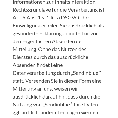
Informationen zur Inhaltsinteraktion.
Rechtsgrundlage für die Verarbeitung ist
Art. 6 Abs. 1 s. 1 lit. a DSGVO. Ihre
Einwilligung erteilen Sie ausdrücklich als
gesonderte Erklärung unmittelbar vor
dem eigentlichen Absenden der
Mitteilung. Ohne das Nutzen des
Dienstes durch das ausdrückliche
Absenden findet keine
Datenverarbeitung durch „Sendinblue “
statt. Versenden Sie in dieser Form eine
Mitteilung an uns, weisen wir
ausdrücklich darauf hin, dass durch die
Nutzung von „Sendinblue “ Ihre Daten
ggf. an Drittländer übertragen werden.