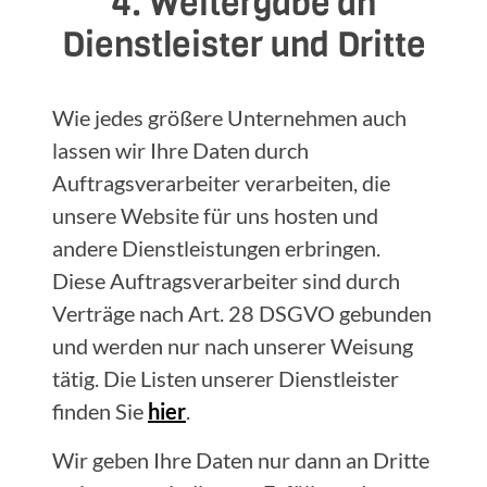
4. Weitergabe an
Dienstleister und Dritte
Wie jedes größere Unternehmen auch
lassen wir Ihre Daten durch
Auftragsverarbeiter verarbeiten, die
unsere Website für uns hosten und
andere Dienstleistungen erbringen.
Diese Auftragsverarbeiter sind durch
Verträge nach Art. 28 DSGVO gebunden
und werden nur nach unserer Weisung
tätig. Die Listen unserer Dienstleister
finden Sie
hier
.
Wir geben Ihre Daten nur dann an Dritte