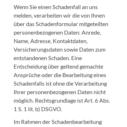
Wenn Sie einen Schadenfall an uns
melden, verarbeiten wir die von Ihnen
über das Schadenformular mitgeteilten
personenbezogenen Daten: Anrede,
Name, Adresse, Kontaktdaten,
Versicherungsdaten sowie Daten zum
entstandenen Schaden. Eine
Entscheidung über geltend gemachte
Ansprüche oder die Bearbeitung eines
Schadenfalls ist ohne die Verarbeitung
Ihrer personenbezogenen Daten nicht
möglich. Rechtsgrundlage ist Art. 6 Abs.
1 S. 1 lit. b) DSGVO.
Im Rahmen der Schadenbearbeitung