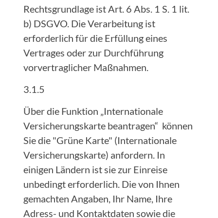
Rechtsgrundlage ist Art. 6 Abs. 1 S. 1 lit.
b) DSGVO. Die Verarbeitung ist
erforderlich für die Erfüllung eines
Vertrages oder zur Durchführung
vorvertraglicher Maßnahmen.
3.1.5
Über die Funktion „Internationale
Versicherungskarte beantragen“ können
Sie die "Grüne Karte" (Internationale
Versicherungskarte) anfordern. In
einigen Ländern ist sie zur Einreise
unbedingt erforderlich. Die von Ihnen
gemachten Angaben, Ihr Name, Ihre
Adress- und Kontaktdaten sowie die