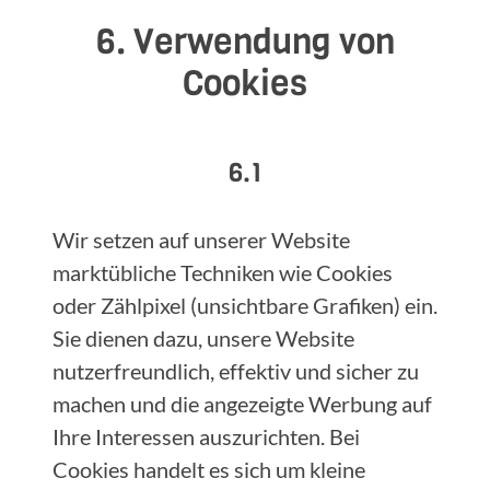
6. Verwendung von
Cookies
6.1
Wir setzen auf unserer Website
marktübliche Techniken wie Cookies
oder Zählpixel (unsichtbare Grafiken) ein.
Sie dienen dazu, unsere Website
nutzerfreundlich, effektiv und sicher zu
machen und die angezeigte Werbung auf
Ihre Interessen auszurichten. Bei
Cookies handelt es sich um kleine