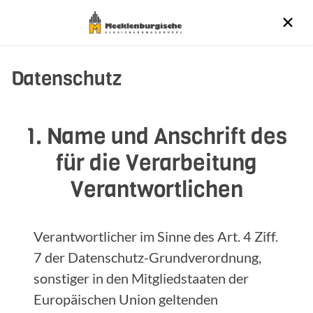
Datenschutz
1. Name und Anschrift des
für die Verarbeitung
Verantwortlichen
Verantwortlicher im Sinne des Art. 4 Ziff.
7 der Datenschutz-Grundverordnung,
sonstiger in den Mitgliedstaaten der
Europäischen Union geltenden