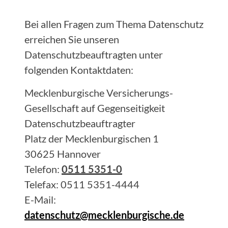
Bei allen Fragen zum Thema Datenschutz
erreichen Sie unseren
Datenschutzbeauftragten unter
folgenden Kontaktdaten:
Mecklenburgische Versicherungs-
Gesellschaft auf Gegenseitigkeit
Datenschutzbeauftragter
Platz der Mecklenburgischen 1
30625 Hannover
Telefon:
0511 5351-0
Telefax: 0511 5351-4444
E-Mail:
datenschutz@mecklenburgische.de