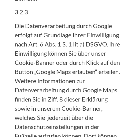
3.2.3
Die Datenverarbeitung durch Google
erfolgt auf Grundlage Ihrer Einwilligung
nach Art. 6 Abs. 1 S. 1 lit a) DSGVO. Ihre
Einwilligung können Sie über unser
Cookie-Banner oder durch Klick auf den
Button „Google Maps erlauben“ erteilen.
Weitere Informationen zur
Datenverarbeitung durch Google Maps
finden Sie in Ziff. 8 dieser Erklärung
sowie in unserem Cookie-Banner,
welches Sie jederzeit über die
Datenschutzeinstellungen in der
Fußzeile aufrufen können. Dort können