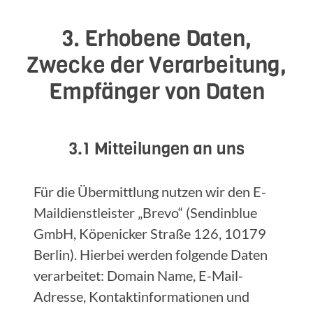
3. Erhobene Daten,
Zwecke der Verarbeitung,
Empfänger von Daten
3.1 Mitteilungen an uns
Für die Übermittlung nutzen wir den E-
Maildienstleister „Brevo“ (Sendinblue
GmbH, Köpenicker Straße 126, 10179
Berlin). Hierbei werden folgende Daten
verarbeitet: Domain Name, E-Mail-
Adresse, Kontaktinformationen und