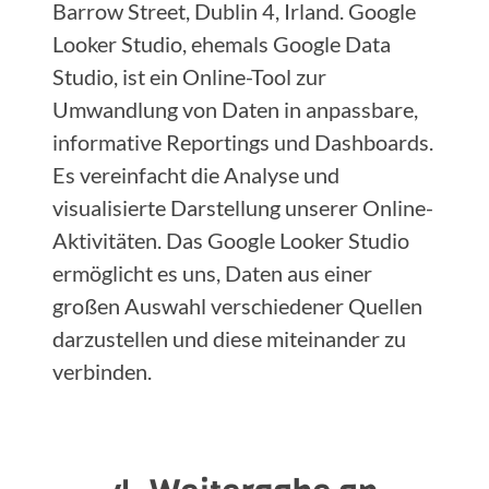
Barrow Street, Dublin 4, Irland. Google
Looker Studio, ehemals Google Data
Studio, ist ein Online-Tool zur
Umwandlung von Daten in anpassbare,
informative Reportings und Dashboards.
Es vereinfacht die Analyse und
visualisierte Darstellung unserer Online-
Aktivitäten. Das Google Looker Studio
ermöglicht es uns, Daten aus einer
großen Auswahl verschiedener Quellen
darzustellen und diese miteinander zu
verbinden.