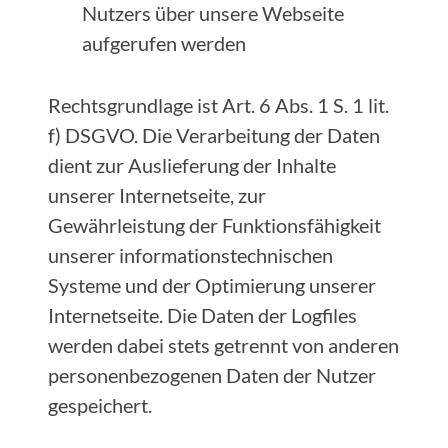
Nutzers über unsere Webseite
aufgerufen werden
Rechtsgrundlage ist Art. 6 Abs. 1 S. 1 lit.
f) DSGVO. Die Verarbeitung der Daten
dient zur Auslieferung der Inhalte
unserer Internetseite, zur
Gewährleistung der Funktionsfähigkeit
unserer informationstechnischen
Systeme und der Optimierung unserer
Internetseite. Die Daten der Logfiles
werden dabei stets getrennt von anderen
personenbezogenen Daten der Nutzer
gespeichert.