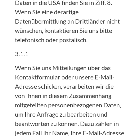
Daten in die USA finden Sie in Ziff. 8.
Wenn Sie eine derartige
Datenübermittlung an Drittländer nicht
wünschen, kontaktieren Sie uns bitte
telefonisch oder postalisch.
3.1.1
Wenn Sie uns Mitteilungen über das
Kontaktformular oder unsere E-Mail-
Adresse schicken, verarbeiten wir die
von Ihnen in diesem Zusammenhang
mitgeteilten personenbezogenen Daten,
um Ihre Anfrage zu bearbeiten und
beantworten zu können. Dazu zählen in
jedem Fall Ihr Name, Ihre E-Mail-Adresse