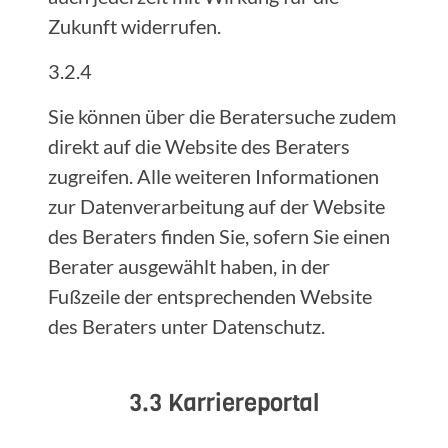
Zukunft widerrufen.
3.2.4
Sie können über die Beratersuche zudem
direkt auf die Website des Beraters
zugreifen. Alle weiteren Informationen
zur Datenverarbeitung auf der Website
des Beraters finden Sie, sofern Sie einen
Berater ausgewählt haben, in der
Fußzeile der entsprechenden Website
des Beraters unter Datenschutz.
3.3 Karriereportal