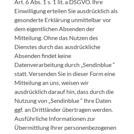
Art. 6 Abs. 1 s. 1 lit. a DSGVO. Ihre
Einwilligung erteilen Sie ausdrücklich als
gesonderte Erklärung unmittelbar vor
dem eigentlichen Absenden der
Mitteilung. Ohne das Nutzen des
Dienstes durch das ausdrückliche
Absenden findet keine
Datenverarbeitung durch „Sendinblue “
statt. Versenden Sie in dieser Form eine
Mitteilung an uns, weisen wir
ausdrücklich darauf hin, dass durch die
Nutzung von „Sendinblue “ Ihre Daten
ggf. an Drittländer übertragen werden.
Ausführliche Informationen zur
Übermittlung Ihrer personenbezogenen