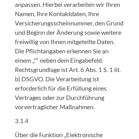
anpassen. Hierbei verarbeiten wir Ihren
Namen, Ihre Kontaktdaten, Ihre
Versicherungsscheinnummer, den Grund
und Beginn der Änderung sowie weitere
freiwillig von Ihnen mitgeteilte Daten.
Die Pflichtangaben erkennen Sie an
einem „*“ neben dem Eingabefeld.
Rechtsgrundlage ist Art. 6 Abs. 1 S. 1 lit.
b) DSGVO. Die Verarbeitung ist
erforderlich für die Erfüllung eines
Vertrages oder zur Durchführung
vorvertraglicher Maßnahmen.
3.1.4
Über die Funktion „Elektronische