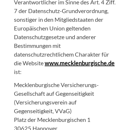
Verantwortlicher im Sinne des Art. 4 Ziff.
7 der Datenschutz-Grundverordnung,
sonstiger in den Mitgliedstaaten der
Europäischen Union geltenden
Datenschutzgesetze und anderer
Bestimmungen mit
datenschutzrechtlichem Charakter für
die Website
www.mecklenburgische.de
ist:
Mecklenburgische Versicherungs-
Gesellschaft auf Gegenseitigkeit
(Versicherungsverein auf
Gegenseitigkeit, VVaG)
Platz der Mecklenburgischen 1
30625 Hannover