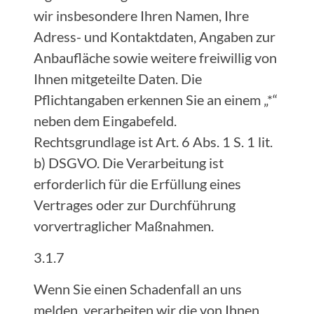
wir insbesondere Ihren Namen, Ihre
Adress- und Kontaktdaten, Angaben zur
Anbaufläche sowie weitere freiwillig von
Ihnen mitgeteilte Daten. Die
Pflichtangaben erkennen Sie an einem „*“
neben dem Eingabefeld.
Rechtsgrundlage ist Art. 6 Abs. 1 S. 1 lit.
b) DSGVO. Die Verarbeitung ist
erforderlich für die Erfüllung eines
Vertrages oder zur Durchführung
vorvertraglicher Maßnahmen.
3.1.7
Wenn Sie einen Schadenfall an uns
melden, verarbeiten wir die von Ihnen