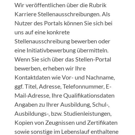
Wir veröffentlichen über die Rubrik
Karriere Stellenausschreibungen. Als
Nutzer des Portals können Sie sich bei
uns auf eine konkrete
Stellenausschreibung bewerben oder
eine Initiativbewerbung übermitteln.
Wenn Sie sich über das Stellen-Portal
bewerben, erheben wir Ihre
Kontaktdaten wie Vor- und Nachname,
ggf. Titel, Adresse, Telefonnummer, E-
Mail-Adresse, Ihre Qualifikationsdaten
Angaben zu Ihrer Ausbildung, Schul-,
Ausbildungs-, bzw. Studienleistungen,
Kopien von Zeugnissen und Zertifikaten
sowie sonstige im Lebenslauf enthaltene