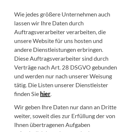
Wie jedes größere Unternehmen auch
lassen wir Ihre Daten durch
Auftragsverarbeiter verarbeiten, die
unsere Website für uns hosten und
andere Dienstleistungen erbringen.
Diese Auftragsverarbeiter sind durch
Verträge nach Art. 28 DSGVO gebunden
und werden nur nach unserer Weisung
tätig. Die Listen unserer Dienstleister
finden Sie
hier
.
Wir geben Ihre Daten nur dann an Dritte
weiter, soweit dies zur Erfüllung der von
Ihnen übertragenen Aufgaben