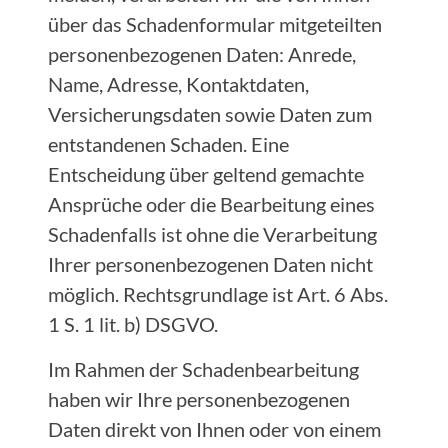
über das Schadenformular mitgeteilten
personenbezogenen Daten: Anrede,
Name, Adresse, Kontaktdaten,
Versicherungsdaten sowie Daten zum
entstandenen Schaden. Eine
Entscheidung über geltend gemachte
Ansprüche oder die Bearbeitung eines
Schadenfalls ist ohne die Verarbeitung
Ihrer personenbezogenen Daten nicht
möglich. Rechtsgrundlage ist Art. 6 Abs.
1 S. 1 lit. b) DSGVO.
Im Rahmen der Schadenbearbeitung
haben wir Ihre personenbezogenen
Daten direkt von Ihnen oder von einem