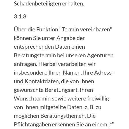
Schadenbeteiligten erhalten.
3.1.8
Über die Funktion "Termin vereinbaren"
können Sie unter Angabe der
entsprechenden Daten einen
Beratungstermin bei unseren Agenturen
anfragen. Hierbei verarbeiten wir
insbesondere Ihren Namen, Ihre Adress-
und Kontaktdaten, die von Ihnen
gewünschte Beratungsart, Ihren
Wunschtermin sowie weitere freiwillig
von Ihnen mitgeteilte Daten, z. B. zu
möglichen Beratungsthemen. Die
Pflichtangaben erkennen Sie an einem „*“