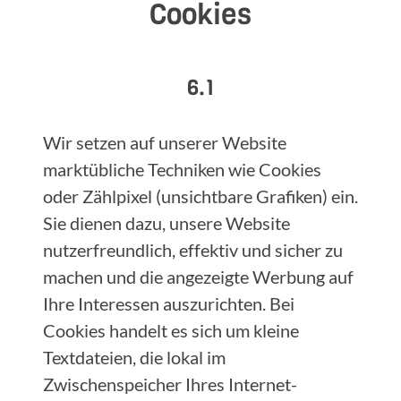
Cookies
6.1
Wir setzen auf unserer Website
marktübliche Techniken wie Cookies
oder Zählpixel (unsichtbare Grafiken) ein.
Sie dienen dazu, unsere Website
nutzerfreundlich, effektiv und sicher zu
machen und die angezeigte Werbung auf
Ihre Interessen auszurichten. Bei
Cookies handelt es sich um kleine
Textdateien, die lokal im
Zwischenspeicher Ihres Internet-