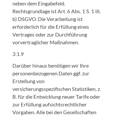
neben dem Eingabefeld.
Rechtsgrundlage ist Art. 6 Abs. 1 S. 1 lit.
b) DSGVO. Die Verarbeitung ist
erforderlich für die Erfüllung eines
Vertrages oder zur Durchführung
vorvertraglicher Maßnahmen.
3.1.9
Darüber hinaus benötigen wir Ihre
personenbezogenen Daten ggf. zur
Erstellung von
versicherungsspezifischen Statistiken, z.
B. für die Entwicklung neuer Tarife oder
zur Erfüllung aufsichtsrechtlicher
Vorgaben. Alle bei den Gesellschaften