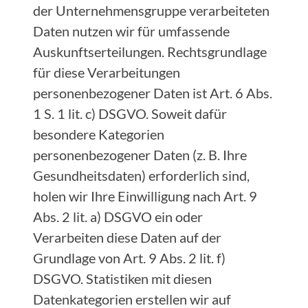
der Unternehmensgruppe verarbeiteten
Daten nutzen wir für umfassende
Auskunftserteilungen. Rechtsgrundlage
für diese Verarbeitungen
personenbezogener Daten ist Art. 6 Abs.
1 S. 1 lit. c) DSGVO. Soweit dafür
besondere Kategorien
personenbezogener Daten (z. B. Ihre
Gesundheitsdaten) erforderlich sind,
holen wir Ihre Einwilligung nach Art. 9
Abs. 2 lit. a) DSGVO ein oder
Verarbeiten diese Daten auf der
Grundlage von Art. 9 Abs. 2 lit. f)
DSGVO. Statistiken mit diesen
Datenkategorien erstellen wir auf