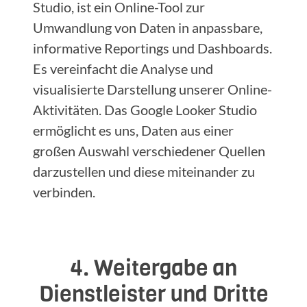
Studio, ist ein Online-Tool zur
Umwandlung von Daten in anpassbare,
informative Reportings und Dashboards.
Es vereinfacht die Analyse und
visualisierte Darstellung unserer Online-
Aktivitäten. Das Google Looker Studio
ermöglicht es uns, Daten aus einer
großen Auswahl verschiedener Quellen
darzustellen und diese miteinander zu
verbinden.
4. Weitergabe an
Dienstleister und Dritte