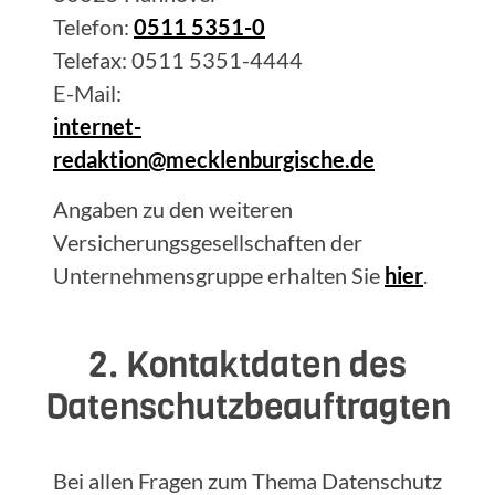
Telefon:
0511 5351-0
Telefax: 0511 5351-4444
E-Mail:
internet-
redaktion@mecklenburgische.de
Angaben zu den weiteren
Versicherungsgesellschaften der
Unternehmensgruppe erhalten Sie
hier
.
2. Kontaktdaten des
Datenschutzbeauftragten
Bei allen Fragen zum Thema Datenschutz