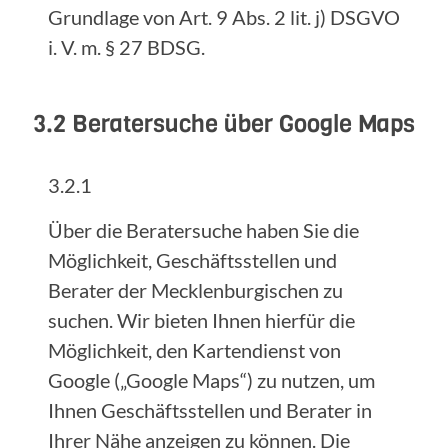
Grundlage von Art. 9 Abs. 2 lit. j) DSGVO
i. V. m. § 27 BDSG.
3.2 Beratersuche über Google Maps
3.2.1
Über die Beratersuche haben Sie die
Möglichkeit, Geschäftsstellen und
Berater der Mecklenburgischen zu
suchen. Wir bieten Ihnen hierfür die
Möglichkeit, den Kartendienst von
Google („Google Maps“) zu nutzen, um
Ihnen Geschäftsstellen und Berater in
Ihrer Nähe anzeigen zu können. Die