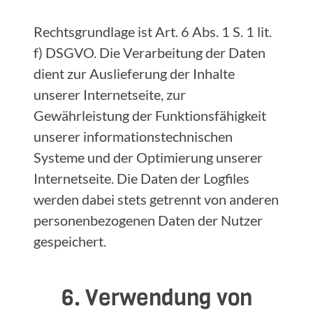
Rechtsgrundlage ist Art. 6 Abs. 1 S. 1 lit.
f) DSGVO. Die Verarbeitung der Daten
dient zur Auslieferung der Inhalte
unserer Internetseite, zur
Gewährleistung der Funktionsfähigkeit
unserer informationstechnischen
Systeme und der Optimierung unserer
Internetseite. Die Daten der Logfiles
werden dabei stets getrennt von anderen
personenbezogenen Daten der Nutzer
gespeichert.
6. Verwendung von