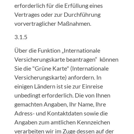
erforderlich für die Erfüllung eines
Vertrages oder zur Durchführung
vorvertraglicher Maßnahmen.
3.1.5
Über die Funktion „Internationale
Versicherungskarte beantragen“ können
Sie die "Grüne Karte" (Internationale
Versicherungskarte) anfordern. In
einigen Ländern ist sie zur Einreise
unbedingt erforderlich. Die von Ihnen
gemachten Angaben, Ihr Name, Ihre
Adress- und Kontaktdaten sowie die
Angaben zum amtlichen Kennzeichen
verarbeiten wir im Zuge dessen auf der