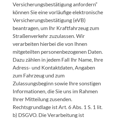
Versicherungsbestätigung anfordern“
können Sie eine vorläufige elektronische
Versicherungsbestätigung (eVB)
beantragen, um Ihr Kraftfahrzeug zum
Straßenverkehr zuzulassen. Wir
verarbeiten hierbei die von Ihnen
mitgeteilten personenbezogenen Daten.
Dazu zählen in jedem Fall Ihr Name, Ihre
Adress- und Kontaktdaten, Angaben
zum Fahrzeug und zum
Zulassungsbeginn sowie Ihre sonstigen
Informationen, die Sie uns im Rahmen
Ihrer Mitteilung zusenden.
Rechtsgrundlage ist Art. 6 Abs. 1 S. 1 lit.
b) DSGVO. Die Verarbeitung ist