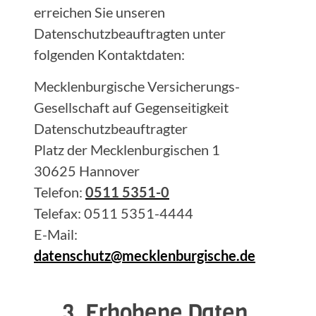
erreichen Sie unseren
Datenschutzbeauftragten unter
folgenden Kontaktdaten:
Mecklenburgische Versicherungs-
Gesellschaft auf Gegenseitigkeit
Datenschutzbeauftragter
Platz der Mecklenburgischen 1
30625 Hannover
Telefon:
0511 5351-0
Telefax: 0511 5351-4444
E-Mail:
datenschutz@mecklenburgische.de
3. Erhobene Daten,