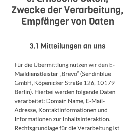
Zwecke der Verarbeitung,
Empfänger von Daten
3.1 Mitteilungen an uns
Für die Übermittlung nutzen wir den E-
Maildienstleister „Brevo“ (Sendinblue
GmbH, Köpenicker Straße 126, 10179
Berlin). Hierbei werden folgende Daten
verarbeitet: Domain Name, E-Mail-
Adresse, Kontaktinformationen und
Informationen zur Inhaltsinteraktion.
Rechtsgrundlage für die Verarbeitung ist