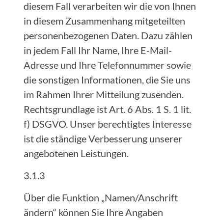
diesem Fall verarbeiten wir die von Ihnen
in diesem Zusammenhang mitgeteilten
personenbezogenen Daten. Dazu zählen
in jedem Fall Ihr Name, Ihre E-Mail-
Adresse und Ihre Telefonnummer sowie
die sonstigen Informationen, die Sie uns
im Rahmen Ihrer Mitteilung zusenden.
Rechtsgrundlage ist Art. 6 Abs. 1 S. 1 lit.
f) DSGVO. Unser berechtigtes Interesse
ist die ständige Verbesserung unserer
angebotenen Leistungen.
3.1.3
Über die Funktion „Namen/Anschrift
ändern“ können Sie Ihre Angaben