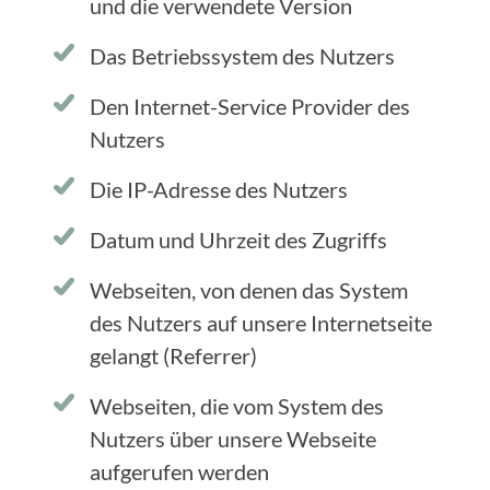
und die verwendete Version
Das Betriebssystem des Nutzers
Den Internet-Service Provider des
Nutzers
Die IP-Adresse des Nutzers
Datum und Uhrzeit des Zugriffs
Webseiten, von denen das System
des Nutzers auf unsere Internetseite
gelangt (Referrer)
Webseiten, die vom System des
Nutzers über unsere Webseite
aufgerufen werden