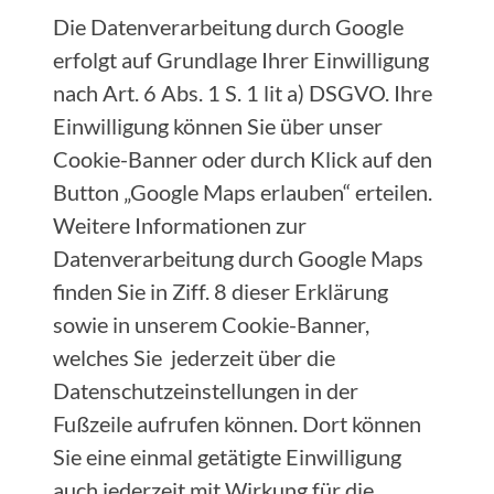
Die Datenverarbeitung durch Google
erfolgt auf Grundlage Ihrer Einwilligung
nach Art. 6 Abs. 1 S. 1 lit a) DSGVO. Ihre
Einwilligung können Sie über unser
Cookie-Banner oder durch Klick auf den
Button „Google Maps erlauben“ erteilen.
Weitere Informationen zur
Datenverarbeitung durch Google Maps
finden Sie in Ziff. 8 dieser Erklärung
sowie in unserem Cookie-Banner,
welches Sie jederzeit über die
Datenschutzeinstellungen in der
Fußzeile aufrufen können. Dort können
Sie eine einmal getätigte Einwilligung
auch jederzeit mit Wirkung für die