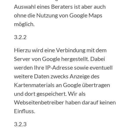
Auswahl eines Beraters ist aber auch
ohne die Nutzung von Google Maps
möglich.
3.2.2
Hierzu wird eine Verbindung mit dem
Server von Google hergestellt. Dabei
werden Ihre IP-Adresse sowie eventuell
weitere Daten zwecks Anzeige des
Kartenmaterials an Google übertragen
und dort gespeichert. Wir als
Webseitenbetreiber haben darauf keinen
Einfluss.
3.2.3