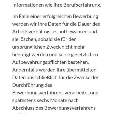
Informationen wie Ihre Berufserfahrung.
Im Falle einer erfolgreichen Bewerbung
werden wir Ihre Daten für die Dauer des
Arbeitsverhältnisses aufbewahren und
sie löschen, sobald sie für den
ursprünglichen Zweck nicht mehr
benötigt werden und keine gesetzlichen
Aufbewahrungspflichten bestehen.
Andernfalls werden Ihre übermittelten
Daten ausschließlich für die Zwecke der
Durchführung des
Bewerbungsverfahrens verarbeitet und
spätestens sechs Monate nach
Abschluss des Bewerbungsverfahrens