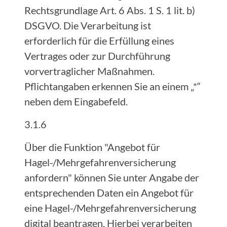
Rechtsgrundlage Art. 6 Abs. 1 S. 1 lit. b)
DSGVO. Die Verarbeitung ist
erforderlich für die Erfüllung eines
Vertrages oder zur Durchführung
vorvertraglicher Maßnahmen.
Pflichtangaben erkennen Sie an einem „*“
neben dem Eingabefeld.
3.1.6
Über die Funktion "Angebot für
Hagel-/Mehrgefahrenversicherung
anfordern" können Sie unter Angabe der
entsprechenden Daten ein Angebot für
eine Hagel-/Mehrgefahrenversicherung
digital beantragen. Hierbei verarbeiten