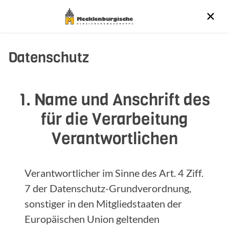
Datenschutz
1. Name und Anschrift des
für die Verarbeitung
Verantwortlichen
Verantwortlicher im Sinne des Art. 4 Ziff.
7 der Datenschutz-Grundverordnung,
sonstiger in den Mitgliedstaaten der
Europäischen Union geltenden