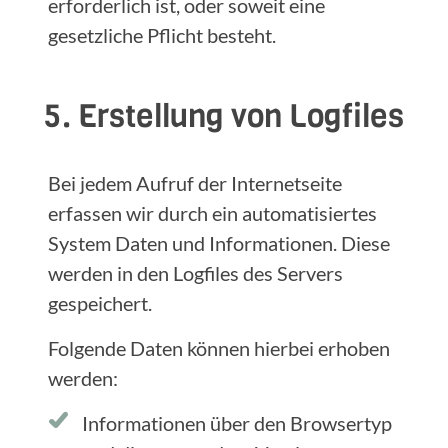
erforderlich ist, oder soweit eine
gesetzliche Pflicht besteht.
5. Erstellung von Logfiles
Bei jedem Aufruf der Internetseite
erfassen wir durch ein automatisiertes
System Daten und Informationen. Diese
werden in den Logfiles des Servers
gespeichert.
Folgende Daten können hierbei erhoben
werden:
Informationen über den Browsertyp