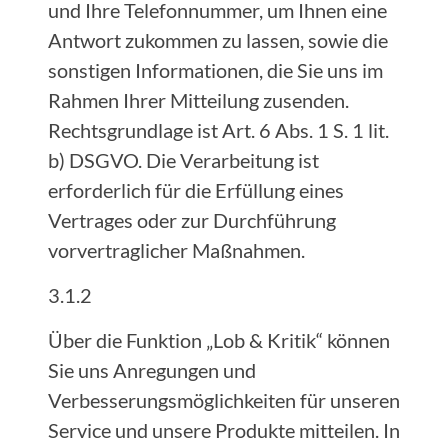
und Ihre Telefonnummer, um Ihnen eine
Antwort zukommen zu lassen, sowie die
sonstigen Informationen, die Sie uns im
Rahmen Ihrer Mitteilung zusenden.
Rechtsgrundlage ist Art. 6 Abs. 1 S. 1 lit.
b) DSGVO. Die Verarbeitung ist
erforderlich für die Erfüllung eines
Vertrages oder zur Durchführung
vorvertraglicher Maßnahmen.
3.1.2
Über die Funktion „Lob & Kritik“ können
Sie uns Anregungen und
Verbesserungsmöglichkeiten für unseren
Service und unsere Produkte mitteilen. In