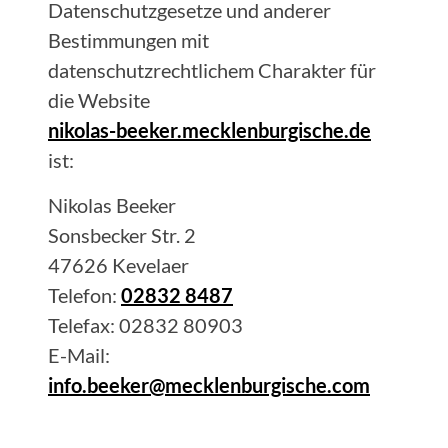
Datenschutzgesetze und anderer
Bestimmungen mit
datenschutzrechtlichem Charakter für
die Website
nikolas-beeker.mecklenburgische.de
ist:
Nikolas
Beeker
Sonsbecker Str. 2
47626
Kevelaer
Telefon:
02832 8487
Telefax:
02832 80903
E-Mail:
info.beeker@mecklenburgische.com