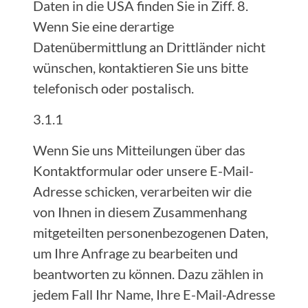
Daten in die USA finden Sie in Ziff. 8.
Wenn Sie eine derartige
Datenübermittlung an Drittländer nicht
wünschen, kontaktieren Sie uns bitte
telefonisch oder postalisch.
3.1.1
Wenn Sie uns Mitteilungen über das
Kontaktformular oder unsere E-Mail-
Adresse schicken, verarbeiten wir die
von Ihnen in diesem Zusammenhang
mitgeteilten personenbezogenen Daten,
um Ihre Anfrage zu bearbeiten und
beantworten zu können. Dazu zählen in
jedem Fall Ihr Name, Ihre E-Mail-Adresse