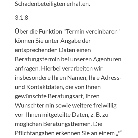
Schadenbeteiligten erhalten.
3.1.8
Über die Funktion "Termin vereinbaren"
können Sie unter Angabe der
entsprechenden Daten einen
Beratungstermin bei unseren Agenturen
anfragen. Hierbei verarbeiten wir
insbesondere Ihren Namen, Ihre Adress-
und Kontaktdaten, die von Ihnen
gewünschte Beratungsart, Ihren
Wunschtermin sowie weitere freiwillig
von Ihnen mitgeteilte Daten, z. B. zu
möglichen Beratungsthemen. Die
Pflichtangaben erkennen Sie an einem „*“