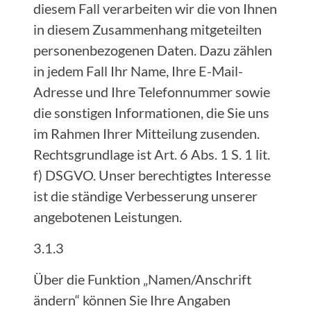
diesem Fall verarbeiten wir die von Ihnen
in diesem Zusammenhang mitgeteilten
personenbezogenen Daten. Dazu zählen
in jedem Fall Ihr Name, Ihre E-Mail-
Adresse und Ihre Telefonnummer sowie
die sonstigen Informationen, die Sie uns
im Rahmen Ihrer Mitteilung zusenden.
Rechtsgrundlage ist Art. 6 Abs. 1 S. 1 lit.
f) DSGVO. Unser berechtigtes Interesse
ist die ständige Verbesserung unserer
angebotenen Leistungen.
3.1.3
Über die Funktion „Namen/Anschrift
ändern“ können Sie Ihre Angaben