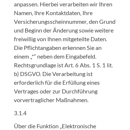
anpassen. Hierbei verarbeiten wir Ihren
Namen, Ihre Kontaktdaten, Ihre
Versicherungsscheinnummer, den Grund
und Beginn der Änderung sowie weitere
freiwillig von Ihnen mitgeteilte Daten.
Die Pflichtangaben erkennen Sie an
einem „*“ neben dem Eingabefeld.
Rechtsgrundlage ist Art. 6 Abs. 1 S. 1 lit.
b) DSGVO. Die Verarbeitung ist
erforderlich für die Erfüllung eines
Vertrages oder zur Durchführung
vorvertraglicher Maßnahmen.
3.1.4
Über die Funktion „Elektronische