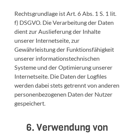
Rechtsgrundlage ist Art. 6 Abs. 1 S. 1 lit.
f) DSGVO. Die Verarbeitung der Daten
dient zur Auslieferung der Inhalte
unserer Internetseite, zur
Gewährleistung der Funktionsfähigkeit
unserer informationstechnischen
Systeme und der Optimierung unserer
Internetseite. Die Daten der Logfiles
werden dabei stets getrennt von anderen
personenbezogenen Daten der Nutzer
gespeichert.
6. Verwendung von