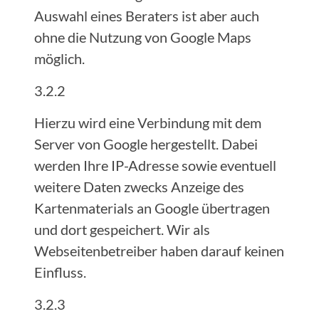
Auswahl eines Beraters ist aber auch
ohne die Nutzung von Google Maps
möglich.
3.2.2
Hierzu wird eine Verbindung mit dem
Server von Google hergestellt. Dabei
werden Ihre IP-Adresse sowie eventuell
weitere Daten zwecks Anzeige des
Kartenmaterials an Google übertragen
und dort gespeichert. Wir als
Webseitenbetreiber haben darauf keinen
Einfluss.
3.2.3