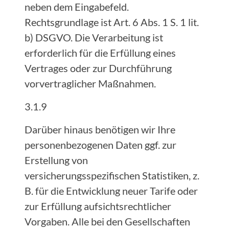
neben dem Eingabefeld.
Rechtsgrundlage ist Art. 6 Abs. 1 S. 1 lit.
b) DSGVO. Die Verarbeitung ist
erforderlich für die Erfüllung eines
Vertrages oder zur Durchführung
vorvertraglicher Maßnahmen.
3.1.9
Darüber hinaus benötigen wir Ihre
personenbezogenen Daten ggf. zur
Erstellung von
versicherungsspezifischen Statistiken, z.
B. für die Entwicklung neuer Tarife oder
zur Erfüllung aufsichtsrechtlicher
Vorgaben. Alle bei den Gesellschaften