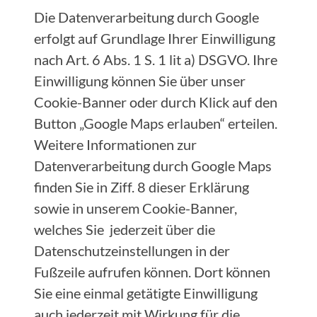
Die Datenverarbeitung durch Google
erfolgt auf Grundlage Ihrer Einwilligung
nach Art. 6 Abs. 1 S. 1 lit a) DSGVO. Ihre
Einwilligung können Sie über unser
Cookie-Banner oder durch Klick auf den
Button „Google Maps erlauben“ erteilen.
Weitere Informationen zur
Datenverarbeitung durch Google Maps
finden Sie in Ziff. 8 dieser Erklärung
sowie in unserem Cookie-Banner,
welches Sie jederzeit über die
Datenschutzeinstellungen in der
Fußzeile aufrufen können. Dort können
Sie eine einmal getätigte Einwilligung
auch jederzeit mit Wirkung für die