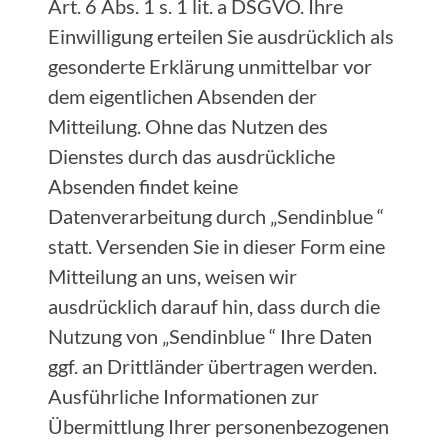
Art. 6 Abs. 1 s. 1 lit. a DSGVO. Ihre
Einwilligung erteilen Sie ausdrücklich als
gesonderte Erklärung unmittelbar vor
dem eigentlichen Absenden der
Mitteilung. Ohne das Nutzen des
Dienstes durch das ausdrückliche
Absenden findet keine
Datenverarbeitung durch „Sendinblue “
statt. Versenden Sie in dieser Form eine
Mitteilung an uns, weisen wir
ausdrücklich darauf hin, dass durch die
Nutzung von „Sendinblue “ Ihre Daten
ggf. an Drittländer übertragen werden.
Ausführliche Informationen zur
Übermittlung Ihrer personenbezogenen