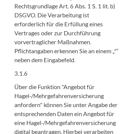
Rechtsgrundlage Art. 6 Abs. 1 S. 1 lit. b)
DSGVO. Die Verarbeitung ist
erforderlich für die Erfüllung eines
Vertrages oder zur Durchführung
vorvertraglicher Maßnahmen.
Pflichtangaben erkennen Sie an einem „*“
neben dem Eingabefeld.
3.1.6
Über die Funktion "Angebot für
Hagel-/Mehrgefahrenversicherung
anfordern" können Sie unter Angabe der
entsprechenden Daten ein Angebot für
eine Hagel-/Mehrgefahrenversicherung
digital beantragen. Hierbei verarbeiten