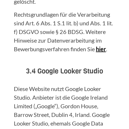
gelöscht.
Rechtsgrundlagen für die Verarbeitung
sind Art. 6 Abs. 1 S.1 lit. b) und Abs. 1 lit.
f) DSGVO sowie § 26 BDSG. Weitere
Hinweise zur Datenverarbeitung im
Bewerbungsverfahren finden Sie
hier
.
3.4 Google Looker Studio
Diese Website nutzt Google Looker
Studio. Anbieter ist die Google Ireland
Limited („Google“), Gordon House,
Barrow Street, Dublin 4, Irland. Google
Looker Studio, ehemals Google Data