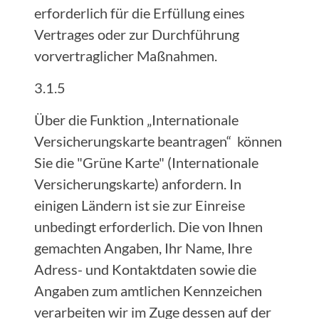
erforderlich für die Erfüllung eines
Vertrages oder zur Durchführung
vorvertraglicher Maßnahmen.
3.1.5
Über die Funktion „Internationale
Versicherungskarte beantragen“ können
Sie die "Grüne Karte" (Internationale
Versicherungskarte) anfordern. In
einigen Ländern ist sie zur Einreise
unbedingt erforderlich. Die von Ihnen
gemachten Angaben, Ihr Name, Ihre
Adress- und Kontaktdaten sowie die
Angaben zum amtlichen Kennzeichen
verarbeiten wir im Zuge dessen auf der