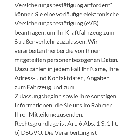
Versicherungsbestätigung anfordern“
können Sie eine vorläufige elektronische
Versicherungsbestätigung (eVB)
beantragen, um Ihr Kraftfahrzeug zum
Straßenverkehr zuzulassen. Wir
verarbeiten hierbei die von Ihnen
mitgeteilten personenbezogenen Daten.
Dazu zählen in jedem Fall Ihr Name, Ihre
Adress- und Kontaktdaten, Angaben
zum Fahrzeug und zum
Zulassungsbeginn sowie Ihre sonstigen
Informationen, die Sie uns im Rahmen
Ihrer Mitteilung zusenden.
Rechtsgrundlage ist Art. 6 Abs. 1 S. 1 lit.
b) DSGVO. Die Verarbeitung ist