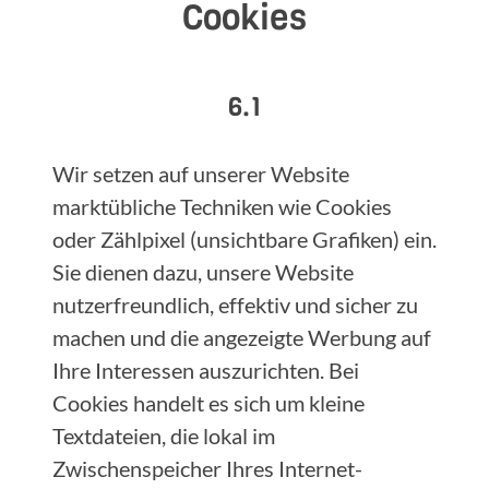
Cookies
6.1
Wir setzen auf unserer Website
marktübliche Techniken wie Cookies
oder Zählpixel (unsichtbare Grafiken) ein.
Sie dienen dazu, unsere Website
nutzerfreundlich, effektiv und sicher zu
machen und die angezeigte Werbung auf
Ihre Interessen auszurichten. Bei
Cookies handelt es sich um kleine
Textdateien, die lokal im
Zwischenspeicher Ihres Internet-