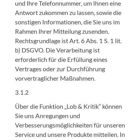
und Ihre Telefonnummer, um Ihnen eine
Antwort zukommen zu lassen, sowie die
sonstigen Informationen, die Sie uns im
Rahmen Ihrer Mitteilung zusenden.
Rechtsgrundlage ist Art. 6 Abs. 1 S. 1 lit.
b) DSGVO. Die Verarbeitung ist
erforderlich für die Erfüllung eines
Vertrages oder zur Durchführung
vorvertraglicher Maßnahmen.
3.1.2
Über die Funktion „Lob & Kritik“ können
Sie uns Anregungen und
Verbesserungsmöglichkeiten für unseren
Service und unsere Produkte mitteilen. In