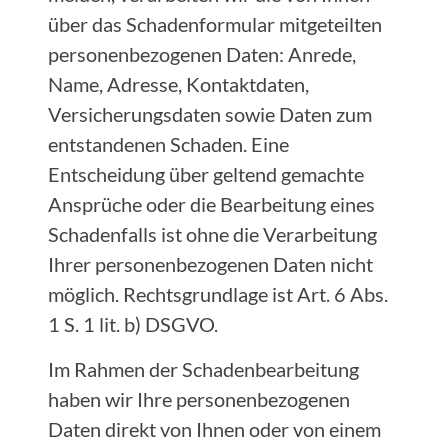
über das Schadenformular mitgeteilten
personenbezogenen Daten: Anrede,
Name, Adresse, Kontaktdaten,
Versicherungsdaten sowie Daten zum
entstandenen Schaden. Eine
Entscheidung über geltend gemachte
Ansprüche oder die Bearbeitung eines
Schadenfalls ist ohne die Verarbeitung
Ihrer personenbezogenen Daten nicht
möglich. Rechtsgrundlage ist Art. 6 Abs.
1 S. 1 lit. b) DSGVO.
Im Rahmen der Schadenbearbeitung
haben wir Ihre personenbezogenen
Daten direkt von Ihnen oder von einem