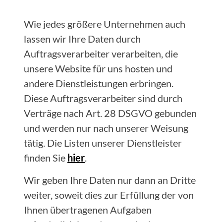
Wie jedes größere Unternehmen auch
lassen wir Ihre Daten durch
Auftragsverarbeiter verarbeiten, die
unsere Website für uns hosten und
andere Dienstleistungen erbringen.
Diese Auftragsverarbeiter sind durch
Verträge nach Art. 28 DSGVO gebunden
und werden nur nach unserer Weisung
tätig. Die Listen unserer Dienstleister
finden Sie
hier
.
Wir geben Ihre Daten nur dann an Dritte
weiter, soweit dies zur Erfüllung der von
Ihnen übertragenen Aufgaben