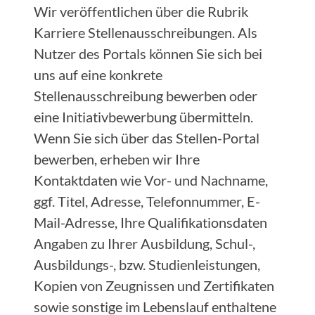
Wir veröffentlichen über die Rubrik
Karriere Stellenausschreibungen. Als
Nutzer des Portals können Sie sich bei
uns auf eine konkrete
Stellenausschreibung bewerben oder
eine Initiativbewerbung übermitteln.
Wenn Sie sich über das Stellen-Portal
bewerben, erheben wir Ihre
Kontaktdaten wie Vor- und Nachname,
ggf. Titel, Adresse, Telefonnummer, E-
Mail-Adresse, Ihre Qualifikationsdaten
Angaben zu Ihrer Ausbildung, Schul-,
Ausbildungs-, bzw. Studienleistungen,
Kopien von Zeugnissen und Zertifikaten
sowie sonstige im Lebenslauf enthaltene