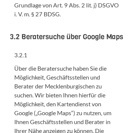
Grundlage von Art. 9 Abs. 2 lit. j) DSGVO
i. V. m. § 27 BDSG.
3.2 Beratersuche über Google Maps
3.2.1
Über die Beratersuche haben Sie die
Möglichkeit, Geschäftsstellen und
Berater der Mecklenburgischen zu
suchen. Wir bieten Ihnen hierfür die
Möglichkeit, den Kartendienst von
Google („Google Maps“) zu nutzen, um
Ihnen Geschäftsstellen und Berater in
Ihrer Nähe anzeigen zu können. Die