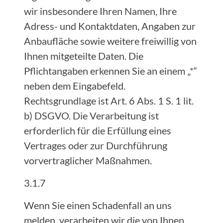
wir insbesondere Ihren Namen, Ihre
Adress- und Kontaktdaten, Angaben zur
Anbaufläche sowie weitere freiwillig von
Ihnen mitgeteilte Daten. Die
Pflichtangaben erkennen Sie an einem „*“
neben dem Eingabefeld.
Rechtsgrundlage ist Art. 6 Abs. 1 S. 1 lit.
b) DSGVO. Die Verarbeitung ist
erforderlich für die Erfüllung eines
Vertrages oder zur Durchführung
vorvertraglicher Maßnahmen.
3.1.7
Wenn Sie einen Schadenfall an uns
melden, verarbeiten wir die von Ihnen