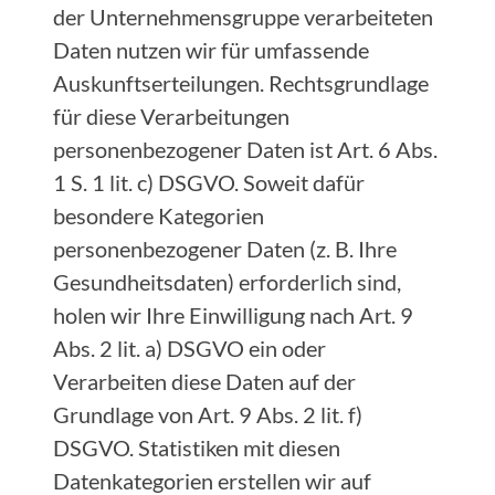
der Unternehmensgruppe verarbeiteten
Daten nutzen wir für umfassende
Auskunftserteilungen. Rechtsgrundlage
für diese Verarbeitungen
personenbezogener Daten ist Art. 6 Abs.
1 S. 1 lit. c) DSGVO. Soweit dafür
besondere Kategorien
personenbezogener Daten (z. B. Ihre
Gesundheitsdaten) erforderlich sind,
holen wir Ihre Einwilligung nach Art. 9
Abs. 2 lit. a) DSGVO ein oder
Verarbeiten diese Daten auf der
Grundlage von Art. 9 Abs. 2 lit. f)
DSGVO. Statistiken mit diesen
Datenkategorien erstellen wir auf