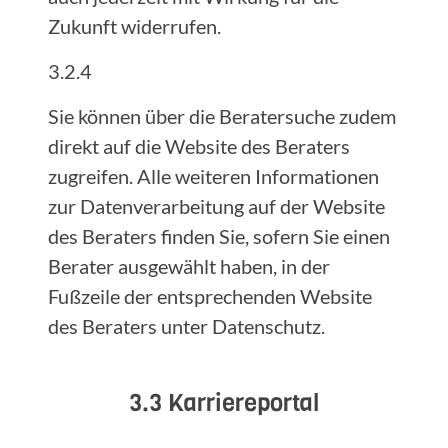
Zukunft widerrufen.
3.2.4
Sie können über die Beratersuche zudem
direkt auf die Website des Beraters
zugreifen. Alle weiteren Informationen
zur Datenverarbeitung auf der Website
des Beraters finden Sie, sofern Sie einen
Berater ausgewählt haben, in der
Fußzeile der entsprechenden Website
des Beraters unter Datenschutz.
3.3 Karriereportal