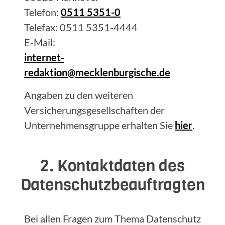
Telefon:
0511 5351-0
Telefax: 0511 5351-4444
E-Mail:
internet-
redaktion@mecklenburgische.de
Angaben zu den weiteren
Versicherungsgesellschaften der
Unternehmensgruppe erhalten Sie
hier
.
2. Kontaktdaten des
Datenschutzbeauftragten
Bei allen Fragen zum Thema Datenschutz