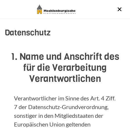
Datenschutz
1. Name und Anschrift des
für die Verarbeitung
Verantwortlichen
Verantwortlicher im Sinne des Art. 4 Ziff.
7 der Datenschutz-Grundverordnung,
sonstiger in den Mitgliedstaaten der
Europäischen Union geltenden