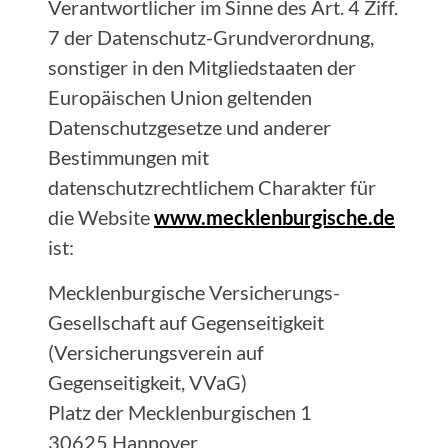
Verantwortlicher im Sinne des Art. 4 Ziff.
7 der Datenschutz-Grundverordnung,
sonstiger in den Mitgliedstaaten der
Europäischen Union geltenden
Datenschutzgesetze und anderer
Bestimmungen mit
datenschutzrechtlichem Charakter für
die Website
www.mecklenburgische.de
ist:
Mecklenburgische Versicherungs-
Gesellschaft auf Gegenseitigkeit
(Versicherungsverein auf
Gegenseitigkeit, VVaG)
Platz der Mecklenburgischen 1
30625 Hannover