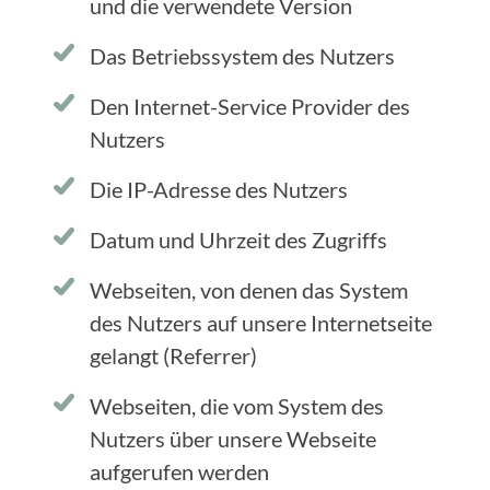
und die verwendete Version
Das Betriebssystem des Nutzers
Den Internet-Service Provider des
Nutzers
Die IP-Adresse des Nutzers
Datum und Uhrzeit des Zugriffs
Webseiten, von denen das System
des Nutzers auf unsere Internetseite
gelangt (Referrer)
Webseiten, die vom System des
Nutzers über unsere Webseite
aufgerufen werden