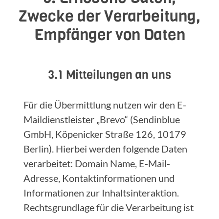
Zwecke der Verarbeitung,
Empfänger von Daten
3.1 Mitteilungen an uns
Für die Übermittlung nutzen wir den E-
Maildienstleister „Brevo“ (Sendinblue
GmbH, Köpenicker Straße 126, 10179
Berlin). Hierbei werden folgende Daten
verarbeitet: Domain Name, E-Mail-
Adresse, Kontaktinformationen und
Informationen zur Inhaltsinteraktion.
Rechtsgrundlage für die Verarbeitung ist