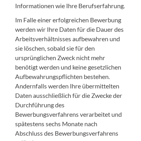
Informationen wie Ihre Berufserfahrung.
Im Falle einer erfolgreichen Bewerbung
werden wir Ihre Daten für die Dauer des
Arbeitsverhältnisses aufbewahren und
sie löschen, sobald sie für den
ursprünglichen Zweck nicht mehr
benötigt werden und keine gesetzlichen
Aufbewahrungspflichten bestehen.
Andernfalls werden Ihre übermittelten
Daten ausschließlich für die Zwecke der
Durchführung des
Bewerbungsverfahrens verarbeitet und
spätestens sechs Monate nach
Abschluss des Bewerbungsverfahrens