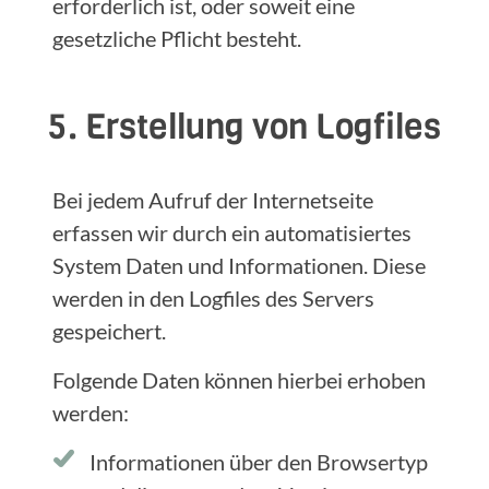
erforderlich ist, oder soweit eine
gesetzliche Pflicht besteht.
5. Erstellung von Logfiles
Bei jedem Aufruf der Internetseite
erfassen wir durch ein automatisiertes
System Daten und Informationen. Diese
werden in den Logfiles des Servers
gespeichert.
Folgende Daten können hierbei erhoben
werden:
Informationen über den Browsertyp