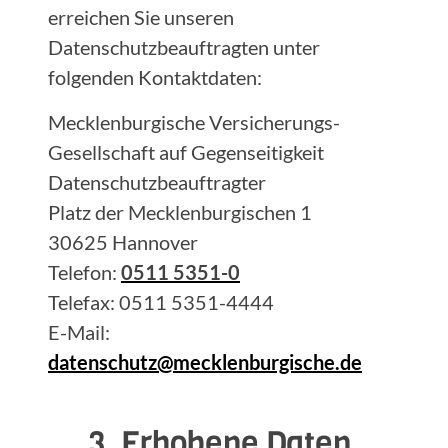
erreichen Sie unseren
Datenschutzbeauftragten unter
folgenden Kontaktdaten:
Mecklenburgische Versicherungs-
Gesellschaft auf Gegenseitigkeit
Datenschutzbeauftragter
Platz der Mecklenburgischen 1
30625 Hannover
Telefon:
0511 5351-0
Telefax: 0511 5351-4444
E-Mail:
datenschutz@mecklenburgische.de
3. Erhobene Daten,