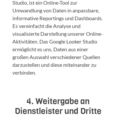
Studio, ist ein Online-Tool zur
Umwandlung von Daten in anpassbare,
informative Reportings und Dashboards.
Es vereinfacht die Analyse und
visualisierte Darstellung unserer Online-
Aktivitäten. Das Google Looker Studio
ermöglicht es uns, Daten aus einer
großen Auswahl verschiedener Quellen
darzustellen und diese miteinander zu
verbinden.
4. Weitergabe an
Dienstleister und Dritte