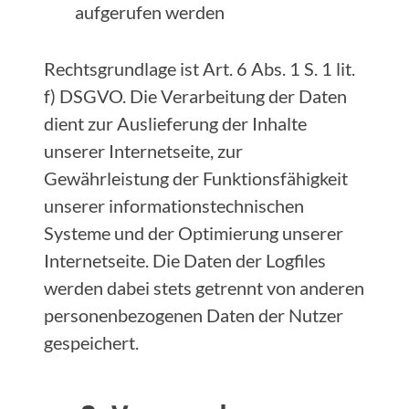
aufgerufen werden
Rechtsgrundlage ist Art. 6 Abs. 1 S. 1 lit.
f) DSGVO. Die Verarbeitung der Daten
dient zur Auslieferung der Inhalte
unserer Internetseite, zur
Gewährleistung der Funktionsfähigkeit
unserer informationstechnischen
Systeme und der Optimierung unserer
Internetseite. Die Daten der Logfiles
werden dabei stets getrennt von anderen
personenbezogenen Daten der Nutzer
gespeichert.