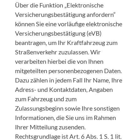
Über die Funktion „Elektronische
Versicherungsbestätigung anfordern“
können Sie eine vorläufige elektronische
Versicherungsbestätigung (eVB)
beantragen, um Ihr Kraftfahrzeug zum
Straßenverkehr zuzulassen. Wir
verarbeiten hierbei die von Ihnen
mitgeteilten personenbezogenen Daten.
Dazu zählen in jedem Fall Ihr Name, Ihre
Adress- und Kontaktdaten, Angaben
zum Fahrzeug und zum
Zulassungsbeginn sowie Ihre sonstigen
Informationen, die Sie uns im Rahmen
Ihrer Mitteilung zusenden.
Rechtsgrundlage ist Art. 6 Abs. 1 S. 1 lit.