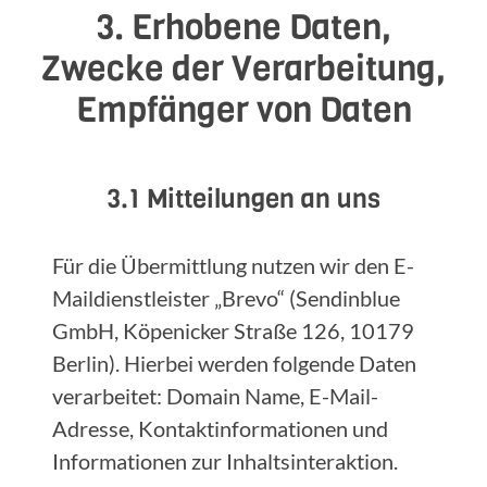
3. Erhobene Daten,
Zwecke der Verarbeitung,
Empfänger von Daten
3.1 Mitteilungen an uns
Für die Übermittlung nutzen wir den E-
Maildienstleister „Brevo“ (Sendinblue
GmbH, Köpenicker Straße 126, 10179
Berlin). Hierbei werden folgende Daten
verarbeitet: Domain Name, E-Mail-
Adresse, Kontaktinformationen und
Informationen zur Inhaltsinteraktion.