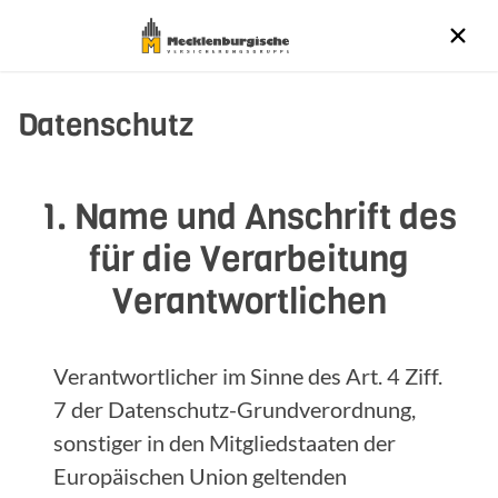
Datenschutz
1. Name und Anschrift des
für die Verarbeitung
Verantwortlichen
Verantwortlicher im Sinne des Art. 4 Ziff.
7 der Datenschutz-Grundverordnung,
sonstiger in den Mitgliedstaaten der
Europäischen Union geltenden