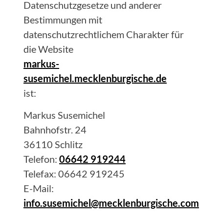
Datenschutzgesetze und anderer
Bestimmungen mit
datenschutzrechtlichem Charakter für
die Website
markus-
susemichel.mecklenburgische.de
ist:
Markus
Susemichel
Bahnhofstr. 24
36110
Schlitz
Telefon:
06642 919244
Telefax:
06642 919245
E-Mail:
info.susemichel@mecklenburgische.com