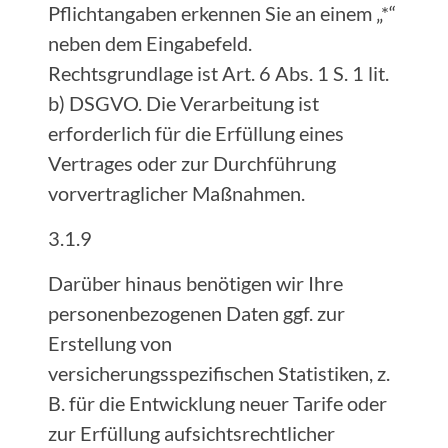
Pflichtangaben erkennen Sie an einem „*“
neben dem Eingabefeld.
Rechtsgrundlage ist Art. 6 Abs. 1 S. 1 lit.
b) DSGVO. Die Verarbeitung ist
erforderlich für die Erfüllung eines
Vertrages oder zur Durchführung
vorvertraglicher Maßnahmen.
3.1.9
Darüber hinaus benötigen wir Ihre
personenbezogenen Daten ggf. zur
Erstellung von
versicherungsspezifischen Statistiken, z.
B. für die Entwicklung neuer Tarife oder
zur Erfüllung aufsichtsrechtlicher