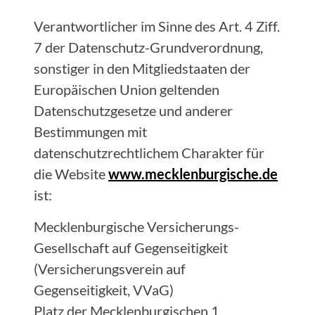
Verantwortlicher im Sinne des Art. 4 Ziff.
7 der Datenschutz-Grundverordnung,
sonstiger in den Mitgliedstaaten der
Europäischen Union geltenden
Datenschutzgesetze und anderer
Bestimmungen mit
datenschutzrechtlichem Charakter für
die Website
www.mecklenburgische.de
ist:
Mecklenburgische Versicherungs-
Gesellschaft auf Gegenseitigkeit
(Versicherungsverein auf
Gegenseitigkeit, VVaG)
Platz der Mecklenburgischen 1