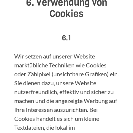
6. Verwendung von
Cookies
6.1
Wir setzen auf unserer Website
marktübliche Techniken wie Cookies
oder Zählpixel (unsichtbare Grafiken) ein.
Sie dienen dazu, unsere Website
nutzerfreundlich, effektiv und sicher zu
machen und die angezeigte Werbung auf
Ihre Interessen auszurichten. Bei
Cookies handelt es sich um kleine
Textdateien, die lokal im