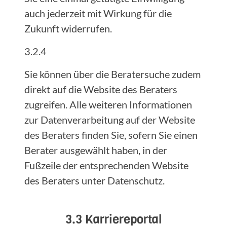
auch jederzeit mit Wirkung für die
Zukunft widerrufen.
3.2.4
Sie können über die Beratersuche zudem
direkt auf die Website des Beraters
zugreifen. Alle weiteren Informationen
zur Datenverarbeitung auf der Website
des Beraters finden Sie, sofern Sie einen
Berater ausgewählt haben, in der
Fußzeile der entsprechenden Website
des Beraters unter Datenschutz.
3.3 Karriereportal