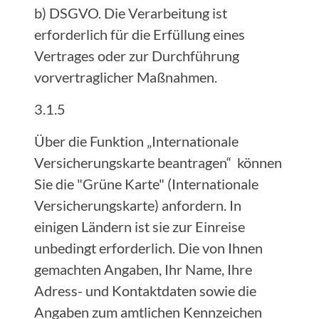
b) DSGVO. Die Verarbeitung ist
erforderlich für die Erfüllung eines
Vertrages oder zur Durchführung
vorvertraglicher Maßnahmen.
3.1.5
Über die Funktion „Internationale
Versicherungskarte beantragen“ können
Sie die "Grüne Karte" (Internationale
Versicherungskarte) anfordern. In
einigen Ländern ist sie zur Einreise
unbedingt erforderlich. Die von Ihnen
gemachten Angaben, Ihr Name, Ihre
Adress- und Kontaktdaten sowie die
Angaben zum amtlichen Kennzeichen