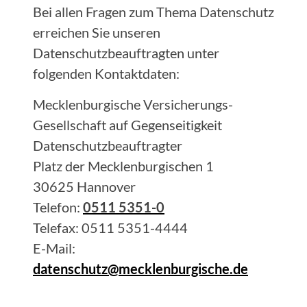
Bei allen Fragen zum Thema Datenschutz
erreichen Sie unseren
Datenschutzbeauftragten unter
folgenden Kontaktdaten:
Mecklenburgische Versicherungs-
Gesellschaft auf Gegenseitigkeit
Datenschutzbeauftragter
Platz der Mecklenburgischen 1
30625 Hannover
Telefon:
0511 5351-0
Telefax: 0511 5351-4444
E-Mail:
datenschutz@mecklenburgische.de