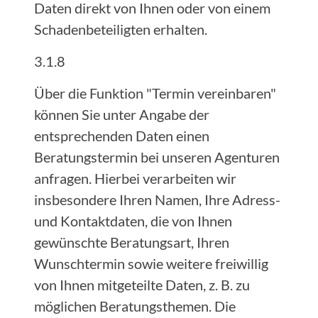
Daten direkt von Ihnen oder von einem
Schadenbeteiligten erhalten.
3.1.8
Über die Funktion "Termin vereinbaren"
können Sie unter Angabe der
entsprechenden Daten einen
Beratungstermin bei unseren Agenturen
anfragen. Hierbei verarbeiten wir
insbesondere Ihren Namen, Ihre Adress-
und Kontaktdaten, die von Ihnen
gewünschte Beratungsart, Ihren
Wunschtermin sowie weitere freiwillig
von Ihnen mitgeteilte Daten, z. B. zu
möglichen Beratungsthemen. Die