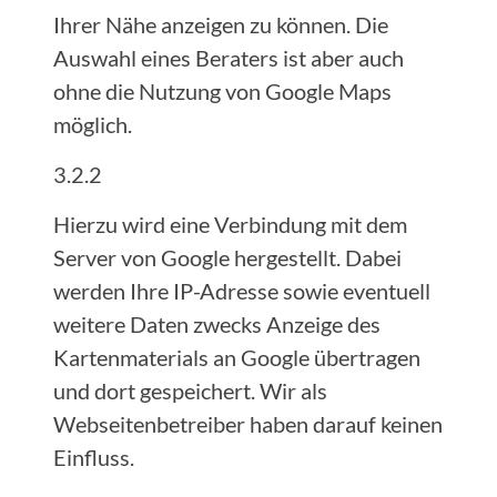
Ihrer Nähe anzeigen zu können. Die
Auswahl eines Beraters ist aber auch
ohne die Nutzung von Google Maps
möglich.
3.2.2
Hierzu wird eine Verbindung mit dem
Server von Google hergestellt. Dabei
werden Ihre IP-Adresse sowie eventuell
weitere Daten zwecks Anzeige des
Kartenmaterials an Google übertragen
und dort gespeichert. Wir als
Webseitenbetreiber haben darauf keinen
Einfluss.