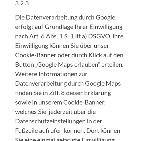
3.2.3
Die Datenverarbeitung durch Google
erfolgt auf Grundlage Ihrer Einwilligung
nach Art. 6 Abs. 1 S. 1 lit a) DSGVO. Ihre
Einwilligung können Sie über unser
Cookie-Banner oder durch Klick auf den
Button „Google Maps erlauben“ erteilen.
Weitere Informationen zur
Datenverarbeitung durch Google Maps
finden Sie in Ziff. 8 dieser Erklärung
sowie in unserem Cookie-Banner,
welches Sie jederzeit über die
Datenschutzeinstellungen in der
Fußzeile aufrufen können. Dort können
Sie eine einmal getätigte Einwilligung