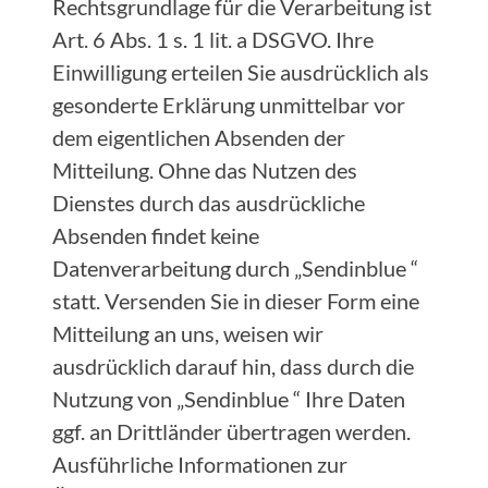
Rechtsgrundlage für die Verarbeitung ist
Art. 6 Abs. 1 s. 1 lit. a DSGVO. Ihre
Einwilligung erteilen Sie ausdrücklich als
gesonderte Erklärung unmittelbar vor
dem eigentlichen Absenden der
Mitteilung. Ohne das Nutzen des
Dienstes durch das ausdrückliche
Absenden findet keine
Datenverarbeitung durch „Sendinblue “
statt. Versenden Sie in dieser Form eine
Mitteilung an uns, weisen wir
ausdrücklich darauf hin, dass durch die
Nutzung von „Sendinblue “ Ihre Daten
ggf. an Drittländer übertragen werden.
Ausführliche Informationen zur