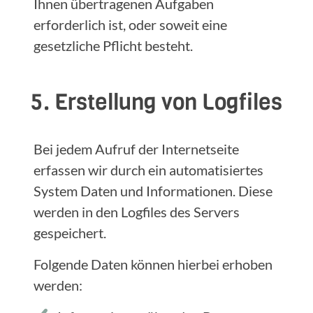
Ihnen übertragenen Aufgaben
erforderlich ist, oder soweit eine
gesetzliche Pflicht besteht.
5. Erstellung von Logfiles
Bei jedem Aufruf der Internetseite
erfassen wir durch ein automatisiertes
System Daten und Informationen. Diese
werden in den Logfiles des Servers
gespeichert.
Folgende Daten können hierbei erhoben
werden: