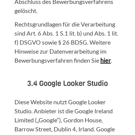
Abschluss des Bewerbungsverfahrens
gelöscht.
Rechtsgrundlagen für die Verarbeitung
sind Art. 6 Abs. 1 S.1 lit. b) und Abs. 1 lit.
f) DSGVO sowie § 26 BDSG. Weitere
Hinweise zur Datenverarbeitung im
Bewerbungsverfahren finden Sie
hier
.
3.4 Google Looker Studio
Diese Website nutzt Google Looker
Studio. Anbieter ist die Google Ireland
Limited („Google“), Gordon House,
Barrow Street, Dublin 4, Irland. Google