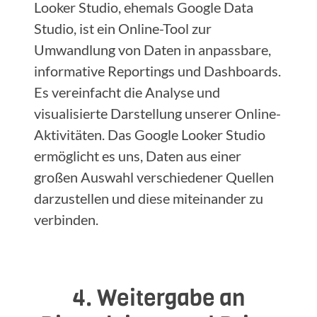
Looker Studio, ehemals Google Data
Studio, ist ein Online-Tool zur
Umwandlung von Daten in anpassbare,
informative Reportings und Dashboards.
Es vereinfacht die Analyse und
visualisierte Darstellung unserer Online-
Aktivitäten. Das Google Looker Studio
ermöglicht es uns, Daten aus einer
großen Auswahl verschiedener Quellen
darzustellen und diese miteinander zu
verbinden.
4. Weitergabe an