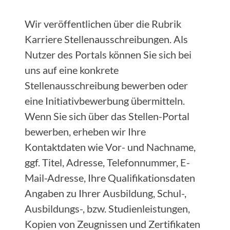
Wir veröffentlichen über die Rubrik
Karriere Stellenausschreibungen. Als
Nutzer des Portals können Sie sich bei
uns auf eine konkrete
Stellenausschreibung bewerben oder
eine Initiativbewerbung übermitteln.
Wenn Sie sich über das Stellen-Portal
bewerben, erheben wir Ihre
Kontaktdaten wie Vor- und Nachname,
ggf. Titel, Adresse, Telefonnummer, E-
Mail-Adresse, Ihre Qualifikationsdaten
Angaben zu Ihrer Ausbildung, Schul-,
Ausbildungs-, bzw. Studienleistungen,
Kopien von Zeugnissen und Zertifikaten