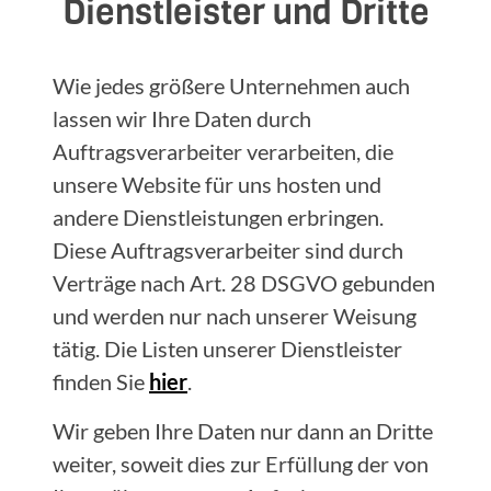
Dienstleister und Dritte
Wie jedes größere Unternehmen auch
lassen wir Ihre Daten durch
Auftragsverarbeiter verarbeiten, die
unsere Website für uns hosten und
andere Dienstleistungen erbringen.
Diese Auftragsverarbeiter sind durch
Verträge nach Art. 28 DSGVO gebunden
und werden nur nach unserer Weisung
tätig. Die Listen unserer Dienstleister
finden Sie
hier
.
Wir geben Ihre Daten nur dann an Dritte
weiter, soweit dies zur Erfüllung der von