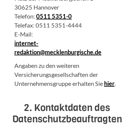
30625 Hannover
Telefon:
0511 5351-0
Telefax: 0511 5351-4444
E-Mail:
internet-
redaktion@mecklenburgische.de
Angaben zu den weiteren
Versicherungsgesellschaften der
Unternehmensgruppe erhalten Sie
hier
.
2. Kontaktdaten des
Datenschutzbeauftragten