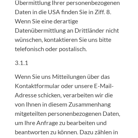
Übermittlung Ihrer personenbezogenen
Daten in die USA finden Sie in Ziff. 8.
Wenn Sie eine derartige
Datenübermittlung an Drittländer nicht
wünschen, kontaktieren Sie uns bitte
telefonisch oder postalisch.
3.1.1
Wenn Sie uns Mitteilungen über das
Kontaktformular oder unsere E-Mail-
Adresse schicken, verarbeiten wir die
von Ihnen in diesem Zusammenhang
mitgeteilten personenbezogenen Daten,
um Ihre Anfrage zu bearbeiten und
beantworten zu können. Dazu zählen in