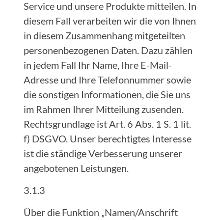
Service und unsere Produkte mitteilen. In
diesem Fall verarbeiten wir die von Ihnen
in diesem Zusammenhang mitgeteilten
personenbezogenen Daten. Dazu zählen
in jedem Fall Ihr Name, Ihre E-Mail-
Adresse und Ihre Telefonnummer sowie
die sonstigen Informationen, die Sie uns
im Rahmen Ihrer Mitteilung zusenden.
Rechtsgrundlage ist Art. 6 Abs. 1 S. 1 lit.
f) DSGVO. Unser berechtigtes Interesse
ist die ständige Verbesserung unserer
angebotenen Leistungen.
3.1.3
Über die Funktion „Namen/Anschrift