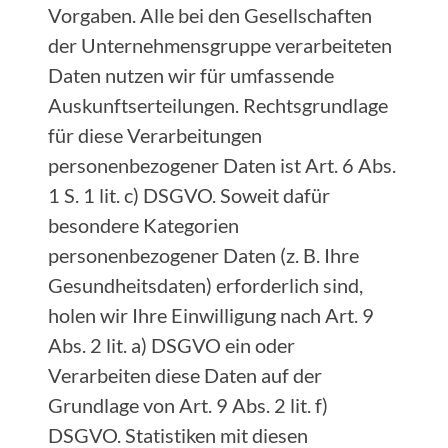
Vorgaben. Alle bei den Gesellschaften
der Unternehmensgruppe verarbeiteten
Daten nutzen wir für umfassende
Auskunftserteilungen. Rechtsgrundlage
für diese Verarbeitungen
personenbezogener Daten ist Art. 6 Abs.
1 S. 1 lit. c) DSGVO. Soweit dafür
besondere Kategorien
personenbezogener Daten (z. B. Ihre
Gesundheitsdaten) erforderlich sind,
holen wir Ihre Einwilligung nach Art. 9
Abs. 2 lit. a) DSGVO ein oder
Verarbeiten diese Daten auf der
Grundlage von Art. 9 Abs. 2 lit. f)
DSGVO. Statistiken mit diesen