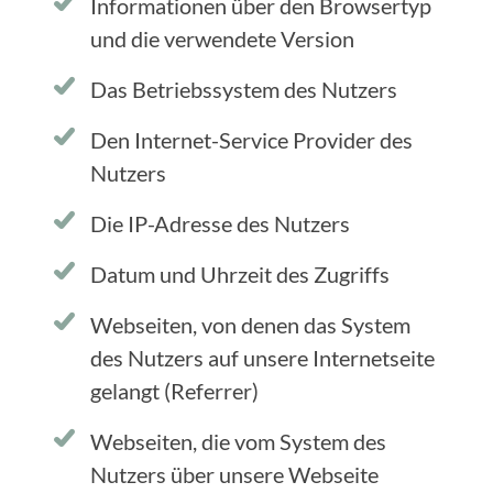
Informationen über den Browsertyp
und die verwendete Version
Das Betriebssystem des Nutzers
Den Internet-Service Provider des
Nutzers
Die IP-Adresse des Nutzers
Datum und Uhrzeit des Zugriffs
Webseiten, von denen das System
des Nutzers auf unsere Internetseite
gelangt (Referrer)
Webseiten, die vom System des
Nutzers über unsere Webseite