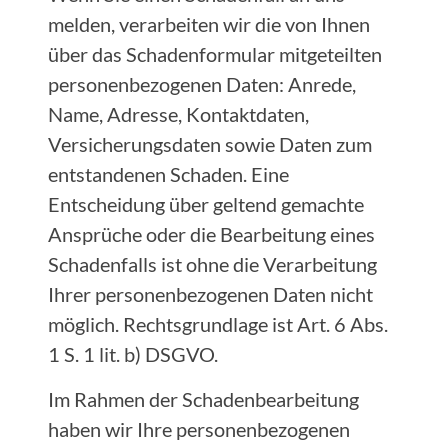
melden, verarbeiten wir die von Ihnen
über das Schadenformular mitgeteilten
personenbezogenen Daten: Anrede,
Name, Adresse, Kontaktdaten,
Versicherungsdaten sowie Daten zum
entstandenen Schaden. Eine
Entscheidung über geltend gemachte
Ansprüche oder die Bearbeitung eines
Schadenfalls ist ohne die Verarbeitung
Ihrer personenbezogenen Daten nicht
möglich. Rechtsgrundlage ist Art. 6 Abs.
1 S. 1 lit. b) DSGVO.
Im Rahmen der Schadenbearbeitung
haben wir Ihre personenbezogenen