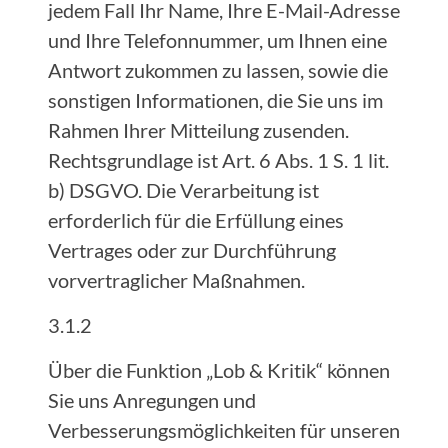
jedem Fall Ihr Name, Ihre E-Mail-Adresse
und Ihre Telefonnummer, um Ihnen eine
Antwort zukommen zu lassen, sowie die
sonstigen Informationen, die Sie uns im
Rahmen Ihrer Mitteilung zusenden.
Rechtsgrundlage ist Art. 6 Abs. 1 S. 1 lit.
b) DSGVO. Die Verarbeitung ist
erforderlich für die Erfüllung eines
Vertrages oder zur Durchführung
vorvertraglicher Maßnahmen.
3.1.2
Über die Funktion „Lob & Kritik“ können
Sie uns Anregungen und
Verbesserungsmöglichkeiten für unseren