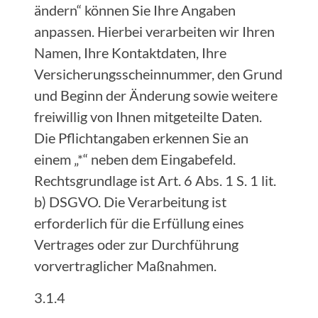
ändern“ können Sie Ihre Angaben
anpassen. Hierbei verarbeiten wir Ihren
Namen, Ihre Kontaktdaten, Ihre
Versicherungsscheinnummer, den Grund
und Beginn der Änderung sowie weitere
freiwillig von Ihnen mitgeteilte Daten.
Die Pflichtangaben erkennen Sie an
einem „*“ neben dem Eingabefeld.
Rechtsgrundlage ist Art. 6 Abs. 1 S. 1 lit.
b) DSGVO. Die Verarbeitung ist
erforderlich für die Erfüllung eines
Vertrages oder zur Durchführung
vorvertraglicher Maßnahmen.
3.1.4