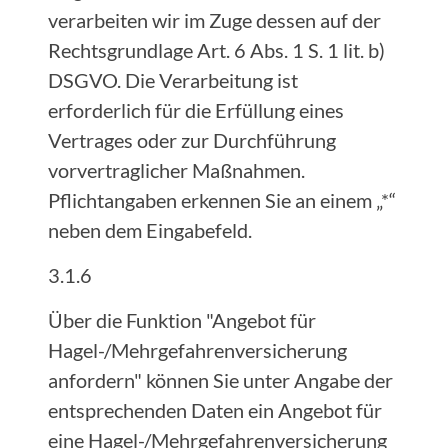
verarbeiten wir im Zuge dessen auf der
Rechtsgrundlage Art. 6 Abs. 1 S. 1 lit. b)
DSGVO. Die Verarbeitung ist
erforderlich für die Erfüllung eines
Vertrages oder zur Durchführung
vorvertraglicher Maßnahmen.
Pflichtangaben erkennen Sie an einem „*“
neben dem Eingabefeld.
3.1.6
Über die Funktion "Angebot für
Hagel-/Mehrgefahrenversicherung
anfordern" können Sie unter Angabe der
entsprechenden Daten ein Angebot für
eine Hagel-/Mehrgefahrenversicherung