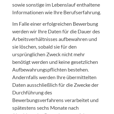
sowie sonstige im Lebenslauf enthaltene
Informationen wie Ihre Berufserfahrung.
Im Falle einer erfolgreichen Bewerbung
werden wir Ihre Daten für die Dauer des
Arbeitsverhältnisses aufbewahren und
sie löschen, sobald sie für den
ursprünglichen Zweck nicht mehr
benötigt werden und keine gesetzlichen
Aufbewahrungspflichten bestehen.
Andernfalls werden Ihre übermittelten
Daten ausschließlich für die Zwecke der
Durchführung des
Bewerbungsverfahrens verarbeitet und
spätestens sechs Monate nach