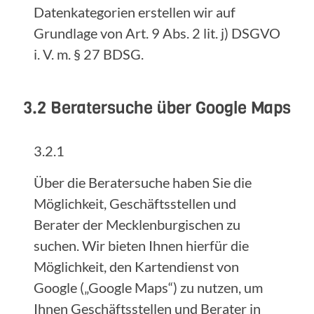
Datenkategorien erstellen wir auf
Grundlage von Art. 9 Abs. 2 lit. j) DSGVO
i. V. m. § 27 BDSG.
3.2 Beratersuche über Google Maps
3.2.1
Über die Beratersuche haben Sie die
Möglichkeit, Geschäftsstellen und
Berater der Mecklenburgischen zu
suchen. Wir bieten Ihnen hierfür die
Möglichkeit, den Kartendienst von
Google („Google Maps“) zu nutzen, um
Ihnen Geschäftsstellen und Berater in