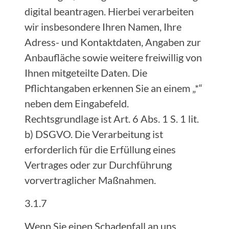
digital beantragen. Hierbei verarbeiten
wir insbesondere Ihren Namen, Ihre
Adress- und Kontaktdaten, Angaben zur
Anbaufläche sowie weitere freiwillig von
Ihnen mitgeteilte Daten. Die
Pflichtangaben erkennen Sie an einem „*“
neben dem Eingabefeld.
Rechtsgrundlage ist Art. 6 Abs. 1 S. 1 lit.
b) DSGVO. Die Verarbeitung ist
erforderlich für die Erfüllung eines
Vertrages oder zur Durchführung
vorvertraglicher Maßnahmen.
3.1.7
Wenn Sie einen Schadenfall an uns