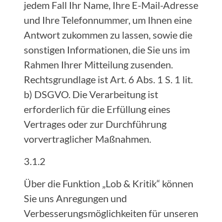
jedem Fall Ihr Name, Ihre E-Mail-Adresse
und Ihre Telefonnummer, um Ihnen eine
Antwort zukommen zu lassen, sowie die
sonstigen Informationen, die Sie uns im
Rahmen Ihrer Mitteilung zusenden.
Rechtsgrundlage ist Art. 6 Abs. 1 S. 1 lit.
b) DSGVO. Die Verarbeitung ist
erforderlich für die Erfüllung eines
Vertrages oder zur Durchführung
vorvertraglicher Maßnahmen.
3.1.2
Über die Funktion „Lob & Kritik“ können
Sie uns Anregungen und
Verbesserungsmöglichkeiten für unseren