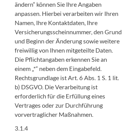
ändern“ können Sie Ihre Angaben
anpassen. Hierbei verarbeiten wir Ihren
Namen, Ihre Kontaktdaten, Ihre
Versicherungsscheinnummer, den Grund
und Beginn der Änderung sowie weitere
freiwillig von Ihnen mitgeteilte Daten.
Die Pflichtangaben erkennen Sie an
einem „*“ neben dem Eingabefeld.
Rechtsgrundlage ist Art. 6 Abs. 1 S. 1 lit.
b) DSGVO. Die Verarbeitung ist
erforderlich für die Erfüllung eines
Vertrages oder zur Durchführung
vorvertraglicher Maßnahmen.
3.1.4