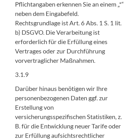
Pflichtangaben erkennen Sie an einem „*“
neben dem Eingabefeld.
Rechtsgrundlage ist Art. 6 Abs. 1 S. 1 lit.
b) DSGVO. Die Verarbeitung ist
erforderlich für die Erfüllung eines
Vertrages oder zur Durchführung
vorvertraglicher Maßnahmen.
3.1.9
Darüber hinaus benötigen wir Ihre
personenbezogenen Daten ggf. zur
Erstellung von
versicherungsspezifischen Statistiken, z.
B. für die Entwicklung neuer Tarife oder
zur Erfüllung aufsichtsrechtlicher