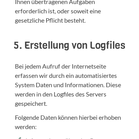
Ihnen übertragenen Aufgaben
erforderlich ist, oder soweit eine
gesetzliche Pflicht besteht.
5. Erstellung von Logfiles
Bei jedem Aufruf der Internetseite
erfassen wir durch ein automatisiertes
System Daten und Informationen. Diese
werden in den Logfiles des Servers
gespeichert.
Folgende Daten können hierbei erhoben
werden: