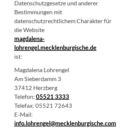
Datenschutzgesetze und anderer
Bestimmungen mit
datenschutzrechtlichem Charakter für
die Website
magdalena-
lohrengel.mecklenburgische.de
ist:
Magdalena
Lohrengel
Am Sieberdamm 3
37412
Herzberg
Telefon:
05521 3333
Telefax:
05521 72643
E-Mail:
info.lohrengel@mecklenburgische.com