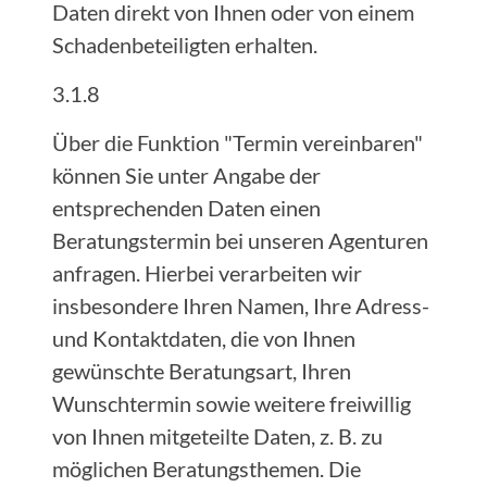
Daten direkt von Ihnen oder von einem
Schadenbeteiligten erhalten.
3.1.8
Über die Funktion "Termin vereinbaren"
können Sie unter Angabe der
entsprechenden Daten einen
Beratungstermin bei unseren Agenturen
anfragen. Hierbei verarbeiten wir
insbesondere Ihren Namen, Ihre Adress-
und Kontaktdaten, die von Ihnen
gewünschte Beratungsart, Ihren
Wunschtermin sowie weitere freiwillig
von Ihnen mitgeteilte Daten, z. B. zu
möglichen Beratungsthemen. Die