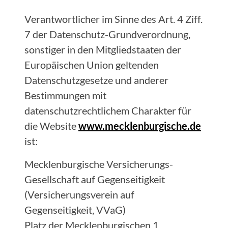
Verantwortlicher im Sinne des Art. 4 Ziff.
7 der Datenschutz-Grundverordnung,
sonstiger in den Mitgliedstaaten der
Europäischen Union geltenden
Datenschutzgesetze und anderer
Bestimmungen mit
datenschutzrechtlichem Charakter für
die Website
www.mecklenburgische.de
ist:
Mecklenburgische Versicherungs-
Gesellschaft auf Gegenseitigkeit
(Versicherungsverein auf
Gegenseitigkeit, VVaG)
Platz der Mecklenburgischen 1