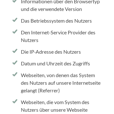
Informationen über den Browsertyp
und die verwendete Version
Das Betriebssystem des Nutzers
Den Internet-Service Provider des
Nutzers
Die IP-Adresse des Nutzers
Datum und Uhrzeit des Zugriffs
Webseiten, von denen das System
des Nutzers auf unsere Internetseite
gelangt (Referrer)
Webseiten, die vom System des
Nutzers über unsere Webseite