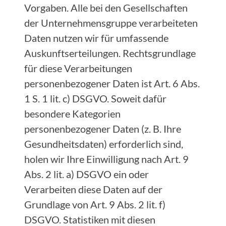
Vorgaben. Alle bei den Gesellschaften
der Unternehmensgruppe verarbeiteten
Daten nutzen wir für umfassende
Auskunftserteilungen. Rechtsgrundlage
für diese Verarbeitungen
personenbezogener Daten ist Art. 6 Abs.
1 S. 1 lit. c) DSGVO. Soweit dafür
besondere Kategorien
personenbezogener Daten (z. B. Ihre
Gesundheitsdaten) erforderlich sind,
holen wir Ihre Einwilligung nach Art. 9
Abs. 2 lit. a) DSGVO ein oder
Verarbeiten diese Daten auf der
Grundlage von Art. 9 Abs. 2 lit. f)
DSGVO. Statistiken mit diesen