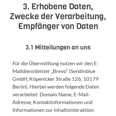
3. Erhobene Daten,
Zwecke der Verarbeitung,
Empfänger von Daten
3.1 Mitteilungen an uns
Für die Übermittlung nutzen wir den E-
Maildienstleister „Brevo“ (Sendinblue
GmbH, Köpenicker Straße 126, 10179
Berlin). Hierbei werden folgende Daten
verarbeitet: Domain Name, E-Mail-
Adresse, Kontaktinformationen und
Informationen zur Inhaltsinteraktion.