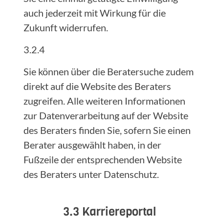
auch jederzeit mit Wirkung für die
Zukunft widerrufen.
3.2.4
Sie können über die Beratersuche zudem
direkt auf die Website des Beraters
zugreifen. Alle weiteren Informationen
zur Datenverarbeitung auf der Website
des Beraters finden Sie, sofern Sie einen
Berater ausgewählt haben, in der
Fußzeile der entsprechenden Website
des Beraters unter Datenschutz.
3.3 Karriereportal