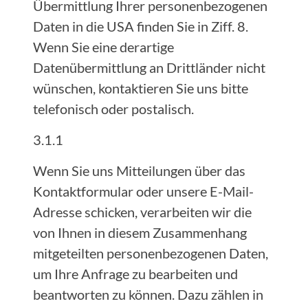
Übermittlung Ihrer personenbezogenen
Daten in die USA finden Sie in Ziff. 8.
Wenn Sie eine derartige
Datenübermittlung an Drittländer nicht
wünschen, kontaktieren Sie uns bitte
telefonisch oder postalisch.
3.1.1
Wenn Sie uns Mitteilungen über das
Kontaktformular oder unsere E-Mail-
Adresse schicken, verarbeiten wir die
von Ihnen in diesem Zusammenhang
mitgeteilten personenbezogenen Daten,
um Ihre Anfrage zu bearbeiten und
beantworten zu können. Dazu zählen in