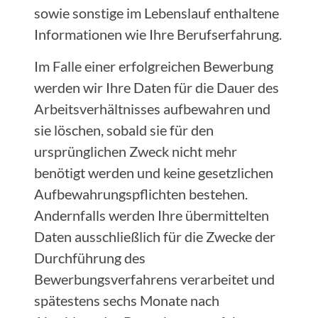
sowie sonstige im Lebenslauf enthaltene
Informationen wie Ihre Berufserfahrung.
Im Falle einer erfolgreichen Bewerbung
werden wir Ihre Daten für die Dauer des
Arbeitsverhältnisses aufbewahren und
sie löschen, sobald sie für den
ursprünglichen Zweck nicht mehr
benötigt werden und keine gesetzlichen
Aufbewahrungspflichten bestehen.
Andernfalls werden Ihre übermittelten
Daten ausschließlich für die Zwecke der
Durchführung des
Bewerbungsverfahrens verarbeitet und
spätestens sechs Monate nach