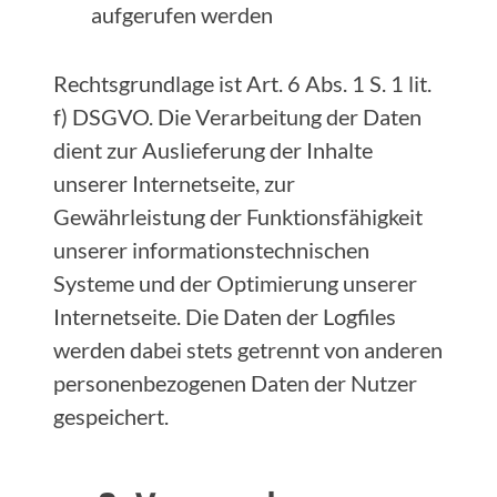
aufgerufen werden
Rechtsgrundlage ist Art. 6 Abs. 1 S. 1 lit.
f) DSGVO. Die Verarbeitung der Daten
dient zur Auslieferung der Inhalte
unserer Internetseite, zur
Gewährleistung der Funktionsfähigkeit
unserer informationstechnischen
Systeme und der Optimierung unserer
Internetseite. Die Daten der Logfiles
werden dabei stets getrennt von anderen
personenbezogenen Daten der Nutzer
gespeichert.