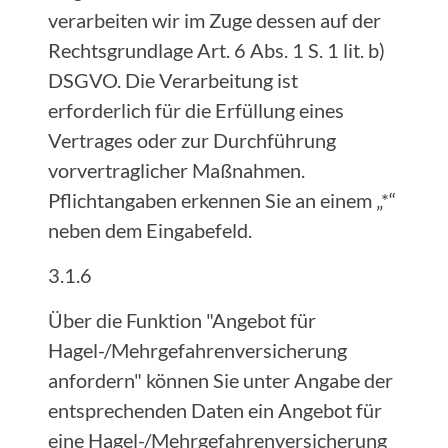
verarbeiten wir im Zuge dessen auf der
Rechtsgrundlage Art. 6 Abs. 1 S. 1 lit. b)
DSGVO. Die Verarbeitung ist
erforderlich für die Erfüllung eines
Vertrages oder zur Durchführung
vorvertraglicher Maßnahmen.
Pflichtangaben erkennen Sie an einem „*“
neben dem Eingabefeld.
3.1.6
Über die Funktion "Angebot für
Hagel-/Mehrgefahrenversicherung
anfordern" können Sie unter Angabe der
entsprechenden Daten ein Angebot für
eine Hagel-/Mehrgefahrenversicherung