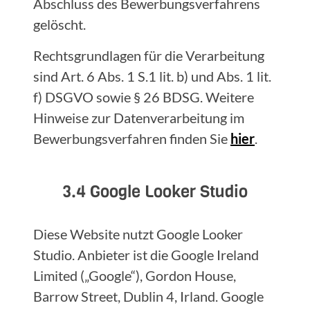
Abschluss des Bewerbungsverfahrens
gelöscht.
Rechtsgrundlagen für die Verarbeitung
sind Art. 6 Abs. 1 S.1 lit. b) und Abs. 1 lit.
f) DSGVO sowie § 26 BDSG. Weitere
Hinweise zur Datenverarbeitung im
Bewerbungsverfahren finden Sie
hier
.
3.4 Google Looker Studio
Diese Website nutzt Google Looker
Studio. Anbieter ist die Google Ireland
Limited („Google“), Gordon House,
Barrow Street, Dublin 4, Irland. Google