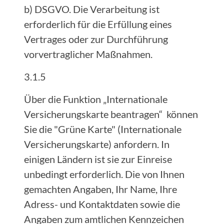
b) DSGVO. Die Verarbeitung ist
erforderlich für die Erfüllung eines
Vertrages oder zur Durchführung
vorvertraglicher Maßnahmen.
3.1.5
Über die Funktion „Internationale
Versicherungskarte beantragen“ können
Sie die "Grüne Karte" (Internationale
Versicherungskarte) anfordern. In
einigen Ländern ist sie zur Einreise
unbedingt erforderlich. Die von Ihnen
gemachten Angaben, Ihr Name, Ihre
Adress- und Kontaktdaten sowie die
Angaben zum amtlichen Kennzeichen