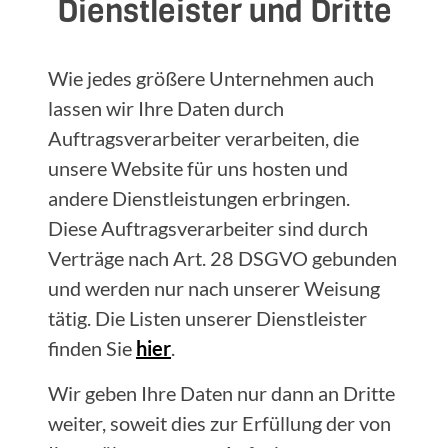
Dienstleister und Dritte
Wie jedes größere Unternehmen auch
lassen wir Ihre Daten durch
Auftragsverarbeiter verarbeiten, die
unsere Website für uns hosten und
andere Dienstleistungen erbringen.
Diese Auftragsverarbeiter sind durch
Verträge nach Art. 28 DSGVO gebunden
und werden nur nach unserer Weisung
tätig. Die Listen unserer Dienstleister
finden Sie
hier
.
Wir geben Ihre Daten nur dann an Dritte
weiter, soweit dies zur Erfüllung der von