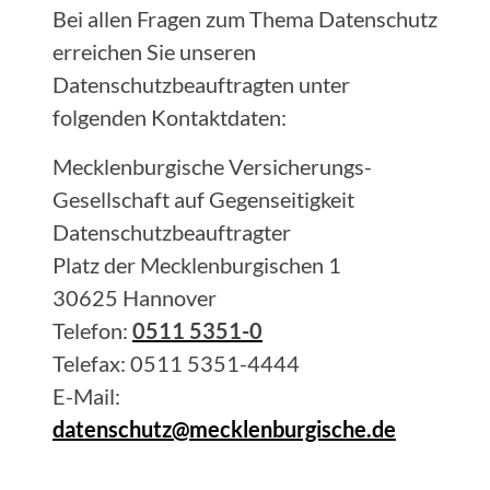
Bei allen Fragen zum Thema Datenschutz
erreichen Sie unseren
Datenschutzbeauftragten unter
folgenden Kontaktdaten:
Mecklenburgische Versicherungs-
Gesellschaft auf Gegenseitigkeit
Datenschutzbeauftragter
Platz der Mecklenburgischen 1
30625 Hannover
Telefon:
0511 5351-0
Telefax: 0511 5351-4444
E-Mail:
datenschutz@mecklenburgische.de