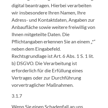
digital beantragen. Hierbei verarbeiten
wir insbesondere Ihren Namen, Ihre
Adress- und Kontaktdaten, Angaben zur
Anbaufläche sowie weitere freiwillig von
Ihnen mitgeteilte Daten. Die
Pflichtangaben erkennen Sie an einem „*“
neben dem Eingabefeld.
Rechtsgrundlage ist Art. 6 Abs. 1 S. 1 lit.
b) DSGVO. Die Verarbeitung ist
erforderlich für die Erfüllung eines
Vertrages oder zur Durchführung
vorvertraglicher Maßnahmen.
3.1.7
Wenn Sie einen Schadenfall an uns