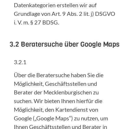
Datenkategorien erstellen wir auf
Grundlage von Art. 9 Abs. 2 lit. j) DSGVO
i. V. m. § 27 BDSG.
3.2 Beratersuche über Google Maps
3.2.1
Über die Beratersuche haben Sie die
Möglichkeit, Geschäftsstellen und
Berater der Mecklenburgischen zu
suchen. Wir bieten Ihnen hierfür die
Möglichkeit, den Kartendienst von
Google („Google Maps“) zu nutzen, um
Ihnen Geschäftsstellen und Berater in