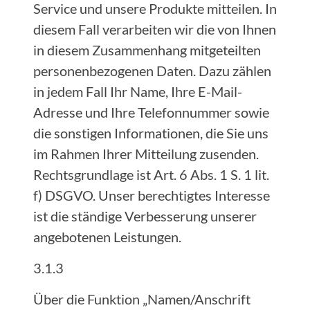
Service und unsere Produkte mitteilen. In
diesem Fall verarbeiten wir die von Ihnen
in diesem Zusammenhang mitgeteilten
personenbezogenen Daten. Dazu zählen
in jedem Fall Ihr Name, Ihre E-Mail-
Adresse und Ihre Telefonnummer sowie
die sonstigen Informationen, die Sie uns
im Rahmen Ihrer Mitteilung zusenden.
Rechtsgrundlage ist Art. 6 Abs. 1 S. 1 lit.
f) DSGVO. Unser berechtigtes Interesse
ist die ständige Verbesserung unserer
angebotenen Leistungen.
3.1.3
Über die Funktion „Namen/Anschrift