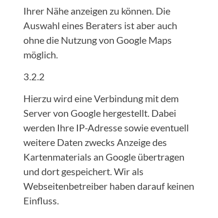
Ihrer Nähe anzeigen zu können. Die
Auswahl eines Beraters ist aber auch
ohne die Nutzung von Google Maps
möglich.
3.2.2
Hierzu wird eine Verbindung mit dem
Server von Google hergestellt. Dabei
werden Ihre IP-Adresse sowie eventuell
weitere Daten zwecks Anzeige des
Kartenmaterials an Google übertragen
und dort gespeichert. Wir als
Webseitenbetreiber haben darauf keinen
Einfluss.