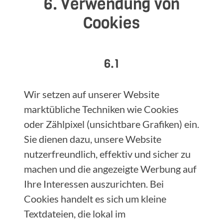
6. Verwendung von
Cookies
6.1
Wir setzen auf unserer Website
marktübliche Techniken wie Cookies
oder Zählpixel (unsichtbare Grafiken) ein.
Sie dienen dazu, unsere Website
nutzerfreundlich, effektiv und sicher zu
machen und die angezeigte Werbung auf
Ihre Interessen auszurichten. Bei
Cookies handelt es sich um kleine
Textdateien, die lokal im