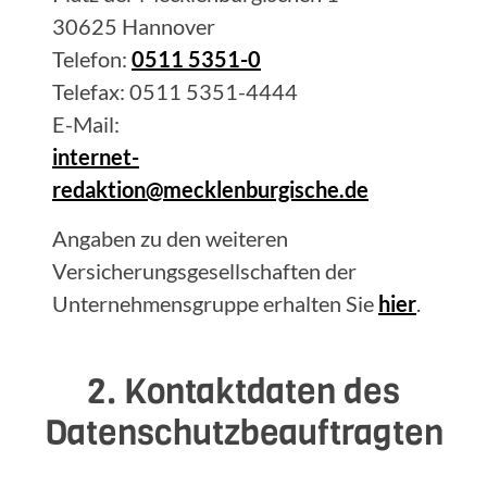
30625 Hannover
Telefon:
0511 5351-0
Telefax: 0511 5351-4444
E-Mail:
internet-
redaktion@mecklenburgische.de
Angaben zu den weiteren
Versicherungsgesellschaften der
Unternehmensgruppe erhalten Sie
hier
.
2. Kontaktdaten des
Datenschutzbeauftragten