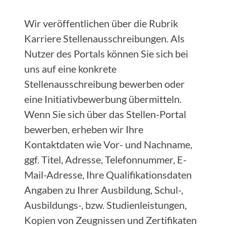
Wir veröffentlichen über die Rubrik
Karriere Stellenausschreibungen. Als
Nutzer des Portals können Sie sich bei
uns auf eine konkrete
Stellenausschreibung bewerben oder
eine Initiativbewerbung übermitteln.
Wenn Sie sich über das Stellen-Portal
bewerben, erheben wir Ihre
Kontaktdaten wie Vor- und Nachname,
ggf. Titel, Adresse, Telefonnummer, E-
Mail-Adresse, Ihre Qualifikationsdaten
Angaben zu Ihrer Ausbildung, Schul-,
Ausbildungs-, bzw. Studienleistungen,
Kopien von Zeugnissen und Zertifikaten