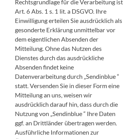
Rechtsgrundlage für die Verarbeitung ist
Art. 6 Abs. 1 s. 1 lit. a DSGVO. Ihre
Einwilligung erteilen Sie ausdrücklich als
gesonderte Erklärung unmittelbar vor
dem eigentlichen Absenden der
Mitteilung. Ohne das Nutzen des
Dienstes durch das ausdrückliche
Absenden findet keine
Datenverarbeitung durch „Sendinblue “
statt. Versenden Sie in dieser Form eine
Mitteilung an uns, weisen wir
ausdrücklich darauf hin, dass durch die
Nutzung von „Sendinblue “ Ihre Daten
ggf. an Drittländer übertragen werden.
Ausführliche Informationen zur