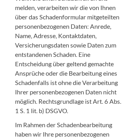
melden, verarbeiten wir die von Ihnen
über das Schadenformular mitgeteilten
personenbezogenen Daten: Anrede,
Name, Adresse, Kontaktdaten,
Versicherungsdaten sowie Daten zum
entstandenen Schaden. Eine
Entscheidung über geltend gemachte
Ansprüche oder die Bearbeitung eines
Schadenfalls ist ohne die Verarbeitung
Ihrer personenbezogenen Daten nicht
möglich. Rechtsgrundlage ist Art. 6 Abs.
1 S. 1 lit. b) DSGVO.
Im Rahmen der Schadenbearbeitung
haben wir Ihre personenbezogenen