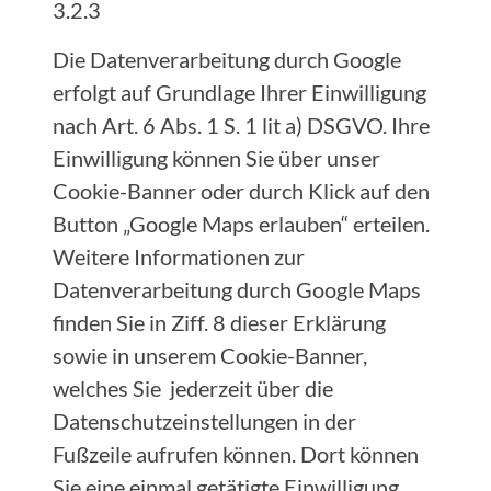
3.2.3
Die Datenverarbeitung durch Google
erfolgt auf Grundlage Ihrer Einwilligung
nach Art. 6 Abs. 1 S. 1 lit a) DSGVO. Ihre
Einwilligung können Sie über unser
Cookie-Banner oder durch Klick auf den
Button „Google Maps erlauben“ erteilen.
Weitere Informationen zur
Datenverarbeitung durch Google Maps
finden Sie in Ziff. 8 dieser Erklärung
sowie in unserem Cookie-Banner,
welches Sie jederzeit über die
Datenschutzeinstellungen in der
Fußzeile aufrufen können. Dort können
Sie eine einmal getätigte Einwilligung