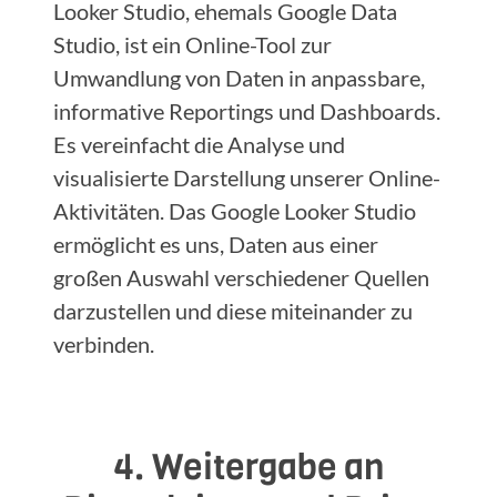
Looker Studio, ehemals Google Data
Studio, ist ein Online-Tool zur
Umwandlung von Daten in anpassbare,
informative Reportings und Dashboards.
Es vereinfacht die Analyse und
visualisierte Darstellung unserer Online-
Aktivitäten. Das Google Looker Studio
ermöglicht es uns, Daten aus einer
großen Auswahl verschiedener Quellen
darzustellen und diese miteinander zu
verbinden.
4. Weitergabe an