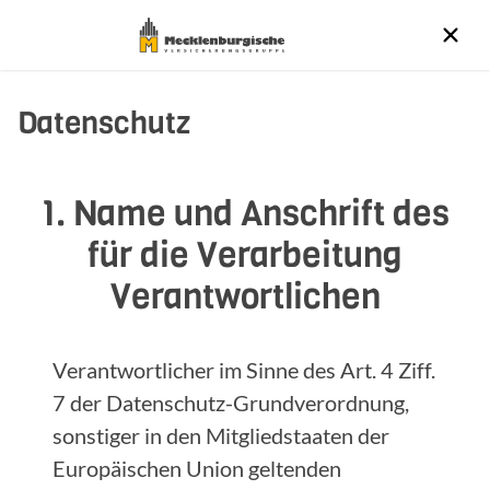
Datenschutz
1. Name und Anschrift des
für die Verarbeitung
Verantwortlichen
Verantwortlicher im Sinne des Art. 4 Ziff.
7 der Datenschutz-Grundverordnung,
sonstiger in den Mitgliedstaaten der
Europäischen Union geltenden