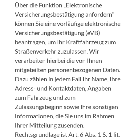
Über die Funktion „Elektronische
Versicherungsbestätigung anfordern“
können Sie eine vorläufige elektronische
Versicherungsbestätigung (eVB)
beantragen, um Ihr Kraftfahrzeug zum
Straßenverkehr zuzulassen. Wir
verarbeiten hierbei die von Ihnen
mitgeteilten personenbezogenen Daten.
Dazu zählen in jedem Fall Ihr Name, Ihre
Adress- und Kontaktdaten, Angaben
zum Fahrzeug und zum
Zulassungsbeginn sowie Ihre sonstigen
Informationen, die Sie uns im Rahmen
Ihrer Mitteilung zusenden.
Rechtsgrundlage ist Art. 6 Abs. 1 S. 1 lit.