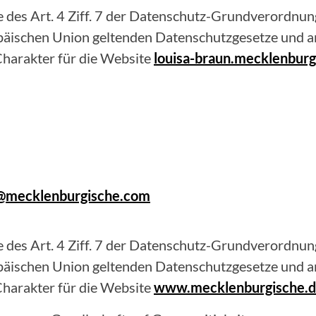
 des Art. 4 Ziff. 7 der Datenschutz-Grundverordnung
opäischen Union geltenden Datenschutzgesetze und 
harakter für die Website
louisa-braun.mecklenburg
un@mecklenburgische.com
 des Art. 4 Ziff. 7 der Datenschutz-Grundverordnung
opäischen Union geltenden Datenschutzgesetze und 
harakter für die Website
www.mecklenburgische.