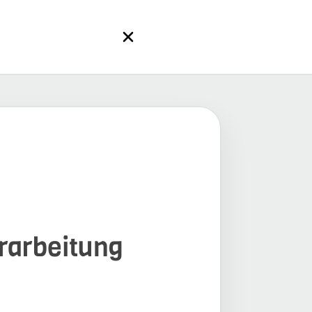
erarbeitung