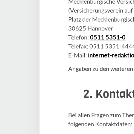
Mecklenburgische Versich
(Versicherungsverein auf
Platz der Mecklenburgisc
30625 Hannover
Telefon:
0511 5351-0
Telefax: 0511 5351-444
E-Mail:
internet-redakt
Angaben zu den weiteren
2. Kontak
Bei allen Fragen zum The
folgenden Kontaktdaten: