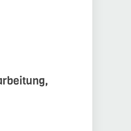
arbeitung,