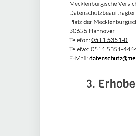
Mecklenburgische Versich
Datenschutzbeauftragter
Platz der Mecklenburgisc
30625 Hannover
Telefon:
0511 5351-0
Telefax: 0511 5351-444
E-Mail:
datenschutz@mec
3. Erhobe