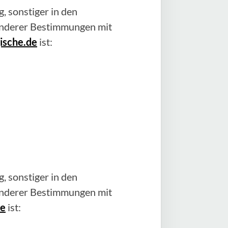
, sonstiger in den
anderer Bestimmungen mit
ische.de
ist:
, sonstiger in den
anderer Bestimmungen mit
de
ist: