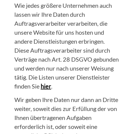
Wie jedes größere Unternehmen auch
lassen wir Ihre Daten durch
Auftragsverarbeiter verarbeiten, die
unsere Website für uns hosten und
andere Dienstleistungen erbringen.
Diese Auftragsverarbeiter sind durch
Verträge nach Art. 28 DSGVO gebunden
und werden nur nach unserer Weisung
tätig. Die Listen unserer Dienstleister
finden Sie
hier
.
Wir geben Ihre Daten nur dann an Dritte
weiter, soweit dies zur Erfüllung der von
Ihnen übertragenen Aufgaben
erforderlich ist, oder soweit eine