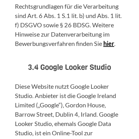
Rechtsgrundlagen für die Verarbeitung
sind Art. 6 Abs. 1 S.1 lit. b) und Abs. 1 lit.
f) DSGVO sowie § 26 BDSG. Weitere
Hinweise zur Datenverarbeitung im
Bewerbungsverfahren finden Sie
hier
.
3.4 Google Looker Studio
Diese Website nutzt Google Looker
Studio. Anbieter ist die Google Ireland
Limited („Google“), Gordon House,
Barrow Street, Dublin 4, Irland. Google
Looker Studio, ehemals Google Data
Studio, ist ein Online-Tool zur