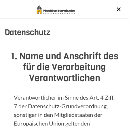
Datenschutz
1. Name und Anschrift des
für die Verarbeitung
Verantwortlichen
Verantwortlicher im Sinne des Art. 4 Ziff.
7 der Datenschutz-Grundverordnung,
sonstiger in den Mitgliedstaaten der
Europäischen Union geltenden