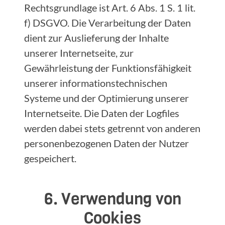
Rechtsgrundlage ist Art. 6 Abs. 1 S. 1 lit.
f) DSGVO. Die Verarbeitung der Daten
dient zur Auslieferung der Inhalte
unserer Internetseite, zur
Gewährleistung der Funktionsfähigkeit
unserer informationstechnischen
Systeme und der Optimierung unserer
Internetseite. Die Daten der Logfiles
werden dabei stets getrennt von anderen
personenbezogenen Daten der Nutzer
gespeichert.
6. Verwendung von
Cookies