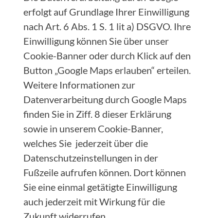
erfolgt auf Grundlage Ihrer Einwilligung
nach Art. 6 Abs. 1 S. 1 lit a) DSGVO. Ihre
Einwilligung können Sie über unser
Cookie-Banner oder durch Klick auf den
Button „Google Maps erlauben“ erteilen.
Weitere Informationen zur
Datenverarbeitung durch Google Maps
finden Sie in Ziff. 8 dieser Erklärung
sowie in unserem Cookie-Banner,
welches Sie jederzeit über die
Datenschutzeinstellungen in der
Fußzeile aufrufen können. Dort können
Sie eine einmal getätigte Einwilligung
auch jederzeit mit Wirkung für die
Zukunft widerrufen.