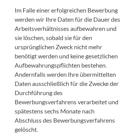
Im Falle einer erfolgreichen Bewerbung
werden wir Ihre Daten für die Dauer des
Arbeitsverhältnisses aufbewahren und
sie löschen, sobald sie für den
ursprünglichen Zweck nicht mehr
benötigt werden und keine gesetzlichen
Aufbewahrungspflichten bestehen.
Andernfalls werden Ihre übermittelten
Daten ausschließlich für die Zwecke der
Durchführung des
Bewerbungsverfahrens verarbeitet und
spätestens sechs Monate nach
Abschluss des Bewerbungsverfahrens
gelöscht.