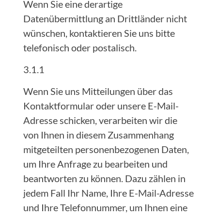
Wenn Sie eine derartige
Datenübermittlung an Drittländer nicht
wünschen, kontaktieren Sie uns bitte
telefonisch oder postalisch.
3.1.1
Wenn Sie uns Mitteilungen über das
Kontaktformular oder unsere E-Mail-
Adresse schicken, verarbeiten wir die
von Ihnen in diesem Zusammenhang
mitgeteilten personenbezogenen Daten,
um Ihre Anfrage zu bearbeiten und
beantworten zu können. Dazu zählen in
jedem Fall Ihr Name, Ihre E-Mail-Adresse
und Ihre Telefonnummer, um Ihnen eine