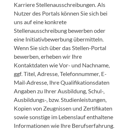
Karriere Stellenausschreibungen. Als
Nutzer des Portals können Sie sich bei
uns auf eine konkrete
Stellenausschreibung bewerben oder
eine Initiativbewerbung übermitteln.
Wenn Sie sich über das Stellen-Portal
bewerben, erheben wir Ihre
Kontaktdaten wie Vor- und Nachname,
ggf. Titel, Adresse, Telefonnummer, E-
Mail-Adresse, Ihre Qualifikationsdaten
Angaben zu Ihrer Ausbildung, Schul-,
Ausbildungs-, bzw. Studienleistungen,
Kopien von Zeugnissen und Zertifikaten
sowie sonstige im Lebenslauf enthaltene
Informationen wie Ihre Berufserfahrung.