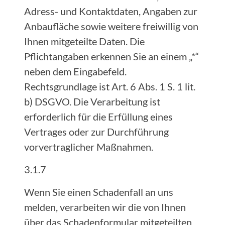
Adress- und Kontaktdaten, Angaben zur
Anbaufläche sowie weitere freiwillig von
Ihnen mitgeteilte Daten. Die
Pflichtangaben erkennen Sie an einem „*“
neben dem Eingabefeld.
Rechtsgrundlage ist Art. 6 Abs. 1 S. 1 lit.
b) DSGVO. Die Verarbeitung ist
erforderlich für die Erfüllung eines
Vertrages oder zur Durchführung
vorvertraglicher Maßnahmen.
3.1.7
Wenn Sie einen Schadenfall an uns
melden, verarbeiten wir die von Ihnen
über das Schadenformular mitgeteilten