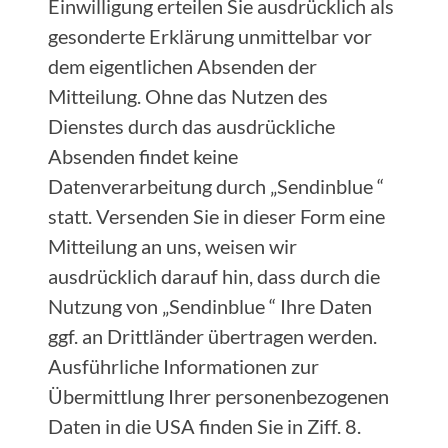
Einwilligung erteilen Sie ausdrücklich als
gesonderte Erklärung unmittelbar vor
dem eigentlichen Absenden der
Mitteilung. Ohne das Nutzen des
Dienstes durch das ausdrückliche
Absenden findet keine
Datenverarbeitung durch „Sendinblue “
statt. Versenden Sie in dieser Form eine
Mitteilung an uns, weisen wir
ausdrücklich darauf hin, dass durch die
Nutzung von „Sendinblue “ Ihre Daten
ggf. an Drittländer übertragen werden.
Ausführliche Informationen zur
Übermittlung Ihrer personenbezogenen
Daten in die USA finden Sie in Ziff. 8.