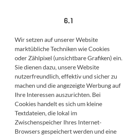
6.1
Wir setzen auf unserer Website
marktübliche Techniken wie Cookies
oder Zählpixel (unsichtbare Grafiken) ein.
Sie dienen dazu, unsere Website
nutzerfreundlich, effektiv und sicher zu
machen und die angezeigte Werbung auf
Ihre Interessen auszurichten. Bei
Cookies handelt es sich um kleine
Textdateien, die lokal im
Zwischenspeicher Ihres Internet-
Browsers gespeichert werden und eine