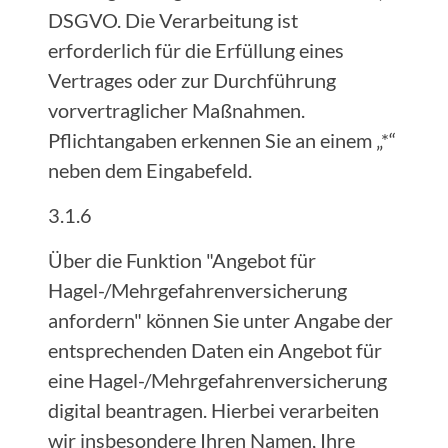
DSGVO. Die Verarbeitung ist
erforderlich für die Erfüllung eines
Vertrages oder zur Durchführung
vorvertraglicher Maßnahmen.
Pflichtangaben erkennen Sie an einem „*“
neben dem Eingabefeld.
3.1.6
Über die Funktion "Angebot für
Hagel-/Mehrgefahrenversicherung
anfordern" können Sie unter Angabe der
entsprechenden Daten ein Angebot für
eine Hagel-/Mehrgefahrenversicherung
digital beantragen. Hierbei verarbeiten
wir insbesondere Ihren Namen, Ihre