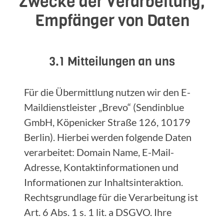
Zwecke der Verarbeitung,
Empfänger von Daten
3.1 Mitteilungen an uns
Für die Übermittlung nutzen wir den E-
Maildienstleister „Brevo“ (Sendinblue
GmbH, Köpenicker Straße 126, 10179
Berlin). Hierbei werden folgende Daten
verarbeitet: Domain Name, E-Mail-
Adresse, Kontaktinformationen und
Informationen zur Inhaltsinteraktion.
Rechtsgrundlage für die Verarbeitung ist
Art. 6 Abs. 1 s. 1 lit. a DSGVO. Ihre