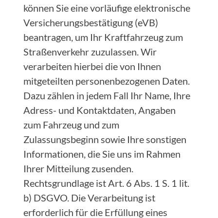
können Sie eine vorläufige elektronische
Versicherungsbestätigung (eVB)
beantragen, um Ihr Kraftfahrzeug zum
Straßenverkehr zuzulassen. Wir
verarbeiten hierbei die von Ihnen
mitgeteilten personenbezogenen Daten.
Dazu zählen in jedem Fall Ihr Name, Ihre
Adress- und Kontaktdaten, Angaben
zum Fahrzeug und zum
Zulassungsbeginn sowie Ihre sonstigen
Informationen, die Sie uns im Rahmen
Ihrer Mitteilung zusenden.
Rechtsgrundlage ist Art. 6 Abs. 1 S. 1 lit.
b) DSGVO. Die Verarbeitung ist
erforderlich für die Erfüllung eines