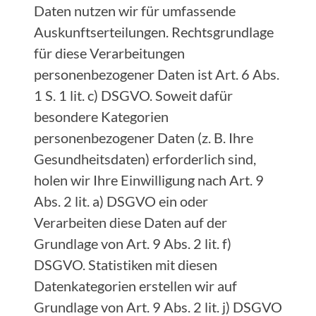
Daten nutzen wir für umfassende
Auskunftserteilungen. Rechtsgrundlage
für diese Verarbeitungen
personenbezogener Daten ist Art. 6 Abs.
1 S. 1 lit. c) DSGVO. Soweit dafür
besondere Kategorien
personenbezogener Daten (z. B. Ihre
Gesundheitsdaten) erforderlich sind,
holen wir Ihre Einwilligung nach Art. 9
Abs. 2 lit. a) DSGVO ein oder
Verarbeiten diese Daten auf der
Grundlage von Art. 9 Abs. 2 lit. f)
DSGVO. Statistiken mit diesen
Datenkategorien erstellen wir auf
Grundlage von Art. 9 Abs. 2 lit. j) DSGVO