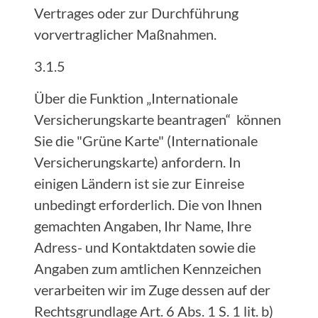
Vertrages oder zur Durchführung
vorvertraglicher Maßnahmen.
3.1.5
Über die Funktion „Internationale
Versicherungskarte beantragen“ können
Sie die "Grüne Karte" (Internationale
Versicherungskarte) anfordern. In
einigen Ländern ist sie zur Einreise
unbedingt erforderlich. Die von Ihnen
gemachten Angaben, Ihr Name, Ihre
Adress- und Kontaktdaten sowie die
Angaben zum amtlichen Kennzeichen
verarbeiten wir im Zuge dessen auf der
Rechtsgrundlage Art. 6 Abs. 1 S. 1 lit. b)