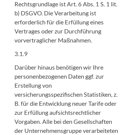
Rechtsgrundlage ist Art. 6 Abs. 1 S. 1 lit.
b) DSGVO. Die Verarbeitung ist
erforderlich für die Erfüllung eines
Vertrages oder zur Durchführung
vorvertraglicher Maßnahmen.
3.1.9
Darüber hinaus benötigen wir Ihre
personenbezogenen Daten ggf. zur
Erstellung von
versicherungsspezifischen Statistiken, z.
B. für die Entwicklung neuer Tarife oder
zur Erfüllung aufsichtsrechtlicher
Vorgaben. Alle bei den Gesellschaften
der Unternehmensgruppe verarbeiteten