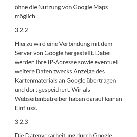
ohne die Nutzung von Google Maps
möglich.
3.2.2
Hierzu wird eine Verbindung mit dem
Server von Google hergestellt. Dabei
werden Ihre IP-Adresse sowie eventuell
weitere Daten zwecks Anzeige des
Kartenmaterials an Google übertragen
und dort gespeichert. Wir als
Webseitenbetreiber haben darauf keinen
Einfluss.
3.2.3
Die Datenverarbeitung durch Google