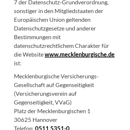
7 der Datenschutz-Grundverordnung,
sonstiger in den Mitgliedstaaten der
Europäischen Union geltenden
Datenschutzgesetze und anderer
Bestimmungen mit
datenschutzrechtlichem Charakter für
die Website
www.mecklenburgische.de
ist:
Mecklenburgische Versicherungs-
Gesellschaft auf Gegenseitigkeit
(Versicherungsverein auf
Gegenseitigkeit, VVaG)
Platz der Mecklenburgischen 1
30625 Hannover
Telefon:
0511 5351-0