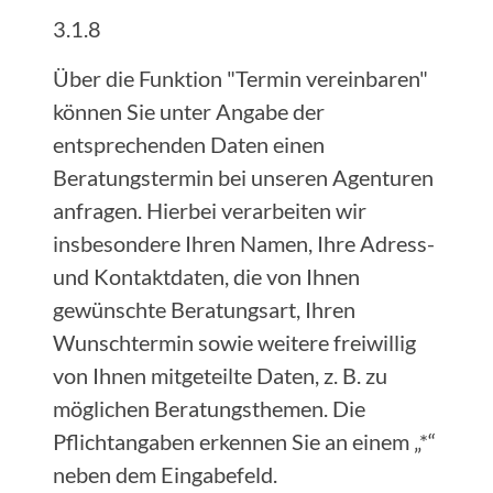
3.1.8
Über die Funktion "Termin vereinbaren"
können Sie unter Angabe der
entsprechenden Daten einen
Beratungstermin bei unseren Agenturen
anfragen. Hierbei verarbeiten wir
insbesondere Ihren Namen, Ihre Adress-
und Kontaktdaten, die von Ihnen
gewünschte Beratungsart, Ihren
Wunschtermin sowie weitere freiwillig
von Ihnen mitgeteilte Daten, z. B. zu
möglichen Beratungsthemen. Die
Pflichtangaben erkennen Sie an einem „*“
neben dem Eingabefeld.