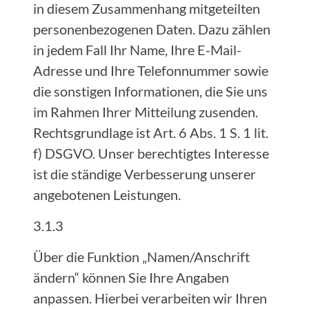
in diesem Zusammenhang mitgeteilten
personenbezogenen Daten. Dazu zählen
in jedem Fall Ihr Name, Ihre E-Mail-
Adresse und Ihre Telefonnummer sowie
die sonstigen Informationen, die Sie uns
im Rahmen Ihrer Mitteilung zusenden.
Rechtsgrundlage ist Art. 6 Abs. 1 S. 1 lit.
f) DSGVO. Unser berechtigtes Interesse
ist die ständige Verbesserung unserer
angebotenen Leistungen.
3.1.3
Über die Funktion „Namen/Anschrift
ändern“ können Sie Ihre Angaben
anpassen. Hierbei verarbeiten wir Ihren