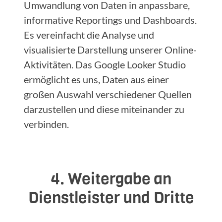
Umwandlung von Daten in anpassbare,
informative Reportings und Dashboards.
Es vereinfacht die Analyse und
visualisierte Darstellung unserer Online-
Aktivitäten. Das Google Looker Studio
ermöglicht es uns, Daten aus einer
großen Auswahl verschiedener Quellen
darzustellen und diese miteinander zu
verbinden.
4. Weitergabe an
Dienstleister und Dritte