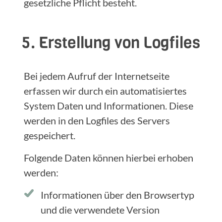
gesetzliche Pflicht besteht.
5. Erstellung von Logfiles
Bei jedem Aufruf der Internetseite
erfassen wir durch ein automatisiertes
System Daten und Informationen. Diese
werden in den Logfiles des Servers
gespeichert.
Folgende Daten können hierbei erhoben
werden:
Informationen über den Browsertyp
und die verwendete Version