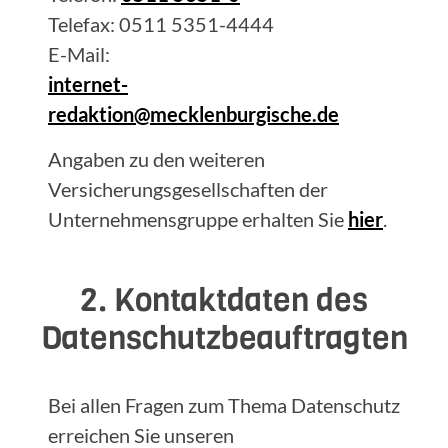
Telefax: 0511 5351-4444
E-Mail:
internet-
redaktion@mecklenburgische.de
Angaben zu den weiteren
Versicherungsgesellschaften der
Unternehmensgruppe erhalten Sie
hier
.
2. Kontaktdaten des
Datenschutzbeauftragten
Bei allen Fragen zum Thema Datenschutz
erreichen Sie unseren