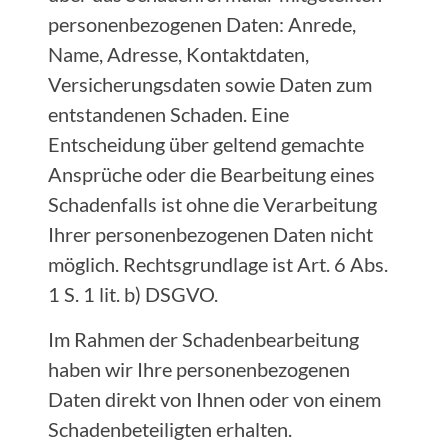
personenbezogenen Daten: Anrede,
Name, Adresse, Kontaktdaten,
Versicherungsdaten sowie Daten zum
entstandenen Schaden. Eine
Entscheidung über geltend gemachte
Ansprüche oder die Bearbeitung eines
Schadenfalls ist ohne die Verarbeitung
Ihrer personenbezogenen Daten nicht
möglich. Rechtsgrundlage ist Art. 6 Abs.
1 S. 1 lit. b) DSGVO.
Im Rahmen der Schadenbearbeitung
haben wir Ihre personenbezogenen
Daten direkt von Ihnen oder von einem
Schadenbeteiligten erhalten.