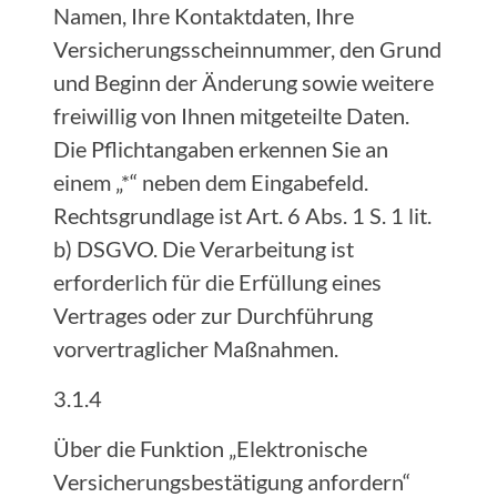
Namen, Ihre Kontaktdaten, Ihre
Versicherungsscheinnummer, den Grund
und Beginn der Änderung sowie weitere
freiwillig von Ihnen mitgeteilte Daten.
Die Pflichtangaben erkennen Sie an
einem „*“ neben dem Eingabefeld.
Rechtsgrundlage ist Art. 6 Abs. 1 S. 1 lit.
b) DSGVO. Die Verarbeitung ist
erforderlich für die Erfüllung eines
Vertrages oder zur Durchführung
vorvertraglicher Maßnahmen.
3.1.4
Über die Funktion „Elektronische
Versicherungsbestätigung anfordern“