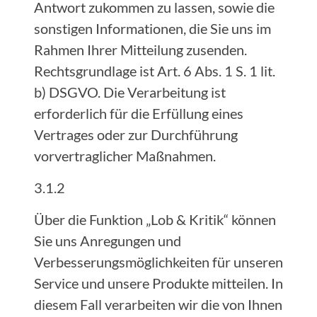
Antwort zukommen zu lassen, sowie die
sonstigen Informationen, die Sie uns im
Rahmen Ihrer Mitteilung zusenden.
Rechtsgrundlage ist Art. 6 Abs. 1 S. 1 lit.
b) DSGVO. Die Verarbeitung ist
erforderlich für die Erfüllung eines
Vertrages oder zur Durchführung
vorvertraglicher Maßnahmen.
3.1.2
Über die Funktion „Lob & Kritik“ können
Sie uns Anregungen und
Verbesserungsmöglichkeiten für unseren
Service und unsere Produkte mitteilen. In
diesem Fall verarbeiten wir die von Ihnen