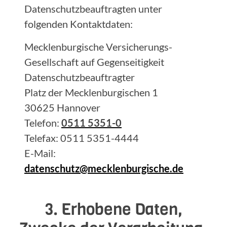
Datenschutzbeauftragten unter
folgenden Kontaktdaten:
Mecklenburgische Versicherungs-
Gesellschaft auf Gegenseitigkeit
Datenschutzbeauftragter
Platz der Mecklenburgischen 1
30625 Hannover
Telefon:
0511 5351-0
Telefax: 0511 5351-4444
E-Mail:
datenschutz@mecklenburgische.de
3. Erhobene Daten,