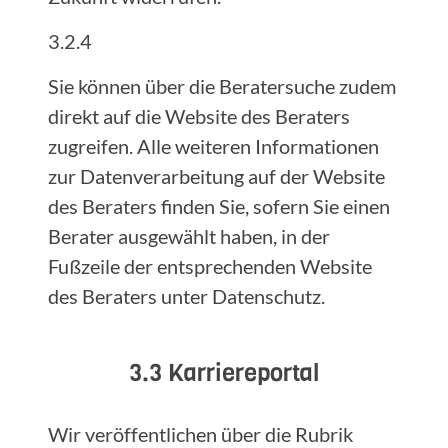
3.2.4
Sie können über die Beratersuche zudem
direkt auf die Website des Beraters
zugreifen. Alle weiteren Informationen
zur Datenverarbeitung auf der Website
des Beraters finden Sie, sofern Sie einen
Berater ausgewählt haben, in der
Fußzeile der entsprechenden Website
des Beraters unter Datenschutz.
3.3 Karriereportal
Wir veröffentlichen über die Rubrik