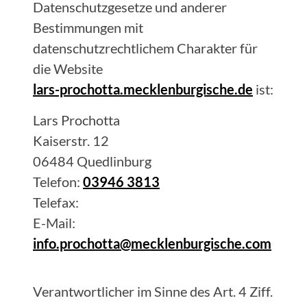
Datenschutzgesetze und anderer
Bestimmungen mit
datenschutzrechtlichem Charakter für
die Website
lars-prochotta.mecklenburgische.de
ist:
Lars
Prochotta
Kaiserstr. 12
06484
Quedlinburg
Telefon:
03946 3813
Telefax:
E-Mail:
info.prochotta@mecklenburgische.com
Verantwortlicher im Sinne des Art. 4 Ziff.