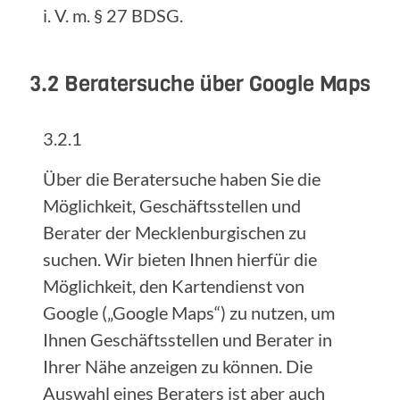
i. V. m. § 27 BDSG.
3.2 Beratersuche über Google Maps
3.2.1
Über die Beratersuche haben Sie die
Möglichkeit, Geschäftsstellen und
Berater der Mecklenburgischen zu
suchen. Wir bieten Ihnen hierfür die
Möglichkeit, den Kartendienst von
Google („Google Maps“) zu nutzen, um
Ihnen Geschäftsstellen und Berater in
Ihrer Nähe anzeigen zu können. Die
Auswahl eines Beraters ist aber auch