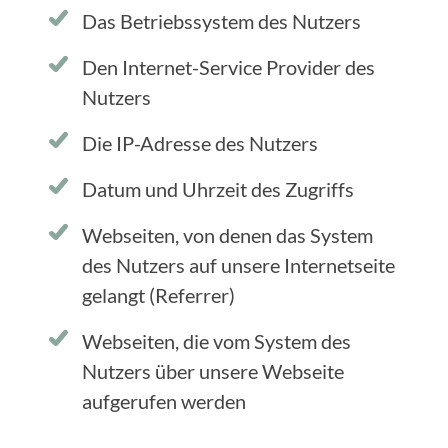
Das Betriebssystem des Nutzers
Den Internet-Service Provider des
Nutzers
Die IP-Adresse des Nutzers
Datum und Uhrzeit des Zugriffs
Webseiten, von denen das System
des Nutzers auf unsere Internetseite
gelangt (Referrer)
Webseiten, die vom System des
Nutzers über unsere Webseite
aufgerufen werden