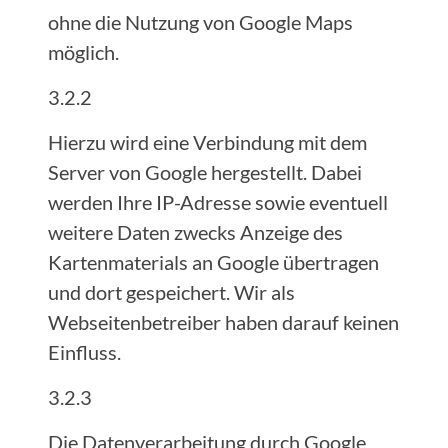
ohne die Nutzung von Google Maps
möglich.
3.2.2
Hierzu wird eine Verbindung mit dem
Server von Google hergestellt. Dabei
werden Ihre IP-Adresse sowie eventuell
weitere Daten zwecks Anzeige des
Kartenmaterials an Google übertragen
und dort gespeichert. Wir als
Webseitenbetreiber haben darauf keinen
Einfluss.
3.2.3
Die Datenverarbeitung durch Google