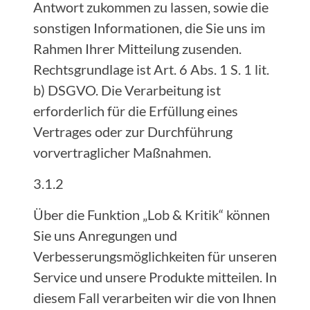
Antwort zukommen zu lassen, sowie die
sonstigen Informationen, die Sie uns im
Rahmen Ihrer Mitteilung zusenden.
Rechtsgrundlage ist Art. 6 Abs. 1 S. 1 lit.
b) DSGVO. Die Verarbeitung ist
erforderlich für die Erfüllung eines
Vertrages oder zur Durchführung
vorvertraglicher Maßnahmen.
3.1.2
Über die Funktion „Lob & Kritik“ können
Sie uns Anregungen und
Verbesserungsmöglichkeiten für unseren
Service und unsere Produkte mitteilen. In
diesem Fall verarbeiten wir die von Ihnen