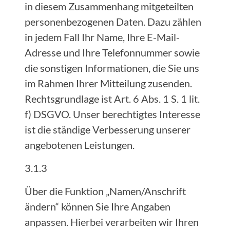
in diesem Zusammenhang mitgeteilten
personenbezogenen Daten. Dazu zählen
in jedem Fall Ihr Name, Ihre E-Mail-
Adresse und Ihre Telefonnummer sowie
die sonstigen Informationen, die Sie uns
im Rahmen Ihrer Mitteilung zusenden.
Rechtsgrundlage ist Art. 6 Abs. 1 S. 1 lit.
f) DSGVO. Unser berechtigtes Interesse
ist die ständige Verbesserung unserer
angebotenen Leistungen.
3.1.3
Über die Funktion „Namen/Anschrift
ändern“ können Sie Ihre Angaben
anpassen. Hierbei verarbeiten wir Ihren