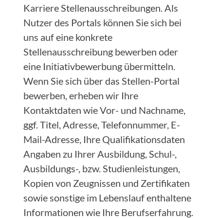
Karriere Stellenausschreibungen. Als
Nutzer des Portals können Sie sich bei
uns auf eine konkrete
Stellenausschreibung bewerben oder
eine Initiativbewerbung übermitteln.
Wenn Sie sich über das Stellen-Portal
bewerben, erheben wir Ihre
Kontaktdaten wie Vor- und Nachname,
ggf. Titel, Adresse, Telefonnummer, E-
Mail-Adresse, Ihre Qualifikationsdaten
Angaben zu Ihrer Ausbildung, Schul-,
Ausbildungs-, bzw. Studienleistungen,
Kopien von Zeugnissen und Zertifikaten
sowie sonstige im Lebenslauf enthaltene
Informationen wie Ihre Berufserfahrung.