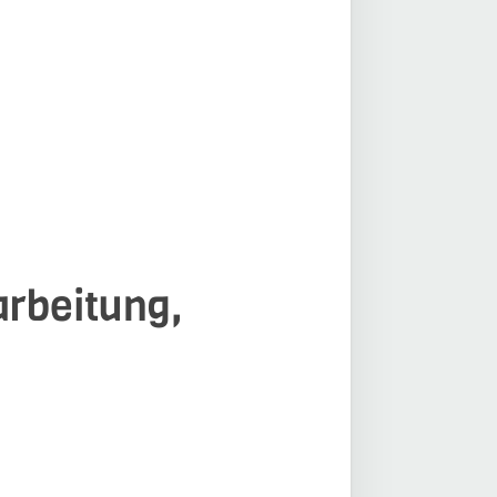
arbeitung,