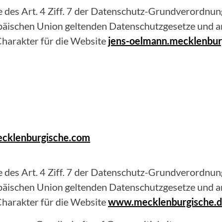
 des Art. 4 Ziff. 7 der Datenschutz-Grundverordnung
opäischen Union geltenden Datenschutzgesetze und 
harakter für die Website
jens-oelmann.mecklenbur
cklenburgische.com
 des Art. 4 Ziff. 7 der Datenschutz-Grundverordnung
opäischen Union geltenden Datenschutzgesetze und 
harakter für die Website
www.mecklenburgische.