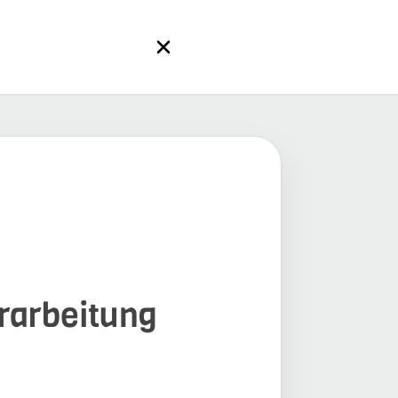
erarbeitung