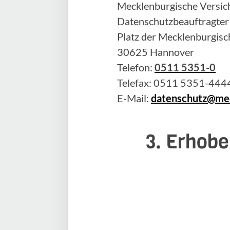
Mecklenburgische Versich
Datenschutzbeauftragter
Platz der Mecklenburgisc
30625 Hannover
Telefon:
0511 5351-0
Telefax: 0511 5351-444
E-Mail:
datenschutz@mec
3. Erhobe