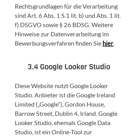
Rechtsgrundlagen für die Verarbeitung
sind Art. 6 Abs. 1 S.1 lit. b) und Abs. 1 lit.
f) DSGVO sowie § 26 BDSG. Weitere
Hinweise zur Datenverarbeitung im
Bewerbungsverfahren finden Sie
hier
.
3.4 Google Looker Studio
Diese Website nutzt Google Looker
Studio. Anbieter ist die Google Ireland
Limited („Google“), Gordon House,
Barrow Street, Dublin 4, Irland. Google
Looker Studio, ehemals Google Data
Studio, ist ein Online-Tool zur