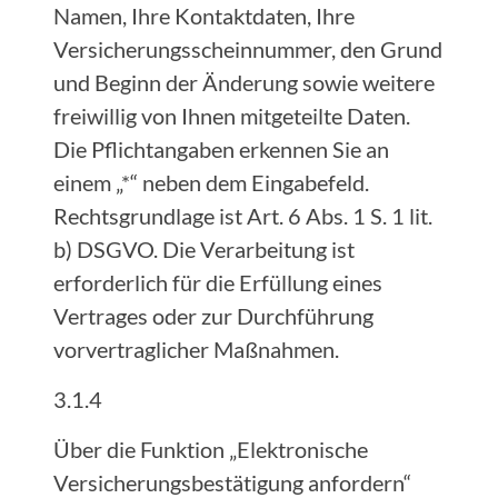
Namen, Ihre Kontaktdaten, Ihre
Versicherungsscheinnummer, den Grund
und Beginn der Änderung sowie weitere
freiwillig von Ihnen mitgeteilte Daten.
Die Pflichtangaben erkennen Sie an
einem „*“ neben dem Eingabefeld.
Rechtsgrundlage ist Art. 6 Abs. 1 S. 1 lit.
b) DSGVO. Die Verarbeitung ist
erforderlich für die Erfüllung eines
Vertrages oder zur Durchführung
vorvertraglicher Maßnahmen.
3.1.4
Über die Funktion „Elektronische
Versicherungsbestätigung anfordern“