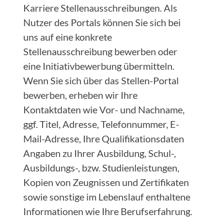
Karriere Stellenausschreibungen. Als
Nutzer des Portals können Sie sich bei
uns auf eine konkrete
Stellenausschreibung bewerben oder
eine Initiativbewerbung übermitteln.
Wenn Sie sich über das Stellen-Portal
bewerben, erheben wir Ihre
Kontaktdaten wie Vor- und Nachname,
ggf. Titel, Adresse, Telefonnummer, E-
Mail-Adresse, Ihre Qualifikationsdaten
Angaben zu Ihrer Ausbildung, Schul-,
Ausbildungs-, bzw. Studienleistungen,
Kopien von Zeugnissen und Zertifikaten
sowie sonstige im Lebenslauf enthaltene
Informationen wie Ihre Berufserfahrung.