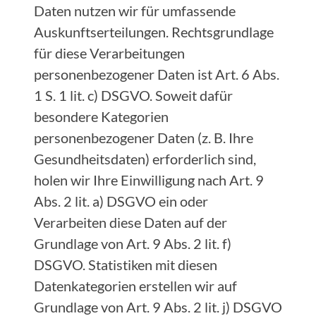
Daten nutzen wir für umfassende
Auskunftserteilungen. Rechtsgrundlage
für diese Verarbeitungen
personenbezogener Daten ist Art. 6 Abs.
1 S. 1 lit. c) DSGVO. Soweit dafür
besondere Kategorien
personenbezogener Daten (z. B. Ihre
Gesundheitsdaten) erforderlich sind,
holen wir Ihre Einwilligung nach Art. 9
Abs. 2 lit. a) DSGVO ein oder
Verarbeiten diese Daten auf der
Grundlage von Art. 9 Abs. 2 lit. f)
DSGVO. Statistiken mit diesen
Datenkategorien erstellen wir auf
Grundlage von Art. 9 Abs. 2 lit. j) DSGVO