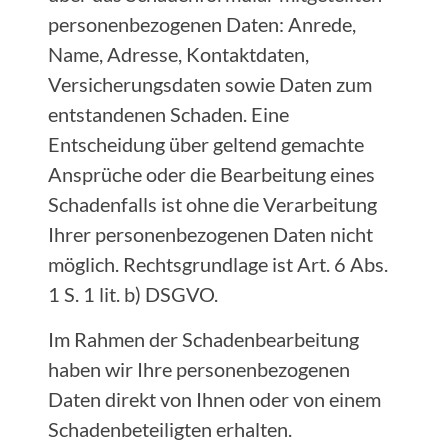
personenbezogenen Daten: Anrede,
Name, Adresse, Kontaktdaten,
Versicherungsdaten sowie Daten zum
entstandenen Schaden. Eine
Entscheidung über geltend gemachte
Ansprüche oder die Bearbeitung eines
Schadenfalls ist ohne die Verarbeitung
Ihrer personenbezogenen Daten nicht
möglich. Rechtsgrundlage ist Art. 6 Abs.
1 S. 1 lit. b) DSGVO.
Im Rahmen der Schadenbearbeitung
haben wir Ihre personenbezogenen
Daten direkt von Ihnen oder von einem
Schadenbeteiligten erhalten.