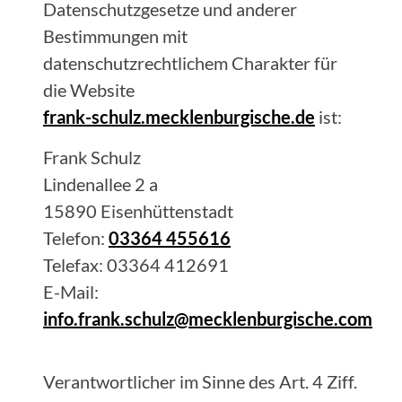
Datenschutzgesetze und anderer
Bestimmungen mit
datenschutzrechtlichem Charakter für
die Website
frank-schulz.mecklenburgische.de
ist:
Frank
Schulz
Lindenallee 2 a
15890
Eisenhüttenstadt
Telefon:
03364 455616
Telefax:
03364 412691
E-Mail:
info.frank.schulz@mecklenburgische.com
Verantwortlicher im Sinne des Art. 4 Ziff.