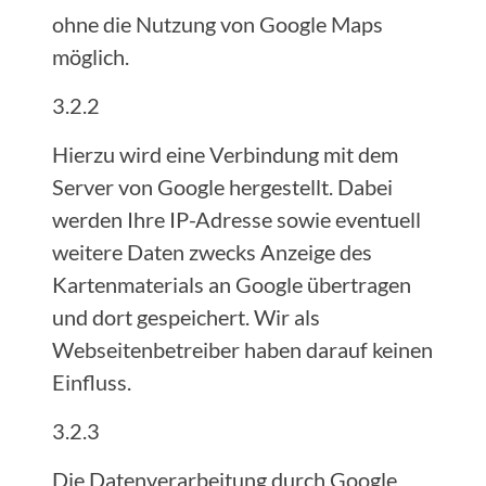
ohne die Nutzung von Google Maps
möglich.
3.2.2
Hierzu wird eine Verbindung mit dem
Server von Google hergestellt. Dabei
werden Ihre IP-Adresse sowie eventuell
weitere Daten zwecks Anzeige des
Kartenmaterials an Google übertragen
und dort gespeichert. Wir als
Webseitenbetreiber haben darauf keinen
Einfluss.
3.2.3
Die Datenverarbeitung durch Google