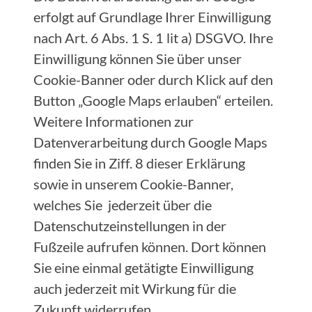
erfolgt auf Grundlage Ihrer Einwilligung
nach Art. 6 Abs. 1 S. 1 lit a) DSGVO. Ihre
Einwilligung können Sie über unser
Cookie-Banner oder durch Klick auf den
Button „Google Maps erlauben“ erteilen.
Weitere Informationen zur
Datenverarbeitung durch Google Maps
finden Sie in Ziff. 8 dieser Erklärung
sowie in unserem Cookie-Banner,
welches Sie jederzeit über die
Datenschutzeinstellungen in der
Fußzeile aufrufen können. Dort können
Sie eine einmal getätigte Einwilligung
auch jederzeit mit Wirkung für die
Zukunft widerrufen.