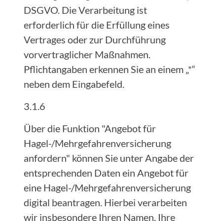
DSGVO. Die Verarbeitung ist
erforderlich für die Erfüllung eines
Vertrages oder zur Durchführung
vorvertraglicher Maßnahmen.
Pflichtangaben erkennen Sie an einem „*“
neben dem Eingabefeld.
3.1.6
Über die Funktion "Angebot für
Hagel-/Mehrgefahrenversicherung
anfordern" können Sie unter Angabe der
entsprechenden Daten ein Angebot für
eine Hagel-/Mehrgefahrenversicherung
digital beantragen. Hierbei verarbeiten
wir insbesondere Ihren Namen, Ihre