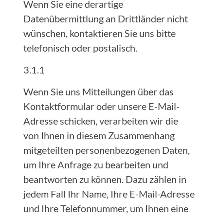
Wenn Sie eine derartige
Datenübermittlung an Drittländer nicht
wünschen, kontaktieren Sie uns bitte
telefonisch oder postalisch.
3.1.1
Wenn Sie uns Mitteilungen über das
Kontaktformular oder unsere E-Mail-
Adresse schicken, verarbeiten wir die
von Ihnen in diesem Zusammenhang
mitgeteilten personenbezogenen Daten,
um Ihre Anfrage zu bearbeiten und
beantworten zu können. Dazu zählen in
jedem Fall Ihr Name, Ihre E-Mail-Adresse
und Ihre Telefonnummer, um Ihnen eine