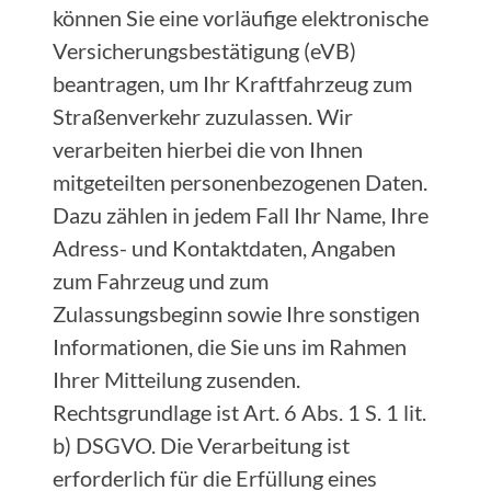
können Sie eine vorläufige elektronische
Versicherungsbestätigung (eVB)
beantragen, um Ihr Kraftfahrzeug zum
Straßenverkehr zuzulassen. Wir
verarbeiten hierbei die von Ihnen
mitgeteilten personenbezogenen Daten.
Dazu zählen in jedem Fall Ihr Name, Ihre
Adress- und Kontaktdaten, Angaben
zum Fahrzeug und zum
Zulassungsbeginn sowie Ihre sonstigen
Informationen, die Sie uns im Rahmen
Ihrer Mitteilung zusenden.
Rechtsgrundlage ist Art. 6 Abs. 1 S. 1 lit.
b) DSGVO. Die Verarbeitung ist
erforderlich für die Erfüllung eines