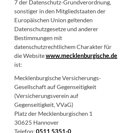
7 der Datenschutz-Grundverordnung,
sonstiger in den Mitgliedstaaten der
Europäischen Union geltenden
Datenschutzgesetze und anderer
Bestimmungen mit
datenschutzrechtlichem Charakter für
die Website
www.mecklenburgische.de
ist:
Mecklenburgische Versicherungs-
Gesellschaft auf Gegenseitigkeit
(Versicherungsverein auf
Gegenseitigkeit, VVaG)
Platz der Mecklenburgischen 1
30625 Hannover
Telefon:
0511 5351-0