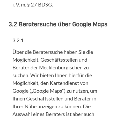
i. V. m. § 27 BDSG.
3.2 Beratersuche über Google Maps
3.2.1
Über die Beratersuche haben Sie die
Möglichkeit, Geschäftsstellen und
Berater der Mecklenburgischen zu
suchen. Wir bieten Ihnen hierfür die
Möglichkeit, den Kartendienst von
Google („Google Maps“) zu nutzen, um
Ihnen Geschäftsstellen und Berater in
Ihrer Nähe anzeigen zu können. Die
Auswahl eines Beraters ist aber auch