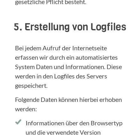
gesetzliche Pflicht besteht.
5. Erstellung von Logfiles
Bei jedem Aufruf der Internetseite
erfassen wir durch ein automatisiertes
System Daten und Informationen. Diese
werden in den Logfiles des Servers
gespeichert.
Folgende Daten können hierbei erhoben
werden:
Informationen über den Browsertyp
und die verwendete Version