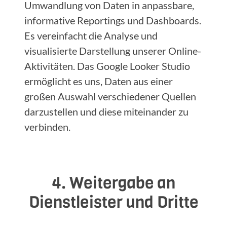
Umwandlung von Daten in anpassbare,
informative Reportings und Dashboards.
Es vereinfacht die Analyse und
visualisierte Darstellung unserer Online-
Aktivitäten. Das Google Looker Studio
ermöglicht es uns, Daten aus einer
großen Auswahl verschiedener Quellen
darzustellen und diese miteinander zu
verbinden.
4. Weitergabe an
Dienstleister und Dritte