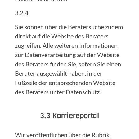
3.2.4
Sie können über die Beratersuche zudem
direkt auf die Website des Beraters
zugreifen. Alle weiteren Informationen
zur Datenverarbeitung auf der Website
des Beraters finden Sie, sofern Sie einen
Berater ausgewählt haben, in der
Fußzeile der entsprechenden Website
des Beraters unter Datenschutz.
3.3 Karriereportal
Wir veröffentlichen über die Rubrik