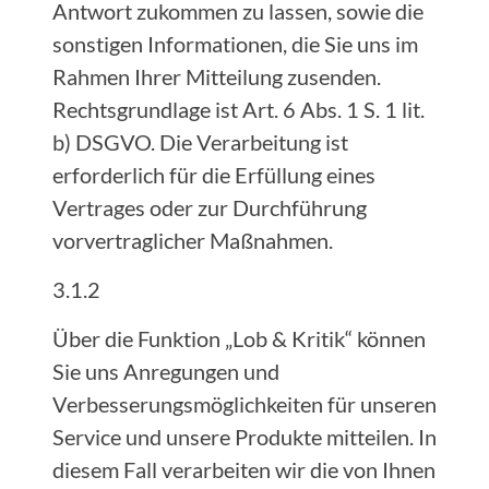
Antwort zukommen zu lassen, sowie die
sonstigen Informationen, die Sie uns im
Rahmen Ihrer Mitteilung zusenden.
Rechtsgrundlage ist Art. 6 Abs. 1 S. 1 lit.
b) DSGVO. Die Verarbeitung ist
erforderlich für die Erfüllung eines
Vertrages oder zur Durchführung
vorvertraglicher Maßnahmen.
3.1.2
Über die Funktion „Lob & Kritik“ können
Sie uns Anregungen und
Verbesserungsmöglichkeiten für unseren
Service und unsere Produkte mitteilen. In
diesem Fall verarbeiten wir die von Ihnen