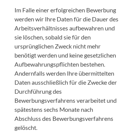
Im Falle einer erfolgreichen Bewerbung
werden wir Ihre Daten für die Dauer des
Arbeitsverhältnisses aufbewahren und
sie löschen, sobald sie für den
ursprünglichen Zweck nicht mehr
benötigt werden und keine gesetzlichen
Aufbewahrungspflichten bestehen.
Andernfalls werden Ihre übermittelten
Daten ausschließlich für die Zwecke der
Durchführung des
Bewerbungsverfahrens verarbeitet und
spätestens sechs Monate nach
Abschluss des Bewerbungsverfahrens
gelöscht.