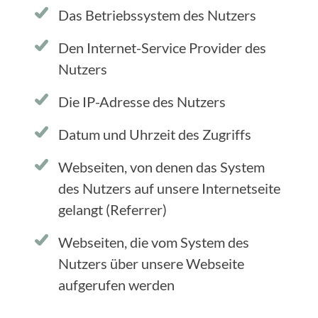
Das Betriebssystem des Nutzers
Den Internet-Service Provider des
Nutzers
Die IP-Adresse des Nutzers
Datum und Uhrzeit des Zugriffs
Webseiten, von denen das System
des Nutzers auf unsere Internetseite
gelangt (Referrer)
Webseiten, die vom System des
Nutzers über unsere Webseite
aufgerufen werden