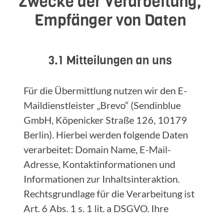
Zwecke der Verarbeitung,
Empfänger von Daten
3.1 Mitteilungen an uns
Für die Übermittlung nutzen wir den E-
Maildienstleister „Brevo“ (Sendinblue
GmbH, Köpenicker Straße 126, 10179
Berlin). Hierbei werden folgende Daten
verarbeitet: Domain Name, E-Mail-
Adresse, Kontaktinformationen und
Informationen zur Inhaltsinteraktion.
Rechtsgrundlage für die Verarbeitung ist
Art. 6 Abs. 1 s. 1 lit. a DSGVO. Ihre