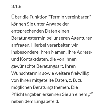
3.1.8
Über die Funktion "Termin vereinbaren"
können Sie unter Angabe der
entsprechenden Daten einen
Beratungstermin bei unseren Agenturen
anfragen. Hierbei verarbeiten wir
insbesondere Ihren Namen, Ihre Adress-
und Kontaktdaten, die von Ihnen
gewünschte Beratungsart, Ihren
Wunschtermin sowie weitere freiwillig
von Ihnen mitgeteilte Daten, z. B. zu
möglichen Beratungsthemen. Die
Pflichtangaben erkennen Sie an einem „*“
neben dem Eingabefeld.