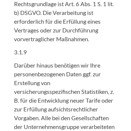
Rechtsgrundlage ist Art. 6 Abs. 1 S. 1 lit.
b) DSGVO. Die Verarbeitung ist
erforderlich für die Erfüllung eines
Vertrages oder zur Durchführung
vorvertraglicher Maßnahmen.
3.1.9
Darüber hinaus benötigen wir Ihre
personenbezogenen Daten ggf. zur
Erstellung von
versicherungsspezifischen Statistiken, z.
B. für die Entwicklung neuer Tarife oder
zur Erfüllung aufsichtsrechtlicher
Vorgaben. Alle bei den Gesellschaften
der Unternehmensgruppe verarbeiteten