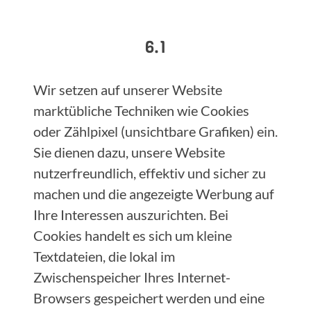
6.1
Wir setzen auf unserer Website
marktübliche Techniken wie Cookies
oder Zählpixel (unsichtbare Grafiken) ein.
Sie dienen dazu, unsere Website
nutzerfreundlich, effektiv und sicher zu
machen und die angezeigte Werbung auf
Ihre Interessen auszurichten. Bei
Cookies handelt es sich um kleine
Textdateien, die lokal im
Zwischenspeicher Ihres Internet-
Browsers gespeichert werden und eine