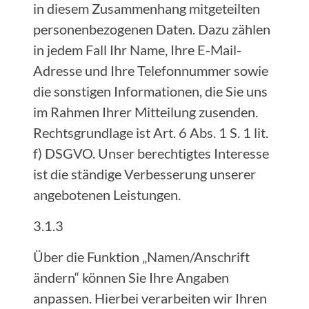
in diesem Zusammenhang mitgeteilten
personenbezogenen Daten. Dazu zählen
in jedem Fall Ihr Name, Ihre E-Mail-
Adresse und Ihre Telefonnummer sowie
die sonstigen Informationen, die Sie uns
im Rahmen Ihrer Mitteilung zusenden.
Rechtsgrundlage ist Art. 6 Abs. 1 S. 1 lit.
f) DSGVO. Unser berechtigtes Interesse
ist die ständige Verbesserung unserer
angebotenen Leistungen.
3.1.3
Über die Funktion „Namen/Anschrift
ändern“ können Sie Ihre Angaben
anpassen. Hierbei verarbeiten wir Ihren