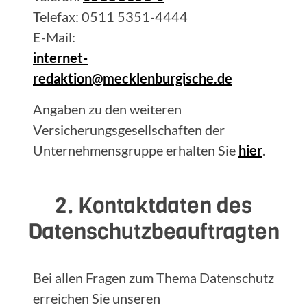
Telefax: 0511 5351-4444
E-Mail:
internet-
redaktion@mecklenburgische.de
Angaben zu den weiteren
Versicherungsgesellschaften der
Unternehmensgruppe erhalten Sie
hier
.
2. Kontaktdaten des
Datenschutzbeauftragten
Bei allen Fragen zum Thema Datenschutz
erreichen Sie unseren