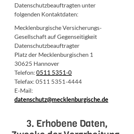
Datenschutzbeauftragten unter
folgenden Kontaktdaten:
Mecklenburgische Versicherungs-
Gesellschaft auf Gegenseitigkeit
Datenschutzbeauftragter
Platz der Mecklenburgischen 1
30625 Hannover
Telefon:
0511 5351-0
Telefax: 0511 5351-4444
E-Mail:
datenschutz@mecklenburgische.de
3. Erhobene Daten,