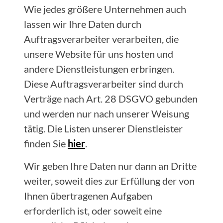
Wie jedes größere Unternehmen auch
lassen wir Ihre Daten durch
Auftragsverarbeiter verarbeiten, die
unsere Website für uns hosten und
andere Dienstleistungen erbringen.
Diese Auftragsverarbeiter sind durch
Verträge nach Art. 28 DSGVO gebunden
und werden nur nach unserer Weisung
tätig. Die Listen unserer Dienstleister
finden Sie
hier
.
Wir geben Ihre Daten nur dann an Dritte
weiter, soweit dies zur Erfüllung der von
Ihnen übertragenen Aufgaben
erforderlich ist, oder soweit eine