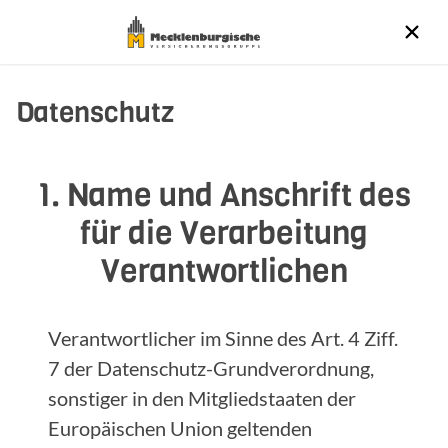
Datenschutz
1. Name und Anschrift des
für die Verarbeitung
Verantwortlichen
Verantwortlicher im Sinne des Art. 4 Ziff.
7 der Datenschutz-Grundverordnung,
sonstiger in den Mitgliedstaaten der
Europäischen Union geltenden