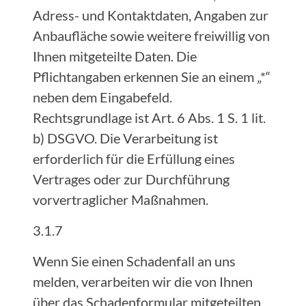
Adress- und Kontaktdaten, Angaben zur
Anbaufläche sowie weitere freiwillig von
Ihnen mitgeteilte Daten. Die
Pflichtangaben erkennen Sie an einem „*“
neben dem Eingabefeld.
Rechtsgrundlage ist Art. 6 Abs. 1 S. 1 lit.
b) DSGVO. Die Verarbeitung ist
erforderlich für die Erfüllung eines
Vertrages oder zur Durchführung
vorvertraglicher Maßnahmen.
3.1.7
Wenn Sie einen Schadenfall an uns
melden, verarbeiten wir die von Ihnen
über das Schadenformular mitgeteilten