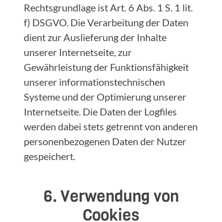
Rechtsgrundlage ist Art. 6 Abs. 1 S. 1 lit.
f) DSGVO. Die Verarbeitung der Daten
dient zur Auslieferung der Inhalte
unserer Internetseite, zur
Gewährleistung der Funktionsfähigkeit
unserer informationstechnischen
Systeme und der Optimierung unserer
Internetseite. Die Daten der Logfiles
werden dabei stets getrennt von anderen
personenbezogenen Daten der Nutzer
gespeichert.
6. Verwendung von
Cookies