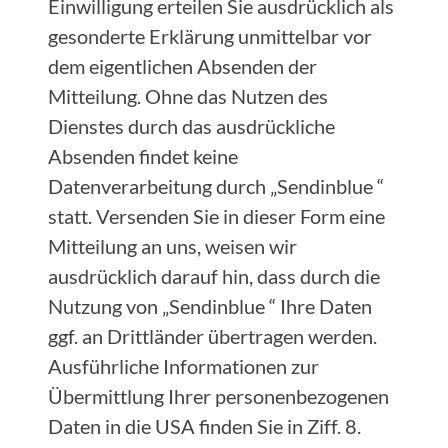
Einwilligung erteilen Sie ausdrücklich als
gesonderte Erklärung unmittelbar vor
dem eigentlichen Absenden der
Mitteilung. Ohne das Nutzen des
Dienstes durch das ausdrückliche
Absenden findet keine
Datenverarbeitung durch „Sendinblue “
statt. Versenden Sie in dieser Form eine
Mitteilung an uns, weisen wir
ausdrücklich darauf hin, dass durch die
Nutzung von „Sendinblue “ Ihre Daten
ggf. an Drittländer übertragen werden.
Ausführliche Informationen zur
Übermittlung Ihrer personenbezogenen
Daten in die USA finden Sie in Ziff. 8.