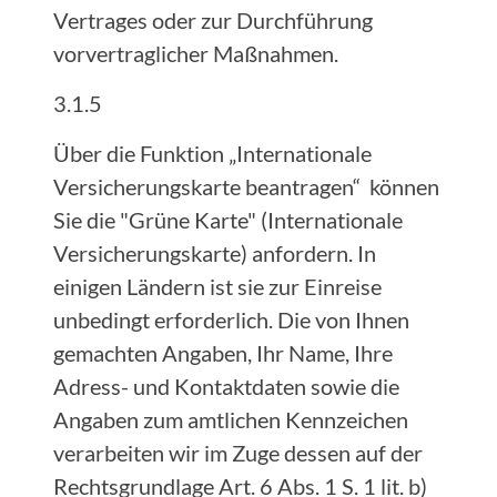
Vertrages oder zur Durchführung
vorvertraglicher Maßnahmen.
3.1.5
Über die Funktion „Internationale
Versicherungskarte beantragen“ können
Sie die "Grüne Karte" (Internationale
Versicherungskarte) anfordern. In
einigen Ländern ist sie zur Einreise
unbedingt erforderlich. Die von Ihnen
gemachten Angaben, Ihr Name, Ihre
Adress- und Kontaktdaten sowie die
Angaben zum amtlichen Kennzeichen
verarbeiten wir im Zuge dessen auf der
Rechtsgrundlage Art. 6 Abs. 1 S. 1 lit. b)