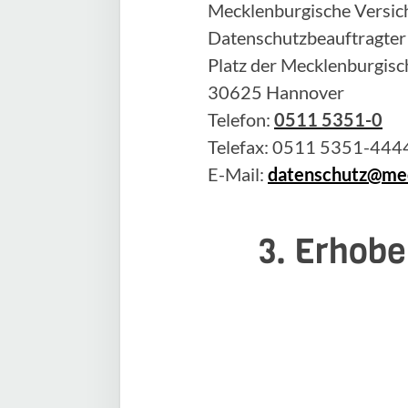
Mecklenburgische Versich
Datenschutzbeauftragter
Platz der Mecklenburgisc
30625 Hannover
Telefon:
0511 5351-0
Telefax: 0511 5351-444
E-Mail:
datenschutz@mec
3. Erhobe