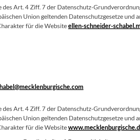
 des Art. 4 Ziff. 7 der Datenschutz-Grundverordnung
opäischen Union geltenden Datenschutzgesetze und 
harakter für die Website
ellen-schneider-schabel.
schabel@mecklenburgische.com
 des Art. 4 Ziff. 7 der Datenschutz-Grundverordnung
opäischen Union geltenden Datenschutzgesetze und 
harakter für die Website
www.mecklenburgische.