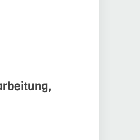
arbeitung,