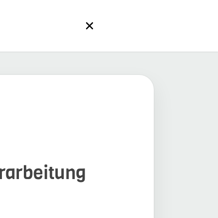
erarbeitung