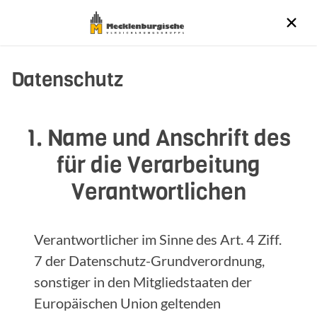
Datenschutz
1. Name und Anschrift des
für die Verarbeitung
Verantwortlichen
Verantwortlicher im Sinne des Art. 4 Ziff.
7 der Datenschutz-Grundverordnung,
sonstiger in den Mitgliedstaaten der
Europäischen Union geltenden