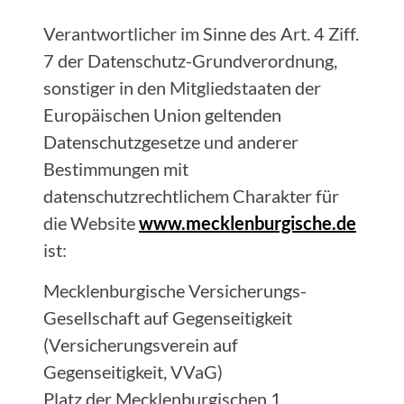
Verantwortlicher im Sinne des Art. 4 Ziff.
7 der Datenschutz-Grundverordnung,
sonstiger in den Mitgliedstaaten der
Europäischen Union geltenden
Datenschutzgesetze und anderer
Bestimmungen mit
datenschutzrechtlichem Charakter für
die Website
www.mecklenburgische.de
ist:
Mecklenburgische Versicherungs-
Gesellschaft auf Gegenseitigkeit
(Versicherungsverein auf
Gegenseitigkeit, VVaG)
Platz der Mecklenburgischen 1