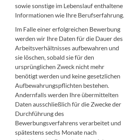
sowie sonstige im Lebenslauf enthaltene
Informationen wie Ihre Berufserfahrung.
Im Falle einer erfolgreichen Bewerbung
werden wir Ihre Daten für die Dauer des
Arbeitsverhältnisses aufbewahren und
sie löschen, sobald sie für den
ursprünglichen Zweck nicht mehr
benötigt werden und keine gesetzlichen
Aufbewahrungspflichten bestehen.
Andernfalls werden Ihre übermittelten
Daten ausschließlich für die Zwecke der
Durchführung des
Bewerbungsverfahrens verarbeitet und
spätestens sechs Monate nach