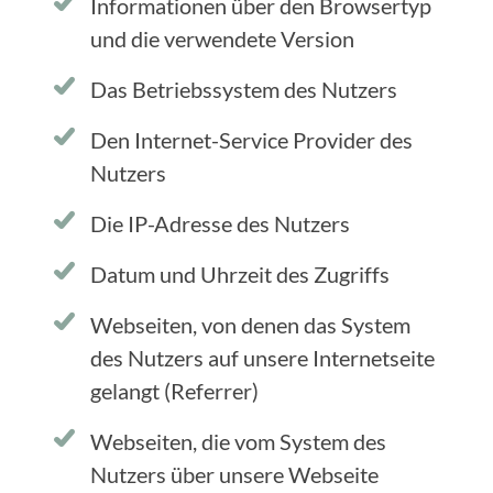
Informationen über den Browsertyp
und die verwendete Version
Das Betriebssystem des Nutzers
Den Internet-Service Provider des
Nutzers
Die IP-Adresse des Nutzers
Datum und Uhrzeit des Zugriffs
Webseiten, von denen das System
des Nutzers auf unsere Internetseite
gelangt (Referrer)
Webseiten, die vom System des
Nutzers über unsere Webseite