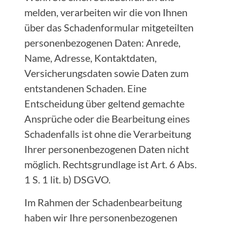
melden, verarbeiten wir die von Ihnen
über das Schadenformular mitgeteilten
personenbezogenen Daten: Anrede,
Name, Adresse, Kontaktdaten,
Versicherungsdaten sowie Daten zum
entstandenen Schaden. Eine
Entscheidung über geltend gemachte
Ansprüche oder die Bearbeitung eines
Schadenfalls ist ohne die Verarbeitung
Ihrer personenbezogenen Daten nicht
möglich. Rechtsgrundlage ist Art. 6 Abs.
1 S. 1 lit. b) DSGVO.
Im Rahmen der Schadenbearbeitung
haben wir Ihre personenbezogenen