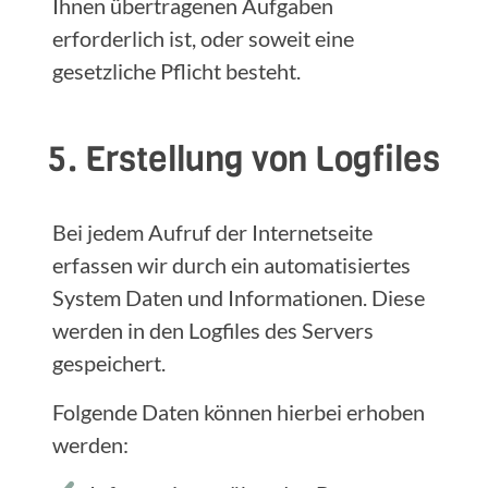
Ihnen übertragenen Aufgaben
erforderlich ist, oder soweit eine
gesetzliche Pflicht besteht.
5. Erstellung von Logfiles
Bei jedem Aufruf der Internetseite
erfassen wir durch ein automatisiertes
System Daten und Informationen. Diese
werden in den Logfiles des Servers
gespeichert.
Folgende Daten können hierbei erhoben
werden: