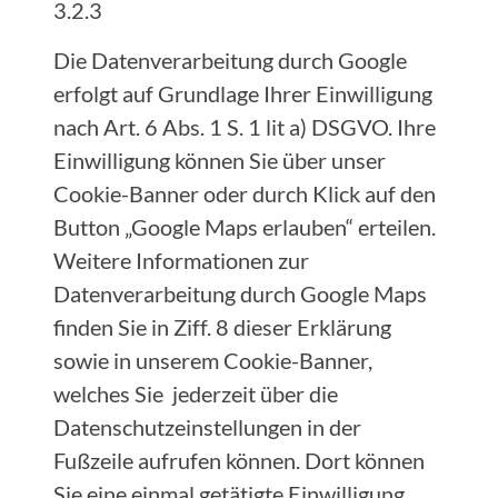
3.2.3
Die Datenverarbeitung durch Google
erfolgt auf Grundlage Ihrer Einwilligung
nach Art. 6 Abs. 1 S. 1 lit a) DSGVO. Ihre
Einwilligung können Sie über unser
Cookie-Banner oder durch Klick auf den
Button „Google Maps erlauben“ erteilen.
Weitere Informationen zur
Datenverarbeitung durch Google Maps
finden Sie in Ziff. 8 dieser Erklärung
sowie in unserem Cookie-Banner,
welches Sie jederzeit über die
Datenschutzeinstellungen in der
Fußzeile aufrufen können. Dort können
Sie eine einmal getätigte Einwilligung