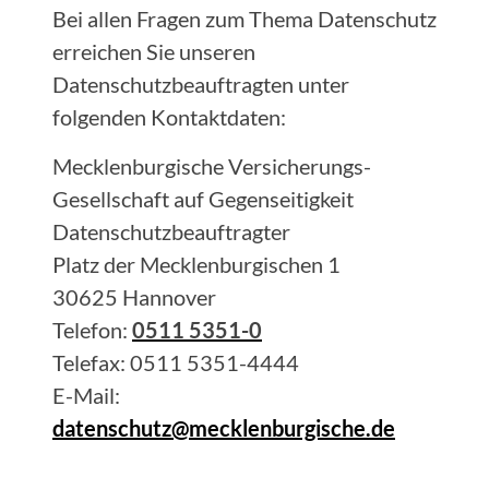
Bei allen Fragen zum Thema Datenschutz
erreichen Sie unseren
Datenschutzbeauftragten unter
folgenden Kontaktdaten:
Mecklenburgische Versicherungs-
Gesellschaft auf Gegenseitigkeit
Datenschutzbeauftragter
Platz der Mecklenburgischen 1
30625 Hannover
Telefon:
0511 5351-0
Telefax: 0511 5351-4444
E-Mail:
datenschutz@mecklenburgische.de