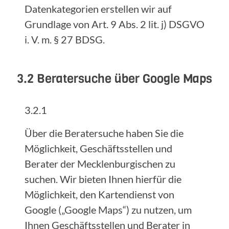
Datenkategorien erstellen wir auf
Grundlage von Art. 9 Abs. 2 lit. j) DSGVO
i. V. m. § 27 BDSG.
3.2 Beratersuche über Google Maps
3.2.1
Über die Beratersuche haben Sie die
Möglichkeit, Geschäftsstellen und
Berater der Mecklenburgischen zu
suchen. Wir bieten Ihnen hierfür die
Möglichkeit, den Kartendienst von
Google („Google Maps“) zu nutzen, um
Ihnen Geschäftsstellen und Berater in