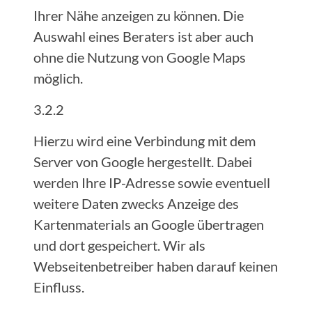
Ihrer Nähe anzeigen zu können. Die
Auswahl eines Beraters ist aber auch
ohne die Nutzung von Google Maps
möglich.
3.2.2
Hierzu wird eine Verbindung mit dem
Server von Google hergestellt. Dabei
werden Ihre IP-Adresse sowie eventuell
weitere Daten zwecks Anzeige des
Kartenmaterials an Google übertragen
und dort gespeichert. Wir als
Webseitenbetreiber haben darauf keinen
Einfluss.