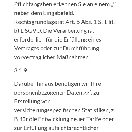
Pflichtangaben erkennen Sie an einem „*“
neben dem Eingabefeld.
Rechtsgrundlage ist Art. 6 Abs. 1 S. 1 lit.
b) DSGVO. Die Verarbeitung ist
erforderlich für die Erfüllung eines
Vertrages oder zur Durchführung
vorvertraglicher Maßnahmen.
3.1.9
Darüber hinaus benötigen wir Ihre
personenbezogenen Daten ggf. zur
Erstellung von
versicherungsspezifischen Statistiken, z.
B. für die Entwicklung neuer Tarife oder
zur Erfüllung aufsichtsrechtlicher