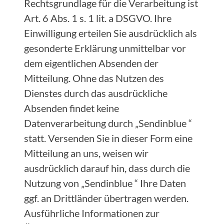
Rechtsgrundlage für die Verarbeitung ist
Art. 6 Abs. 1 s. 1 lit. a DSGVO. Ihre
Einwilligung erteilen Sie ausdrücklich als
gesonderte Erklärung unmittelbar vor
dem eigentlichen Absenden der
Mitteilung. Ohne das Nutzen des
Dienstes durch das ausdrückliche
Absenden findet keine
Datenverarbeitung durch „Sendinblue “
statt. Versenden Sie in dieser Form eine
Mitteilung an uns, weisen wir
ausdrücklich darauf hin, dass durch die
Nutzung von „Sendinblue “ Ihre Daten
ggf. an Drittländer übertragen werden.
Ausführliche Informationen zur