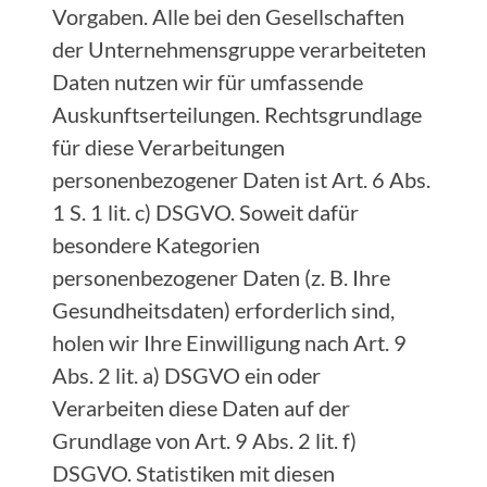
Vorgaben. Alle bei den Gesellschaften
der Unternehmensgruppe verarbeiteten
Daten nutzen wir für umfassende
Auskunftserteilungen. Rechtsgrundlage
für diese Verarbeitungen
personenbezogener Daten ist Art. 6 Abs.
1 S. 1 lit. c) DSGVO. Soweit dafür
besondere Kategorien
personenbezogener Daten (z. B. Ihre
Gesundheitsdaten) erforderlich sind,
holen wir Ihre Einwilligung nach Art. 9
Abs. 2 lit. a) DSGVO ein oder
Verarbeiten diese Daten auf der
Grundlage von Art. 9 Abs. 2 lit. f)
DSGVO. Statistiken mit diesen