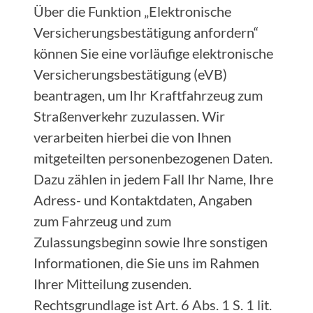
Über die Funktion „Elektronische
Versicherungsbestätigung anfordern“
können Sie eine vorläufige elektronische
Versicherungsbestätigung (eVB)
beantragen, um Ihr Kraftfahrzeug zum
Straßenverkehr zuzulassen. Wir
verarbeiten hierbei die von Ihnen
mitgeteilten personenbezogenen Daten.
Dazu zählen in jedem Fall Ihr Name, Ihre
Adress- und Kontaktdaten, Angaben
zum Fahrzeug und zum
Zulassungsbeginn sowie Ihre sonstigen
Informationen, die Sie uns im Rahmen
Ihrer Mitteilung zusenden.
Rechtsgrundlage ist Art. 6 Abs. 1 S. 1 lit.