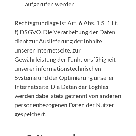
aufgerufen werden
Rechtsgrundlage ist Art. 6 Abs. 1 S. 1 lit.
f) DSGVO. Die Verarbeitung der Daten
dient zur Auslieferung der Inhalte
unserer Internetseite, zur
Gewährleistung der Funktionsfähigkeit
unserer informationstechnischen
Systeme und der Optimierung unserer
Internetseite. Die Daten der Logfiles
werden dabei stets getrennt von anderen
personenbezogenen Daten der Nutzer
gespeichert.