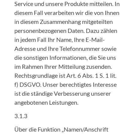
Service und unsere Produkte mitteilen. In
diesem Fall verarbeiten wir die von Ihnen
in diesem Zusammenhang mitgeteilten
personenbezogenen Daten. Dazu zählen
in jedem Fall Ihr Name, Ihre E-Mail-
Adresse und Ihre Telefonnummer sowie
die sonstigen Informationen, die Sie uns
im Rahmen Ihrer Mitteilung zusenden.
Rechtsgrundlage ist Art. 6 Abs. 1 S. 1 lit.
f) DSGVO. Unser berechtigtes Interesse
ist die ständige Verbesserung unserer
angebotenen Leistungen.
3.1.3
Über die Funktion „Namen/Anschrift