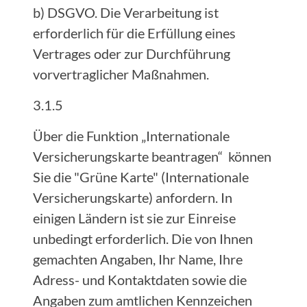
b) DSGVO. Die Verarbeitung ist
erforderlich für die Erfüllung eines
Vertrages oder zur Durchführung
vorvertraglicher Maßnahmen.
3.1.5
Über die Funktion „Internationale
Versicherungskarte beantragen“ können
Sie die "Grüne Karte" (Internationale
Versicherungskarte) anfordern. In
einigen Ländern ist sie zur Einreise
unbedingt erforderlich. Die von Ihnen
gemachten Angaben, Ihr Name, Ihre
Adress- und Kontaktdaten sowie die
Angaben zum amtlichen Kennzeichen