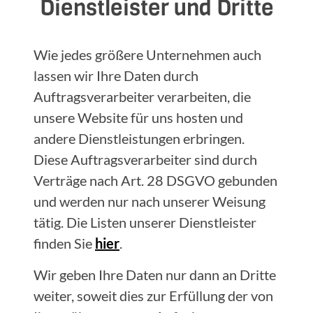
Dienstleister und Dritte
Wie jedes größere Unternehmen auch
lassen wir Ihre Daten durch
Auftragsverarbeiter verarbeiten, die
unsere Website für uns hosten und
andere Dienstleistungen erbringen.
Diese Auftragsverarbeiter sind durch
Verträge nach Art. 28 DSGVO gebunden
und werden nur nach unserer Weisung
tätig. Die Listen unserer Dienstleister
finden Sie
hier
.
Wir geben Ihre Daten nur dann an Dritte
weiter, soweit dies zur Erfüllung der von