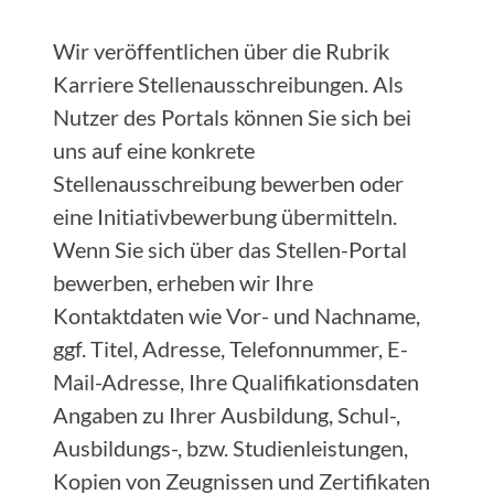
Wir veröffentlichen über die Rubrik
Karriere Stellenausschreibungen. Als
Nutzer des Portals können Sie sich bei
uns auf eine konkrete
Stellenausschreibung bewerben oder
eine Initiativbewerbung übermitteln.
Wenn Sie sich über das Stellen-Portal
bewerben, erheben wir Ihre
Kontaktdaten wie Vor- und Nachname,
ggf. Titel, Adresse, Telefonnummer, E-
Mail-Adresse, Ihre Qualifikationsdaten
Angaben zu Ihrer Ausbildung, Schul-,
Ausbildungs-, bzw. Studienleistungen,
Kopien von Zeugnissen und Zertifikaten