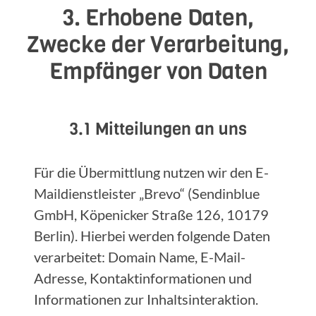
3. Erhobene Daten,
Zwecke der Verarbeitung,
Empfänger von Daten
3.1 Mitteilungen an uns
Für die Übermittlung nutzen wir den E-
Maildienstleister „Brevo“ (Sendinblue
GmbH, Köpenicker Straße 126, 10179
Berlin). Hierbei werden folgende Daten
verarbeitet: Domain Name, E-Mail-
Adresse, Kontaktinformationen und
Informationen zur Inhaltsinteraktion.