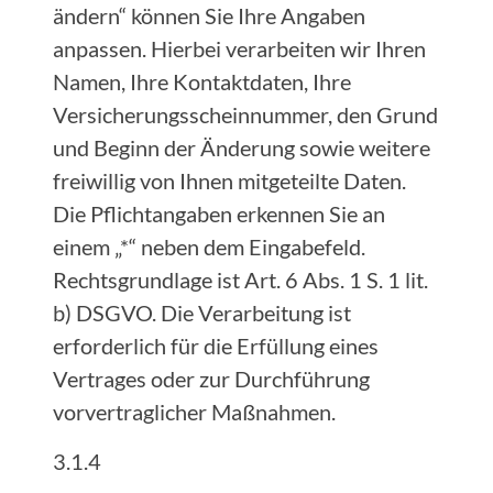
ändern“ können Sie Ihre Angaben
anpassen. Hierbei verarbeiten wir Ihren
Namen, Ihre Kontaktdaten, Ihre
Versicherungsscheinnummer, den Grund
und Beginn der Änderung sowie weitere
freiwillig von Ihnen mitgeteilte Daten.
Die Pflichtangaben erkennen Sie an
einem „*“ neben dem Eingabefeld.
Rechtsgrundlage ist Art. 6 Abs. 1 S. 1 lit.
b) DSGVO. Die Verarbeitung ist
erforderlich für die Erfüllung eines
Vertrages oder zur Durchführung
vorvertraglicher Maßnahmen.
3.1.4