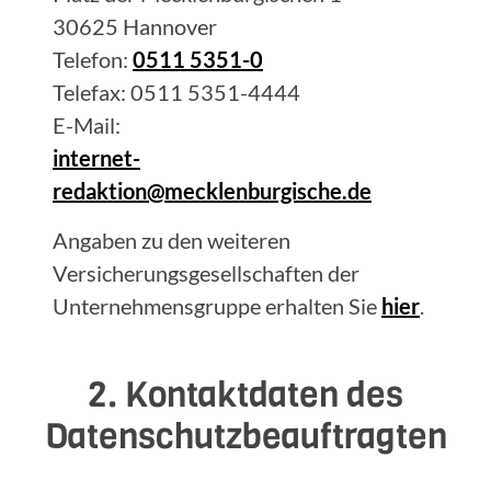
30625 Hannover
Telefon:
0511 5351-0
Telefax: 0511 5351-4444
E-Mail:
internet-
redaktion@mecklenburgische.de
Angaben zu den weiteren
Versicherungsgesellschaften der
Unternehmensgruppe erhalten Sie
hier
.
2. Kontaktdaten des
Datenschutzbeauftragten