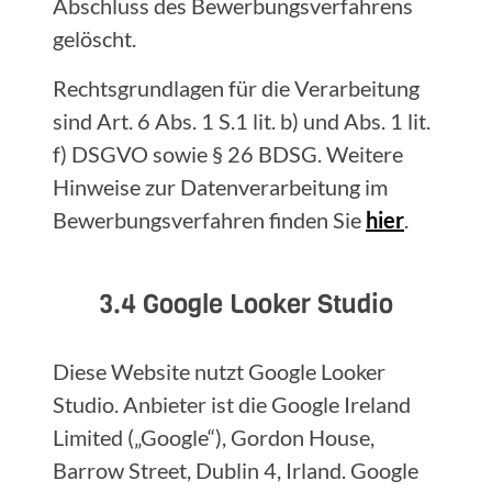
Abschluss des Bewerbungsverfahrens
gelöscht.
Rechtsgrundlagen für die Verarbeitung
sind Art. 6 Abs. 1 S.1 lit. b) und Abs. 1 lit.
f) DSGVO sowie § 26 BDSG. Weitere
Hinweise zur Datenverarbeitung im
Bewerbungsverfahren finden Sie
hier
.
3.4 Google Looker Studio
Diese Website nutzt Google Looker
Studio. Anbieter ist die Google Ireland
Limited („Google“), Gordon House,
Barrow Street, Dublin 4, Irland. Google