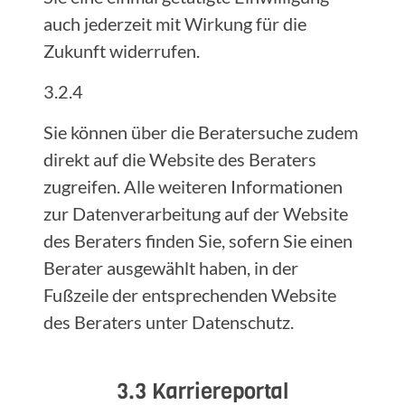
auch jederzeit mit Wirkung für die
Zukunft widerrufen.
3.2.4
Sie können über die Beratersuche zudem
direkt auf die Website des Beraters
zugreifen. Alle weiteren Informationen
zur Datenverarbeitung auf der Website
des Beraters finden Sie, sofern Sie einen
Berater ausgewählt haben, in der
Fußzeile der entsprechenden Website
des Beraters unter Datenschutz.
3.3 Karriereportal