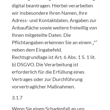
digital beantragen. Hierbei verarbeiten
wir insbesondere Ihren Namen, Ihre
Adress- und Kontaktdaten, Angaben zur
Anbaufläche sowie weitere freiwillig von
Ihnen mitgeteilte Daten. Die
Pflichtangaben erkennen Sie an einem „*“
neben dem Eingabefeld.
Rechtsgrundlage ist Art. 6 Abs. 1 S. 1 lit.
b) DSGVO. Die Verarbeitung ist
erforderlich für die Erfüllung eines
Vertrages oder zur Durchführung
vorvertraglicher Maßnahmen.
3.1.7
Wenn Sie einen Schadenfall an uns