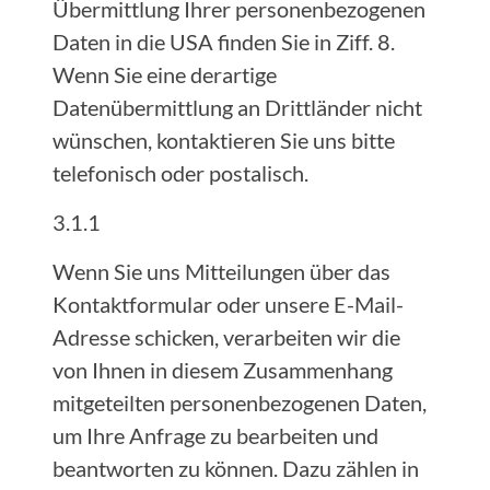
Übermittlung Ihrer personenbezogenen
Daten in die USA finden Sie in Ziff. 8.
Wenn Sie eine derartige
Datenübermittlung an Drittländer nicht
wünschen, kontaktieren Sie uns bitte
telefonisch oder postalisch.
3.1.1
Wenn Sie uns Mitteilungen über das
Kontaktformular oder unsere E-Mail-
Adresse schicken, verarbeiten wir die
von Ihnen in diesem Zusammenhang
mitgeteilten personenbezogenen Daten,
um Ihre Anfrage zu bearbeiten und
beantworten zu können. Dazu zählen in