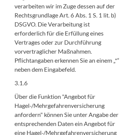
verarbeiten wir im Zuge dessen auf der
Rechtsgrundlage Art. 6 Abs. 1 S. 1 lit. b)
DSGVO. Die Verarbeitung ist
erforderlich für die Erfüllung eines
Vertrages oder zur Durchführung
vorvertraglicher Maßnahmen.
Pflichtangaben erkennen Sie an einem „*“
neben dem Eingabefeld.
3.1.6
Über die Funktion "Angebot für
Hagel-/Mehrgefahrenversicherung
anfordern" können Sie unter Angabe der
entsprechenden Daten ein Angebot für
eine Hagel-/Mehrgefahrenversicherung