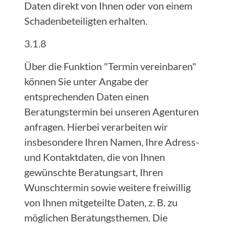
Daten direkt von Ihnen oder von einem
Schadenbeteiligten erhalten.
3.1.8
Über die Funktion "Termin vereinbaren"
können Sie unter Angabe der
entsprechenden Daten einen
Beratungstermin bei unseren Agenturen
anfragen. Hierbei verarbeiten wir
insbesondere Ihren Namen, Ihre Adress-
und Kontaktdaten, die von Ihnen
gewünschte Beratungsart, Ihren
Wunschtermin sowie weitere freiwillig
von Ihnen mitgeteilte Daten, z. B. zu
möglichen Beratungsthemen. Die