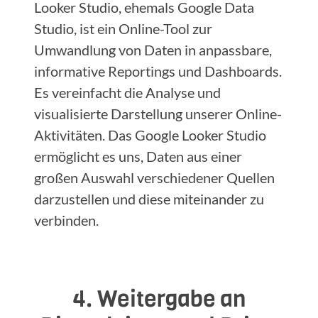
Looker Studio, ehemals Google Data
Studio, ist ein Online-Tool zur
Umwandlung von Daten in anpassbare,
informative Reportings und Dashboards.
Es vereinfacht die Analyse und
visualisierte Darstellung unserer Online-
Aktivitäten. Das Google Looker Studio
ermöglicht es uns, Daten aus einer
großen Auswahl verschiedener Quellen
darzustellen und diese miteinander zu
verbinden.
4. Weitergabe an