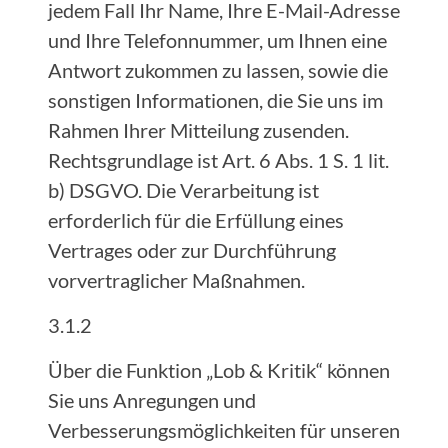
jedem Fall Ihr Name, Ihre E-Mail-Adresse
und Ihre Telefonnummer, um Ihnen eine
Antwort zukommen zu lassen, sowie die
sonstigen Informationen, die Sie uns im
Rahmen Ihrer Mitteilung zusenden.
Rechtsgrundlage ist Art. 6 Abs. 1 S. 1 lit.
b) DSGVO. Die Verarbeitung ist
erforderlich für die Erfüllung eines
Vertrages oder zur Durchführung
vorvertraglicher Maßnahmen.
3.1.2
Über die Funktion „Lob & Kritik“ können
Sie uns Anregungen und
Verbesserungsmöglichkeiten für unseren