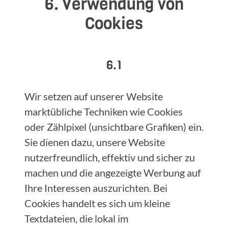
6. Verwendung von
Cookies
6.1
Wir setzen auf unserer Website
marktübliche Techniken wie Cookies
oder Zählpixel (unsichtbare Grafiken) ein.
Sie dienen dazu, unsere Website
nutzerfreundlich, effektiv und sicher zu
machen und die angezeigte Werbung auf
Ihre Interessen auszurichten. Bei
Cookies handelt es sich um kleine
Textdateien, die lokal im