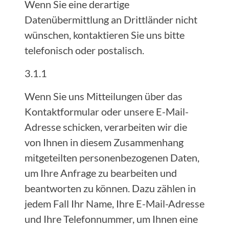
Wenn Sie eine derartige
Datenübermittlung an Drittländer nicht
wünschen, kontaktieren Sie uns bitte
telefonisch oder postalisch.
3.1.1
Wenn Sie uns Mitteilungen über das
Kontaktformular oder unsere E-Mail-
Adresse schicken, verarbeiten wir die
von Ihnen in diesem Zusammenhang
mitgeteilten personenbezogenen Daten,
um Ihre Anfrage zu bearbeiten und
beantworten zu können. Dazu zählen in
jedem Fall Ihr Name, Ihre E-Mail-Adresse
und Ihre Telefonnummer, um Ihnen eine