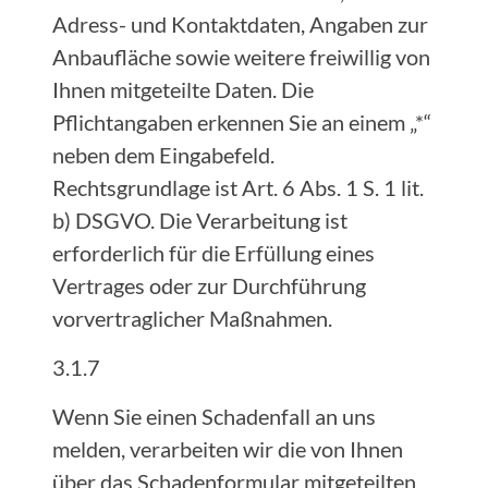
Adress- und Kontaktdaten, Angaben zur
Anbaufläche sowie weitere freiwillig von
Ihnen mitgeteilte Daten. Die
Pflichtangaben erkennen Sie an einem „*“
neben dem Eingabefeld.
Rechtsgrundlage ist Art. 6 Abs. 1 S. 1 lit.
b) DSGVO. Die Verarbeitung ist
erforderlich für die Erfüllung eines
Vertrages oder zur Durchführung
vorvertraglicher Maßnahmen.
3.1.7
Wenn Sie einen Schadenfall an uns
melden, verarbeiten wir die von Ihnen
über das Schadenformular mitgeteilten