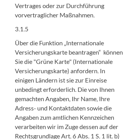
Vertrages oder zur Durchführung
vorvertraglicher Maßnahmen.
3.1.5
Über die Funktion „Internationale
Versicherungskarte beantragen“ können
Sie die "Grüne Karte" (Internationale
Versicherungskarte) anfordern. In
einigen Ländern ist sie zur Einreise
unbedingt erforderlich. Die von Ihnen
gemachten Angaben, Ihr Name, Ihre
Adress- und Kontaktdaten sowie die
Angaben zum amtlichen Kennzeichen
verarbeiten wir im Zuge dessen auf der
Rechtsgrundlage Art. 6 Abs. 1 S. 1 lit. b)