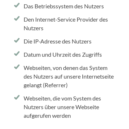
Das Betriebssystem des Nutzers
Den Internet-Service Provider des
Nutzers
Die IP-Adresse des Nutzers
Datum und Uhrzeit des Zugriffs
Webseiten, von denen das System
des Nutzers auf unsere Internetseite
gelangt (Referrer)
Webseiten, die vom System des
Nutzers über unsere Webseite
aufgerufen werden