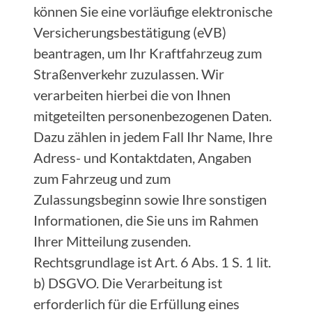
können Sie eine vorläufige elektronische
Versicherungsbestätigung (eVB)
beantragen, um Ihr Kraftfahrzeug zum
Straßenverkehr zuzulassen. Wir
verarbeiten hierbei die von Ihnen
mitgeteilten personenbezogenen Daten.
Dazu zählen in jedem Fall Ihr Name, Ihre
Adress- und Kontaktdaten, Angaben
zum Fahrzeug und zum
Zulassungsbeginn sowie Ihre sonstigen
Informationen, die Sie uns im Rahmen
Ihrer Mitteilung zusenden.
Rechtsgrundlage ist Art. 6 Abs. 1 S. 1 lit.
b) DSGVO. Die Verarbeitung ist
erforderlich für die Erfüllung eines