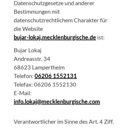
Datenschutzgesetze und anderer
Bestimmungen mit
datenschutzrechtlichem Charakter für
die Website
bujar-lokaj.mecklenburgische.de
ist:
Bujar
Lokaj
Andreasstr. 34
68623
Lampertheim
Telefon:
06206 1552131
Telefax:
06206 1552130
E-Mail:
info.lokaj@mecklenburgische.com
Verantwortlicher im Sinne des Art. 4 Ziff.