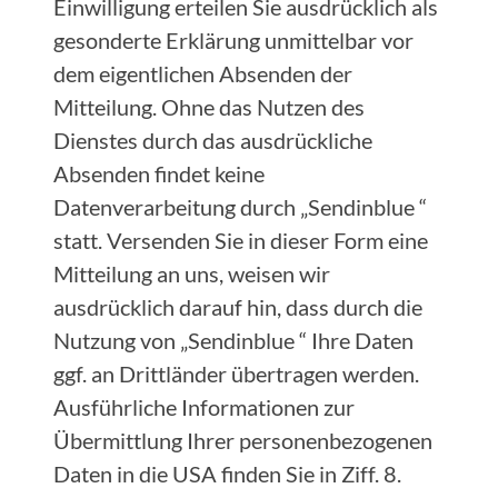
Einwilligung erteilen Sie ausdrücklich als
gesonderte Erklärung unmittelbar vor
dem eigentlichen Absenden der
Mitteilung. Ohne das Nutzen des
Dienstes durch das ausdrückliche
Absenden findet keine
Datenverarbeitung durch „Sendinblue “
statt. Versenden Sie in dieser Form eine
Mitteilung an uns, weisen wir
ausdrücklich darauf hin, dass durch die
Nutzung von „Sendinblue “ Ihre Daten
ggf. an Drittländer übertragen werden.
Ausführliche Informationen zur
Übermittlung Ihrer personenbezogenen
Daten in die USA finden Sie in Ziff. 8.