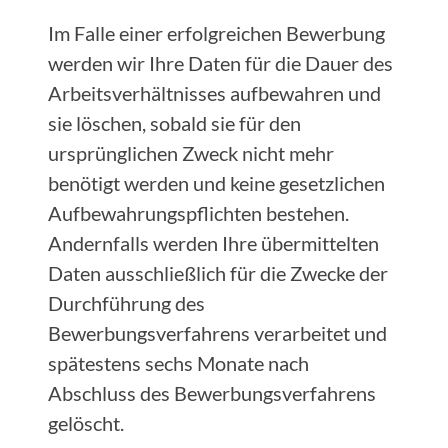
Im Falle einer erfolgreichen Bewerbung
werden wir Ihre Daten für die Dauer des
Arbeitsverhältnisses aufbewahren und
sie löschen, sobald sie für den
ursprünglichen Zweck nicht mehr
benötigt werden und keine gesetzlichen
Aufbewahrungspflichten bestehen.
Andernfalls werden Ihre übermittelten
Daten ausschließlich für die Zwecke der
Durchführung des
Bewerbungsverfahrens verarbeitet und
spätestens sechs Monate nach
Abschluss des Bewerbungsverfahrens
gelöscht.