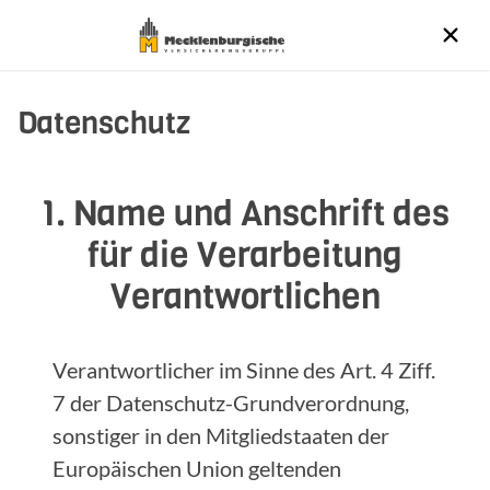
Datenschutz
1. Name und Anschrift des
für die Verarbeitung
Verantwortlichen
Verantwortlicher im Sinne des Art. 4 Ziff.
7 der Datenschutz-Grundverordnung,
sonstiger in den Mitgliedstaaten der
Europäischen Union geltenden