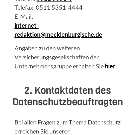
Telefax: 0511 5351-4444
E-Mail:
internet-
redaktion@mecklenburgische.de
Angaben zu den weiteren
Versicherungsgesellschaften der
Unternehmensgruppe erhalten Sie
hier
.
2. Kontaktdaten des
Datenschutzbeauftragten
Bei allen Fragen zum Thema Datenschutz
erreichen Sie unseren