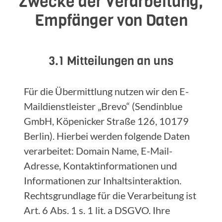
Zwecke der Verarbeitung,
Empfänger von Daten
3.1 Mitteilungen an uns
Für die Übermittlung nutzen wir den E-
Maildienstleister „Brevo“ (Sendinblue
GmbH, Köpenicker Straße 126, 10179
Berlin). Hierbei werden folgende Daten
verarbeitet: Domain Name, E-Mail-
Adresse, Kontaktinformationen und
Informationen zur Inhaltsinteraktion.
Rechtsgrundlage für die Verarbeitung ist
Art. 6 Abs. 1 s. 1 lit. a DSGVO. Ihre