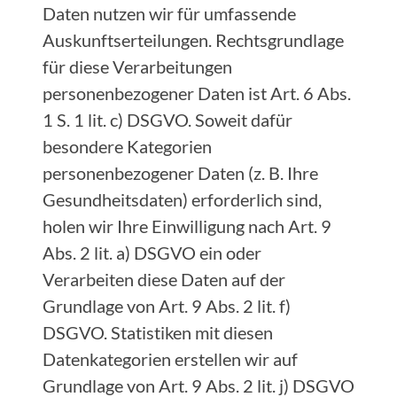
Daten nutzen wir für umfassende
Auskunftserteilungen. Rechtsgrundlage
für diese Verarbeitungen
personenbezogener Daten ist Art. 6 Abs.
1 S. 1 lit. c) DSGVO. Soweit dafür
besondere Kategorien
personenbezogener Daten (z. B. Ihre
Gesundheitsdaten) erforderlich sind,
holen wir Ihre Einwilligung nach Art. 9
Abs. 2 lit. a) DSGVO ein oder
Verarbeiten diese Daten auf der
Grundlage von Art. 9 Abs. 2 lit. f)
DSGVO. Statistiken mit diesen
Datenkategorien erstellen wir auf
Grundlage von Art. 9 Abs. 2 lit. j) DSGVO