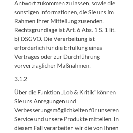
Antwort zukommen zu lassen, sowie die
sonstigen Informationen, die Sie uns im
Rahmen Ihrer Mitteilung zusenden.
Rechtsgrundlage ist Art. 6 Abs. 1 S. 1 lit.
b) DSGVO. Die Verarbeitung ist
erforderlich für die Erfüllung eines
Vertrages oder zur Durchführung
vorvertraglicher Maßnahmen.
3.1.2
Über die Funktion „Lob & Kritik“ können
Sie uns Anregungen und
Verbesserungsmöglichkeiten für unseren
Service und unsere Produkte mitteilen. In
diesem Fall verarbeiten wir die von Ihnen