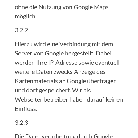
ohne die Nutzung von Google Maps
möglich.
3.2.2
Hierzu wird eine Verbindung mit dem
Server von Google hergestellt. Dabei
werden Ihre IP-Adresse sowie eventuell
weitere Daten zwecks Anzeige des
Kartenmaterials an Google übertragen
und dort gespeichert. Wir als
Webseitenbetreiber haben darauf keinen
Einfluss.
3.2.3
Die Datenverarbeitung durch Google