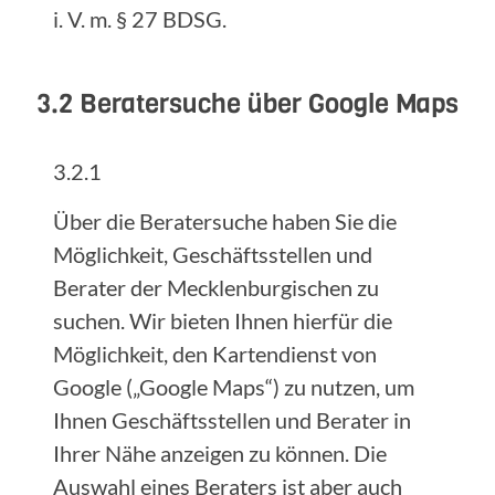
i. V. m. § 27 BDSG.
3.2 Beratersuche über Google Maps
3.2.1
Über die Beratersuche haben Sie die
Möglichkeit, Geschäftsstellen und
Berater der Mecklenburgischen zu
suchen. Wir bieten Ihnen hierfür die
Möglichkeit, den Kartendienst von
Google („Google Maps“) zu nutzen, um
Ihnen Geschäftsstellen und Berater in
Ihrer Nähe anzeigen zu können. Die
Auswahl eines Beraters ist aber auch