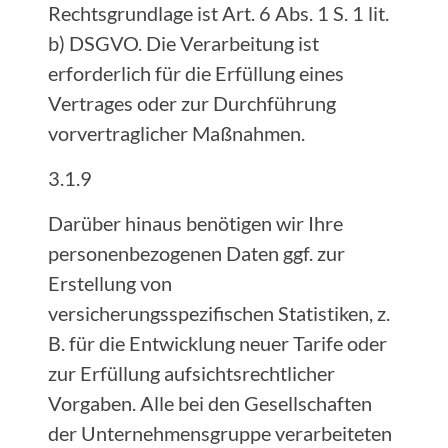
Rechtsgrundlage ist Art. 6 Abs. 1 S. 1 lit.
b) DSGVO. Die Verarbeitung ist
erforderlich für die Erfüllung eines
Vertrages oder zur Durchführung
vorvertraglicher Maßnahmen.
3.1.9
Darüber hinaus benötigen wir Ihre
personenbezogenen Daten ggf. zur
Erstellung von
versicherungsspezifischen Statistiken, z.
B. für die Entwicklung neuer Tarife oder
zur Erfüllung aufsichtsrechtlicher
Vorgaben. Alle bei den Gesellschaften
der Unternehmensgruppe verarbeiteten