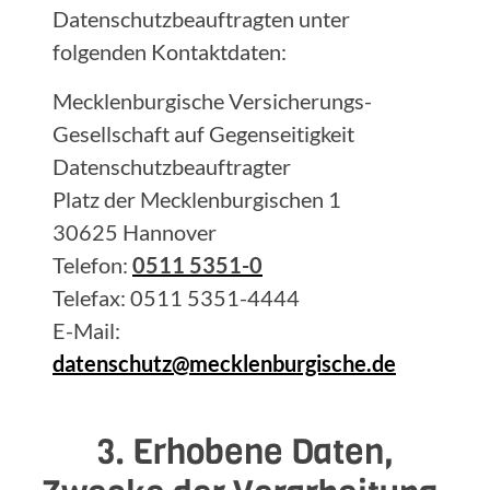
Datenschutzbeauftragten unter
folgenden Kontaktdaten:
Mecklenburgische Versicherungs-
Gesellschaft auf Gegenseitigkeit
Datenschutzbeauftragter
Platz der Mecklenburgischen 1
30625 Hannover
Telefon:
0511 5351-0
Telefax: 0511 5351-4444
E-Mail:
datenschutz@mecklenburgische.de
3. Erhobene Daten,