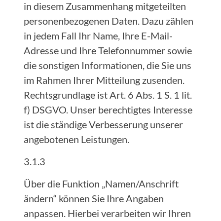
in diesem Zusammenhang mitgeteilten
personenbezogenen Daten. Dazu zählen
in jedem Fall Ihr Name, Ihre E-Mail-
Adresse und Ihre Telefonnummer sowie
die sonstigen Informationen, die Sie uns
im Rahmen Ihrer Mitteilung zusenden.
Rechtsgrundlage ist Art. 6 Abs. 1 S. 1 lit.
f) DSGVO. Unser berechtigtes Interesse
ist die ständige Verbesserung unserer
angebotenen Leistungen.
3.1.3
Über die Funktion „Namen/Anschrift
ändern“ können Sie Ihre Angaben
anpassen. Hierbei verarbeiten wir Ihren