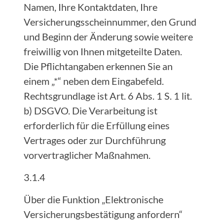
Namen, Ihre Kontaktdaten, Ihre
Versicherungsscheinnummer, den Grund
und Beginn der Änderung sowie weitere
freiwillig von Ihnen mitgeteilte Daten.
Die Pflichtangaben erkennen Sie an
einem „*“ neben dem Eingabefeld.
Rechtsgrundlage ist Art. 6 Abs. 1 S. 1 lit.
b) DSGVO. Die Verarbeitung ist
erforderlich für die Erfüllung eines
Vertrages oder zur Durchführung
vorvertraglicher Maßnahmen.
3.1.4
Über die Funktion „Elektronische
Versicherungsbestätigung anfordern“