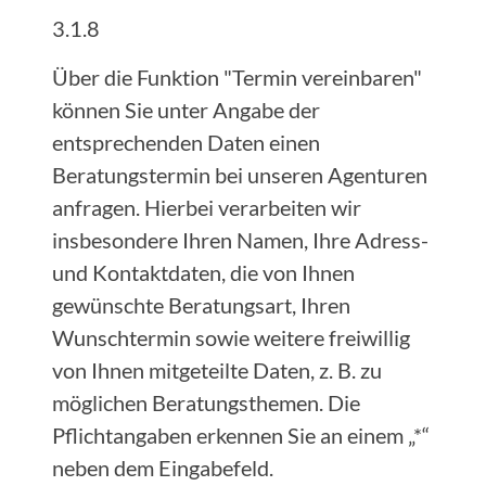
3.1.8
Über die Funktion "Termin vereinbaren"
können Sie unter Angabe der
entsprechenden Daten einen
Beratungstermin bei unseren Agenturen
anfragen. Hierbei verarbeiten wir
insbesondere Ihren Namen, Ihre Adress-
und Kontaktdaten, die von Ihnen
gewünschte Beratungsart, Ihren
Wunschtermin sowie weitere freiwillig
von Ihnen mitgeteilte Daten, z. B. zu
möglichen Beratungsthemen. Die
Pflichtangaben erkennen Sie an einem „*“
neben dem Eingabefeld.