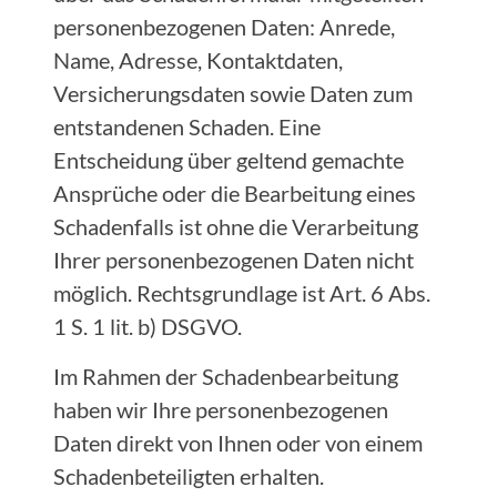
personenbezogenen Daten: Anrede,
Name, Adresse, Kontaktdaten,
Versicherungsdaten sowie Daten zum
entstandenen Schaden. Eine
Entscheidung über geltend gemachte
Ansprüche oder die Bearbeitung eines
Schadenfalls ist ohne die Verarbeitung
Ihrer personenbezogenen Daten nicht
möglich. Rechtsgrundlage ist Art. 6 Abs.
1 S. 1 lit. b) DSGVO.
Im Rahmen der Schadenbearbeitung
haben wir Ihre personenbezogenen
Daten direkt von Ihnen oder von einem
Schadenbeteiligten erhalten.