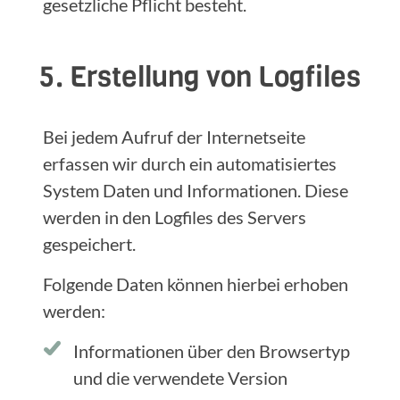
gesetzliche Pflicht besteht.
5. Erstellung von Logfiles
Bei jedem Aufruf der Internetseite
erfassen wir durch ein automatisiertes
System Daten und Informationen. Diese
werden in den Logfiles des Servers
gespeichert.
Folgende Daten können hierbei erhoben
werden:
Informationen über den Browsertyp
und die verwendete Version