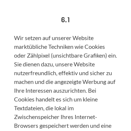
6.1
Wir setzen auf unserer Website
marktübliche Techniken wie Cookies
oder Zählpixel (unsichtbare Grafiken) ein.
Sie dienen dazu, unsere Website
nutzerfreundlich, effektiv und sicher zu
machen und die angezeigte Werbung auf
Ihre Interessen auszurichten. Bei
Cookies handelt es sich um kleine
Textdateien, die lokal im
Zwischenspeicher Ihres Internet-
Browsers gespeichert werden und eine