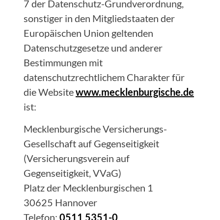
7 der Datenschutz-Grundverordnung,
sonstiger in den Mitgliedstaaten der
Europäischen Union geltenden
Datenschutzgesetze und anderer
Bestimmungen mit
datenschutzrechtlichem Charakter für
die Website
www.mecklenburgische.de
ist:
Mecklenburgische Versicherungs-
Gesellschaft auf Gegenseitigkeit
(Versicherungsverein auf
Gegenseitigkeit, VVaG)
Platz der Mecklenburgischen 1
30625 Hannover
Telefon:
0511 5351-0