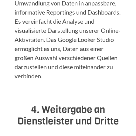
Umwandlung von Daten in anpassbare,
informative Reportings und Dashboards.
Es vereinfacht die Analyse und
visualisierte Darstellung unserer Online-
Aktivitäten. Das Google Looker Studio
ermöglicht es uns, Daten aus einer
großen Auswahl verschiedener Quellen
darzustellen und diese miteinander zu
verbinden.
4. Weitergabe an
Dienstleister und Dritte