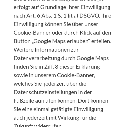
erfolgt auf Grundlage Ihrer Einwilligung
nach Art. 6 Abs. 1 S. 1 lit a) DSGVO. Ihre
Einwilligung können Sie über unser
Cookie-Banner oder durch Klick auf den
Button „Google Maps erlauben“ erteilen.
Weitere Informationen zur
Datenverarbeitung durch Google Maps
finden Sie in Ziff. 8 dieser Erklärung
sowie in unserem Cookie-Banner,
welches Sie jederzeit über die
Datenschutzeinstellungen in der
Fußzeile aufrufen können. Dort können
Sie eine einmal getätigte Einwilligung
auch jederzeit mit Wirkung für die
Zukunft widerrufen.