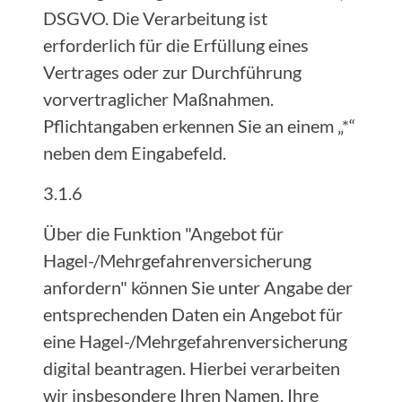
DSGVO. Die Verarbeitung ist
erforderlich für die Erfüllung eines
Vertrages oder zur Durchführung
vorvertraglicher Maßnahmen.
Pflichtangaben erkennen Sie an einem „*“
neben dem Eingabefeld.
3.1.6
Über die Funktion "Angebot für
Hagel-/Mehrgefahrenversicherung
anfordern" können Sie unter Angabe der
entsprechenden Daten ein Angebot für
eine Hagel-/Mehrgefahrenversicherung
digital beantragen. Hierbei verarbeiten
wir insbesondere Ihren Namen, Ihre