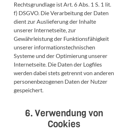
Rechtsgrundlage ist Art. 6 Abs. 1 S. 1 lit.
f) DSGVO. Die Verarbeitung der Daten
dient zur Auslieferung der Inhalte
unserer Internetseite, zur
Gewährleistung der Funktionsfähigkeit
unserer informationstechnischen
Systeme und der Optimierung unserer
Internetseite. Die Daten der Logfiles
werden dabei stets getrennt von anderen
personenbezogenen Daten der Nutzer
gespeichert.
6. Verwendung von
Cookies