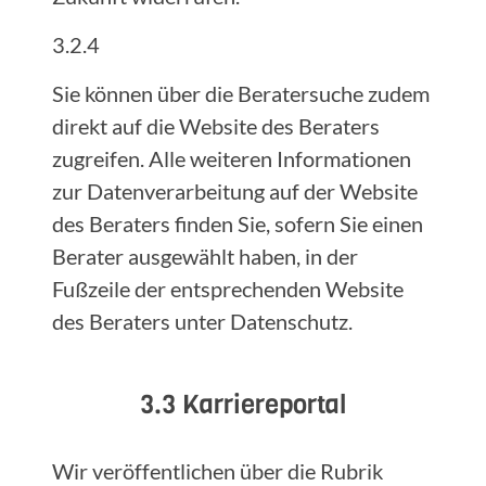
3.2.4
Sie können über die Beratersuche zudem
direkt auf die Website des Beraters
zugreifen. Alle weiteren Informationen
zur Datenverarbeitung auf der Website
des Beraters finden Sie, sofern Sie einen
Berater ausgewählt haben, in der
Fußzeile der entsprechenden Website
des Beraters unter Datenschutz.
3.3 Karriereportal
Wir veröffentlichen über die Rubrik