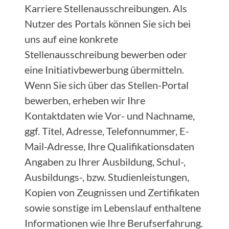
Karriere Stellenausschreibungen. Als
Nutzer des Portals können Sie sich bei
uns auf eine konkrete
Stellenausschreibung bewerben oder
eine Initiativbewerbung übermitteln.
Wenn Sie sich über das Stellen-Portal
bewerben, erheben wir Ihre
Kontaktdaten wie Vor- und Nachname,
ggf. Titel, Adresse, Telefonnummer, E-
Mail-Adresse, Ihre Qualifikationsdaten
Angaben zu Ihrer Ausbildung, Schul-,
Ausbildungs-, bzw. Studienleistungen,
Kopien von Zeugnissen und Zertifikaten
sowie sonstige im Lebenslauf enthaltene
Informationen wie Ihre Berufserfahrung.