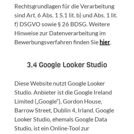
Rechtsgrundlagen für die Verarbeitung
sind Art. 6 Abs. 1 S.1 lit. b) und Abs. 1 lit.
f) DSGVO sowie § 26 BDSG. Weitere
Hinweise zur Datenverarbeitung im
Bewerbungsverfahren finden Sie
hier
.
3.4 Google Looker Studio
Diese Website nutzt Google Looker
Studio. Anbieter ist die Google Ireland
Limited („Google“), Gordon House,
Barrow Street, Dublin 4, Irland. Google
Looker Studio, ehemals Google Data
Studio, ist ein Online-Tool zur