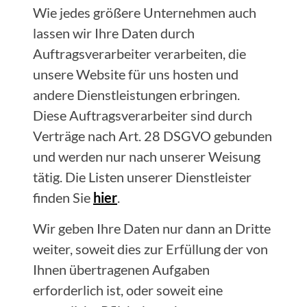
Wie jedes größere Unternehmen auch
lassen wir Ihre Daten durch
Auftragsverarbeiter verarbeiten, die
unsere Website für uns hosten und
andere Dienstleistungen erbringen.
Diese Auftragsverarbeiter sind durch
Verträge nach Art. 28 DSGVO gebunden
und werden nur nach unserer Weisung
tätig. Die Listen unserer Dienstleister
finden Sie
hier
.
Wir geben Ihre Daten nur dann an Dritte
weiter, soweit dies zur Erfüllung der von
Ihnen übertragenen Aufgaben
erforderlich ist, oder soweit eine