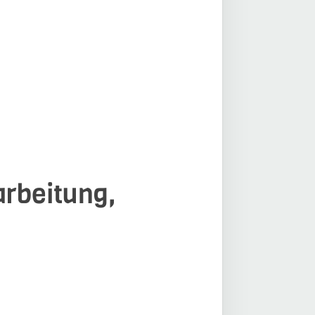
arbeitung,