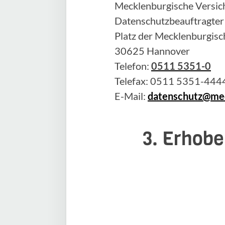
Mecklenburgische Versich
Datenschutzbeauftragter
Platz der Mecklenburgisc
30625 Hannover
Telefon:
0511 5351-0
Telefax: 0511 5351-444
E-Mail:
datenschutz@mec
3. Erhobe