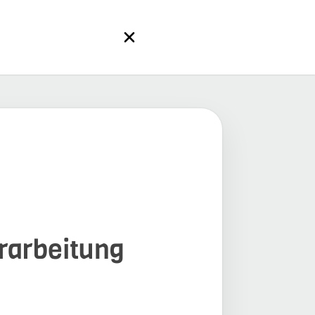
erarbeitung