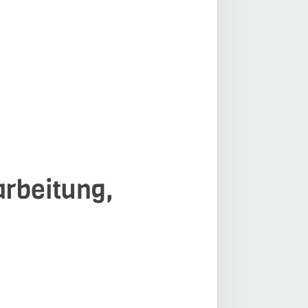
arbeitung,