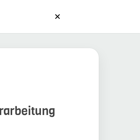
erarbeitung