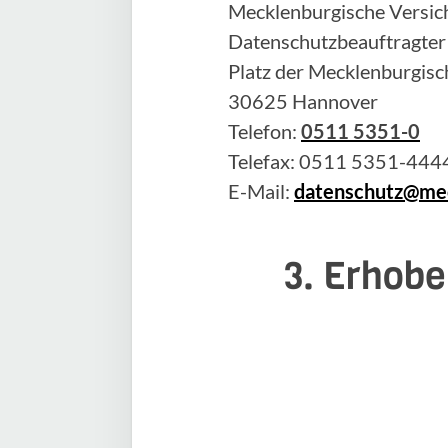
Mecklenburgische Versich
Datenschutzbeauftragter
Platz der Mecklenburgisc
30625 Hannover
Telefon:
0511 5351-0
Telefax: 0511 5351-444
E-Mail:
datenschutz@mec
3. Erhobe