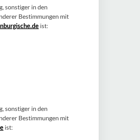
, sonstiger in den
anderer Bestimmungen mit
nburgische.de
ist:
, sonstiger in den
anderer Bestimmungen mit
de
ist: