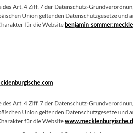
 des Art. 4 Ziff. 7 der Datenschutz-Grundverordnung
opäischen Union geltenden Datenschutzgesetze und 
harakter für die Website
benjamin-sommer.meckle
0
cklenburgische.com
 des Art. 4 Ziff. 7 der Datenschutz-Grundverordnung
opäischen Union geltenden Datenschutzgesetze und 
harakter für die Website
www.mecklenburgische.