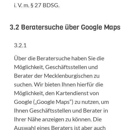
i. V. m. § 27 BDSG.
3.2 Beratersuche über Google Maps
3.2.1
Über die Beratersuche haben Sie die
Möglichkeit, Geschäftsstellen und
Berater der Mecklenburgischen zu
suchen. Wir bieten Ihnen hierfür die
Möglichkeit, den Kartendienst von
Google („Google Maps“) zu nutzen, um
Ihnen Geschäftsstellen und Berater in
Ihrer Nähe anzeigen zu können. Die
Auswahl eines Beraters ist aber auch