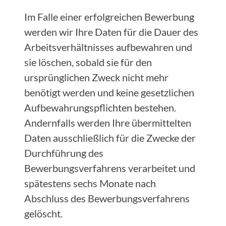
Im Falle einer erfolgreichen Bewerbung
werden wir Ihre Daten für die Dauer des
Arbeitsverhältnisses aufbewahren und
sie löschen, sobald sie für den
ursprünglichen Zweck nicht mehr
benötigt werden und keine gesetzlichen
Aufbewahrungspflichten bestehen.
Andernfalls werden Ihre übermittelten
Daten ausschließlich für die Zwecke der
Durchführung des
Bewerbungsverfahrens verarbeitet und
spätestens sechs Monate nach
Abschluss des Bewerbungsverfahrens
gelöscht.