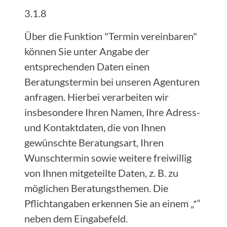
3.1.8
Über die Funktion "Termin vereinbaren"
können Sie unter Angabe der
entsprechenden Daten einen
Beratungstermin bei unseren Agenturen
anfragen. Hierbei verarbeiten wir
insbesondere Ihren Namen, Ihre Adress-
und Kontaktdaten, die von Ihnen
gewünschte Beratungsart, Ihren
Wunschtermin sowie weitere freiwillig
von Ihnen mitgeteilte Daten, z. B. zu
möglichen Beratungsthemen. Die
Pflichtangaben erkennen Sie an einem „*“
neben dem Eingabefeld.