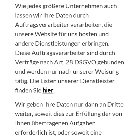
Wie jedes größere Unternehmen auch
lassen wir Ihre Daten durch
Auftragsverarbeiter verarbeiten, die
unsere Website für uns hosten und
andere Dienstleistungen erbringen.
Diese Auftragsverarbeiter sind durch
Verträge nach Art. 28 DSGVO gebunden
und werden nur nach unserer Weisung
tätig. Die Listen unserer Dienstleister
finden Sie
hier
.
Wir geben Ihre Daten nur dann an Dritte
weiter, soweit dies zur Erfüllung der von
Ihnen übertragenen Aufgaben
erforderlich ist, oder soweit eine