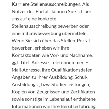
Karriere Stellenausschreibungen. Als
Nutzer des Portals können Sie sich bei
uns auf eine konkrete
Stellenausschreibung bewerben oder
eine Initiativbewerbung übermitteln.
Wenn Sie sich über das Stellen-Portal
bewerben, erheben wir Ihre
Kontaktdaten wie Vor- und Nachname,
ggf. Titel, Adresse, Telefonnummer, E-
Mail-Adresse, Ihre Qualifikationsdaten
Angaben zu Ihrer Ausbildung, Schul-,
Ausbildungs-, bzw. Studienleistungen,
Kopien von Zeugnissen und Zertifikaten
sowie sonstige im Lebenslauf enthaltene
Informationen wie Ihre Berufserfahrung.