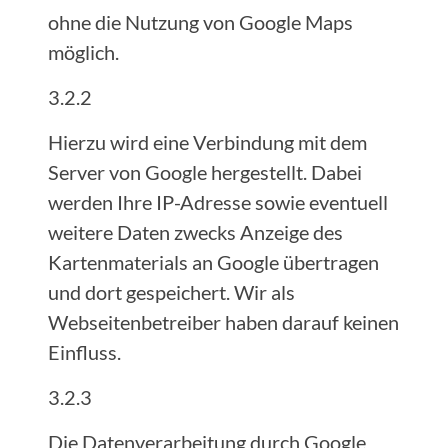
ohne die Nutzung von Google Maps
möglich.
3.2.2
Hierzu wird eine Verbindung mit dem
Server von Google hergestellt. Dabei
werden Ihre IP-Adresse sowie eventuell
weitere Daten zwecks Anzeige des
Kartenmaterials an Google übertragen
und dort gespeichert. Wir als
Webseitenbetreiber haben darauf keinen
Einfluss.
3.2.3
Die Datenverarbeitung durch Google