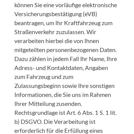
können Sie eine vorläufige elektronische
Versicherungsbestätigung (eVB)
beantragen, um Ihr Kraftfahrzeug zum
Straßenverkehr zuzulassen. Wir
verarbeiten hierbei die von Ihnen
mitgeteilten personenbezogenen Daten.
Dazu zählen in jedem Fall Ihr Name, Ihre
Adress- und Kontaktdaten, Angaben
zum Fahrzeug und zum
Zulassungsbeginn sowie Ihre sonstigen
Informationen, die Sie uns im Rahmen
Ihrer Mitteilung zusenden.
Rechtsgrundlage ist Art. 6 Abs. 1 S. 1 lit.
b) DSGVO. Die Verarbeitung ist
erforderlich für die Erfüllung eines