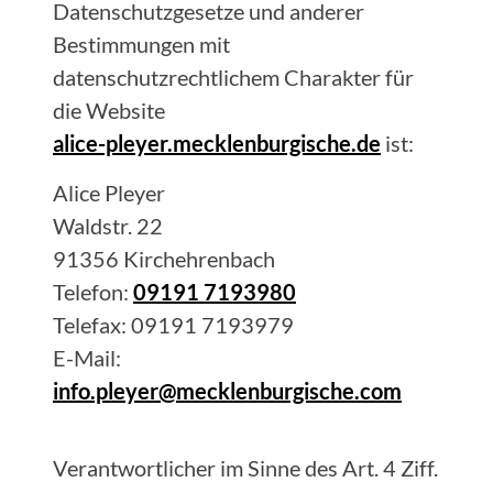
Datenschutzgesetze und anderer
Bestimmungen mit
datenschutzrechtlichem Charakter für
die Website
alice-pleyer.mecklenburgische.de
ist:
Alice
Pleyer
Waldstr. 22
91356
Kirchehrenbach
Telefon:
09191 7193980
Telefax:
09191 7193979
E-Mail:
info.pleyer@mecklenburgische.com
Verantwortlicher im Sinne des Art. 4 Ziff.