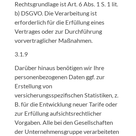
Rechtsgrundlage ist Art. 6 Abs. 1 S. 1 lit.
b) DSGVO. Die Verarbeitung ist
erforderlich für die Erfüllung eines
Vertrages oder zur Durchführung
vorvertraglicher Maßnahmen.
3.1.9
Darüber hinaus benötigen wir Ihre
personenbezogenen Daten ggf. zur
Erstellung von
versicherungsspezifischen Statistiken, z.
B. für die Entwicklung neuer Tarife oder
zur Erfüllung aufsichtsrechtlicher
Vorgaben. Alle bei den Gesellschaften
der Unternehmensgruppe verarbeiteten