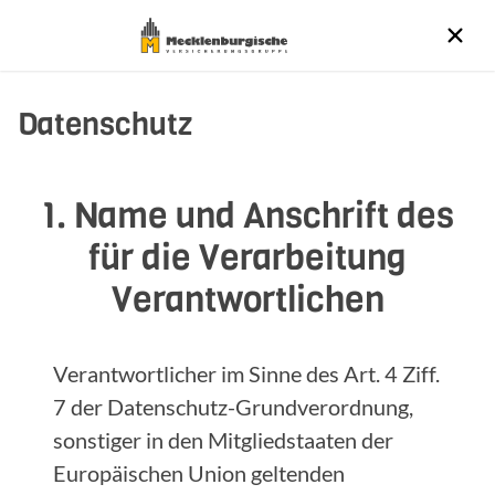
Datenschutz
1. Name und Anschrift des
für die Verarbeitung
Verantwortlichen
Verantwortlicher im Sinne des Art. 4 Ziff.
7 der Datenschutz-Grundverordnung,
sonstiger in den Mitgliedstaaten der
Europäischen Union geltenden