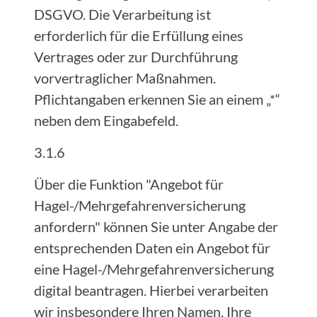
DSGVO. Die Verarbeitung ist
erforderlich für die Erfüllung eines
Vertrages oder zur Durchführung
vorvertraglicher Maßnahmen.
Pflichtangaben erkennen Sie an einem „*“
neben dem Eingabefeld.
3.1.6
Über die Funktion "Angebot für
Hagel-/Mehrgefahrenversicherung
anfordern" können Sie unter Angabe der
entsprechenden Daten ein Angebot für
eine Hagel-/Mehrgefahrenversicherung
digital beantragen. Hierbei verarbeiten
wir insbesondere Ihren Namen, Ihre