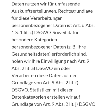
Daten nutzen wir für umfassende
Auskunftserteilungen. Rechtsgrundlage
für diese Verarbeitungen
personenbezogener Daten ist Art. 6 Abs.
1 S. 1 lit. c) DSGVO. Soweit dafür
besondere Kategorien
personenbezogener Daten (z. B. Ihre
Gesundheitsdaten) erforderlich sind,
holen wir Ihre Einwilligung nach Art. 9
Abs. 2 lit. a) DSGVO ein oder
Verarbeiten diese Daten auf der
Grundlage von Art. 9 Abs. 2 lit. f)
DSGVO. Statistiken mit diesen
Datenkategorien erstellen wir auf
Grundlage von Art. 9 Abs. 2 lit. j) DSGVO