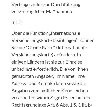
Vertrages oder zur Durchführung
vorvertraglicher Maßnahmen.
3.1.5
Über die Funktion „Internationale
Versicherungskarte beantragen“ können
Sie die "Grüne Karte" (Internationale
Versicherungskarte) anfordern. In
einigen Ländern ist sie zur Einreise
unbedingt erforderlich. Die von Ihnen
gemachten Angaben, Ihr Name, Ihre
Adress- und Kontaktdaten sowie die
Angaben zum amtlichen Kennzeichen
verarbeiten wir im Zuge dessen auf der
Rechtsgrundlage Art. 6 Abs. 1 S. 1 lit. b)