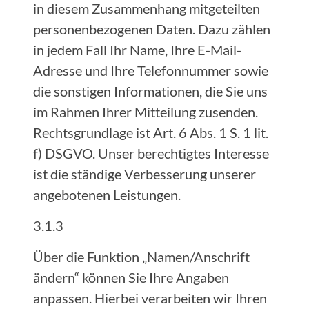
in diesem Zusammenhang mitgeteilten
personenbezogenen Daten. Dazu zählen
in jedem Fall Ihr Name, Ihre E-Mail-
Adresse und Ihre Telefonnummer sowie
die sonstigen Informationen, die Sie uns
im Rahmen Ihrer Mitteilung zusenden.
Rechtsgrundlage ist Art. 6 Abs. 1 S. 1 lit.
f) DSGVO. Unser berechtigtes Interesse
ist die ständige Verbesserung unserer
angebotenen Leistungen.
3.1.3
Über die Funktion „Namen/Anschrift
ändern“ können Sie Ihre Angaben
anpassen. Hierbei verarbeiten wir Ihren