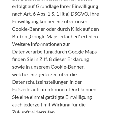
erfolgt auf Grundlage Ihrer Einwilligung
nach Art. 6 Abs. 1 S. 1 lit a) DSGVO. Ihre
Einwilligung können Sie über unser
Cookie-Banner oder durch Klick auf den
Button „Google Maps erlauben“ erteilen.
Weitere Informationen zur
Datenverarbeitung durch Google Maps
finden Sie in Ziff. 8 dieser Erklärung
sowie in unserem Cookie-Banner,
welches Sie jederzeit über die
Datenschutzeinstellungen in der
Fußzeile aufrufen können. Dort können
Sie eine einmal getätigte Einwilligung
auch jederzeit mit Wirkung für die
Zukunft widerrufen.