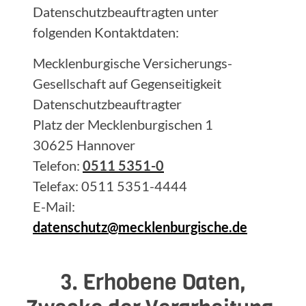
Datenschutzbeauftragten unter
folgenden Kontaktdaten:
Mecklenburgische Versicherungs-
Gesellschaft auf Gegenseitigkeit
Datenschutzbeauftragter
Platz der Mecklenburgischen 1
30625 Hannover
Telefon:
0511 5351-0
Telefax: 0511 5351-4444
E-Mail:
datenschutz@mecklenburgische.de
3. Erhobene Daten,