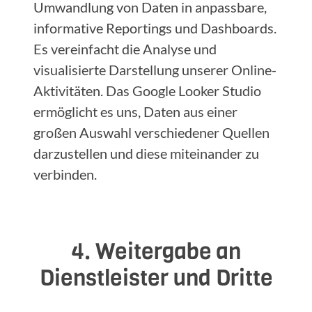
Umwandlung von Daten in anpassbare,
informative Reportings und Dashboards.
Es vereinfacht die Analyse und
visualisierte Darstellung unserer Online-
Aktivitäten. Das Google Looker Studio
ermöglicht es uns, Daten aus einer
großen Auswahl verschiedener Quellen
darzustellen und diese miteinander zu
verbinden.
4. Weitergabe an
Dienstleister und Dritte