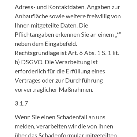
Adress- und Kontaktdaten, Angaben zur
Anbaufläche sowie weitere freiwillig von
Ihnen mitgeteilte Daten. Die
Pflichtangaben erkennen Sie an einem „*“
neben dem Eingabefeld.
Rechtsgrundlage ist Art. 6 Abs. 1 S. 1 lit.
b) DSGVO. Die Verarbeitung ist
erforderlich für die Erfüllung eines
Vertrages oder zur Durchführung
vorvertraglicher Maßnahmen.
3.1.7
Wenn Sie einen Schadenfall an uns
melden, verarbeiten wir die von Ihnen
über das Schadenformular mitgeteilten