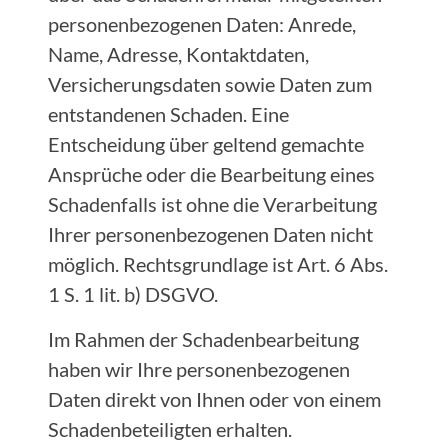
personenbezogenen Daten: Anrede,
Name, Adresse, Kontaktdaten,
Versicherungsdaten sowie Daten zum
entstandenen Schaden. Eine
Entscheidung über geltend gemachte
Ansprüche oder die Bearbeitung eines
Schadenfalls ist ohne die Verarbeitung
Ihrer personenbezogenen Daten nicht
möglich. Rechtsgrundlage ist Art. 6 Abs.
1 S. 1 lit. b) DSGVO.
Im Rahmen der Schadenbearbeitung
haben wir Ihre personenbezogenen
Daten direkt von Ihnen oder von einem
Schadenbeteiligten erhalten.