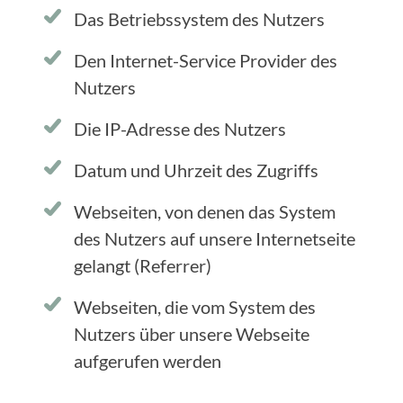
Das Betriebssystem des Nutzers
Den Internet-Service Provider des
Nutzers
Die IP-Adresse des Nutzers
Datum und Uhrzeit des Zugriffs
Webseiten, von denen das System
des Nutzers auf unsere Internetseite
gelangt (Referrer)
Webseiten, die vom System des
Nutzers über unsere Webseite
aufgerufen werden