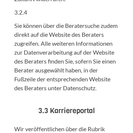
3.2.4
Sie können über die Beratersuche zudem
direkt auf die Website des Beraters
zugreifen. Alle weiteren Informationen
zur Datenverarbeitung auf der Website
des Beraters finden Sie, sofern Sie einen
Berater ausgewählt haben, in der
Fußzeile der entsprechenden Website
des Beraters unter Datenschutz.
3.3 Karriereportal
Wir veröffentlichen über die Rubrik