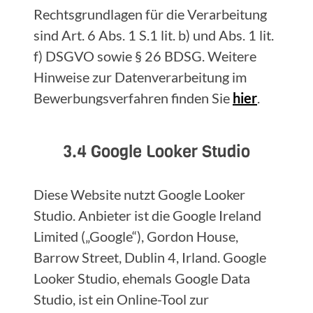
Rechtsgrundlagen für die Verarbeitung
sind Art. 6 Abs. 1 S.1 lit. b) und Abs. 1 lit.
f) DSGVO sowie § 26 BDSG. Weitere
Hinweise zur Datenverarbeitung im
Bewerbungsverfahren finden Sie
hier
.
3.4 Google Looker Studio
Diese Website nutzt Google Looker
Studio. Anbieter ist die Google Ireland
Limited („Google“), Gordon House,
Barrow Street, Dublin 4, Irland. Google
Looker Studio, ehemals Google Data
Studio, ist ein Online-Tool zur