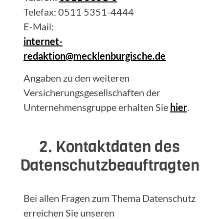
Telefax: 0511 5351-4444
E-Mail:
internet-
redaktion@mecklenburgische.de
Angaben zu den weiteren
Versicherungsgesellschaften der
Unternehmensgruppe erhalten Sie
hier
.
2. Kontaktdaten des
Datenschutzbeauftragten
Bei allen Fragen zum Thema Datenschutz
erreichen Sie unseren