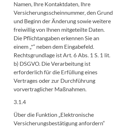
Namen, Ihre Kontaktdaten, Ihre
Versicherungsscheinnummer, den Grund
und Beginn der Änderung sowie weitere
freiwillig von Ihnen mitgeteilte Daten.
Die Pflichtangaben erkennen Sie an
einem „*“ neben dem Eingabefeld.
Rechtsgrundlage ist Art. 6 Abs. 1 S. 1 lit.
b) DSGVO. Die Verarbeitung ist
erforderlich für die Erfüllung eines
Vertrages oder zur Durchführung
vorvertraglicher Maßnahmen.
3.1.4
Über die Funktion „Elektronische
Versicherungsbestätigung anfordern“