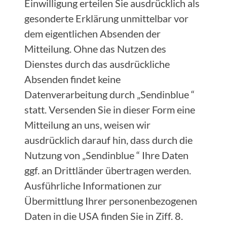
Einwilligung erteilen Sie ausdrücklich als
gesonderte Erklärung unmittelbar vor
dem eigentlichen Absenden der
Mitteilung. Ohne das Nutzen des
Dienstes durch das ausdrückliche
Absenden findet keine
Datenverarbeitung durch „Sendinblue “
statt. Versenden Sie in dieser Form eine
Mitteilung an uns, weisen wir
ausdrücklich darauf hin, dass durch die
Nutzung von „Sendinblue “ Ihre Daten
ggf. an Drittländer übertragen werden.
Ausführliche Informationen zur
Übermittlung Ihrer personenbezogenen
Daten in die USA finden Sie in Ziff. 8.