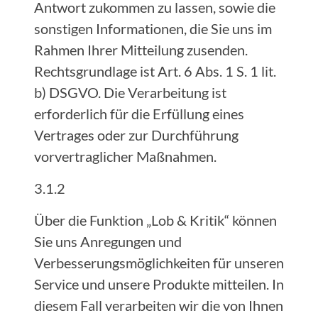
Antwort zukommen zu lassen, sowie die
sonstigen Informationen, die Sie uns im
Rahmen Ihrer Mitteilung zusenden.
Rechtsgrundlage ist Art. 6 Abs. 1 S. 1 lit.
b) DSGVO. Die Verarbeitung ist
erforderlich für die Erfüllung eines
Vertrages oder zur Durchführung
vorvertraglicher Maßnahmen.
3.1.2
Über die Funktion „Lob & Kritik“ können
Sie uns Anregungen und
Verbesserungsmöglichkeiten für unseren
Service und unsere Produkte mitteilen. In
diesem Fall verarbeiten wir die von Ihnen