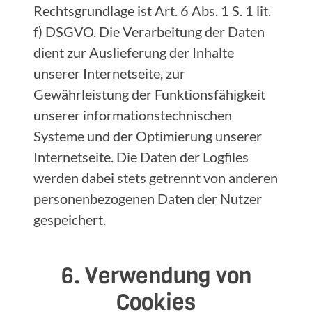
Rechtsgrundlage ist Art. 6 Abs. 1 S. 1 lit.
f) DSGVO. Die Verarbeitung der Daten
dient zur Auslieferung der Inhalte
unserer Internetseite, zur
Gewährleistung der Funktionsfähigkeit
unserer informationstechnischen
Systeme und der Optimierung unserer
Internetseite. Die Daten der Logfiles
werden dabei stets getrennt von anderen
personenbezogenen Daten der Nutzer
gespeichert.
6. Verwendung von
Cookies