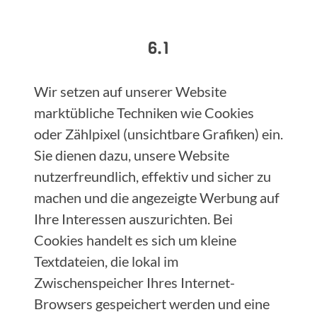
6.1
Wir setzen auf unserer Website
marktübliche Techniken wie Cookies
oder Zählpixel (unsichtbare Grafiken) ein.
Sie dienen dazu, unsere Website
nutzerfreundlich, effektiv und sicher zu
machen und die angezeigte Werbung auf
Ihre Interessen auszurichten. Bei
Cookies handelt es sich um kleine
Textdateien, die lokal im
Zwischenspeicher Ihres Internet-
Browsers gespeichert werden und eine