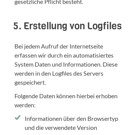
gesetzliche Pflicht besteht.
5. Erstellung von Logfiles
Bei jedem Aufruf der Internetseite
erfassen wir durch ein automatisiertes
System Daten und Informationen. Diese
werden in den Logfiles des Servers
gespeichert.
Folgende Daten können hierbei erhoben
werden:
Informationen über den Browsertyp
und die verwendete Version