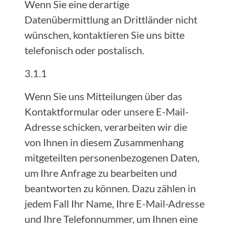
Wenn Sie eine derartige
Datenübermittlung an Drittländer nicht
wünschen, kontaktieren Sie uns bitte
telefonisch oder postalisch.
3.1.1
Wenn Sie uns Mitteilungen über das
Kontaktformular oder unsere E-Mail-
Adresse schicken, verarbeiten wir die
von Ihnen in diesem Zusammenhang
mitgeteilten personenbezogenen Daten,
um Ihre Anfrage zu bearbeiten und
beantworten zu können. Dazu zählen in
jedem Fall Ihr Name, Ihre E-Mail-Adresse
und Ihre Telefonnummer, um Ihnen eine