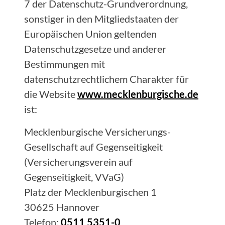
7 der Datenschutz-Grundverordnung,
sonstiger in den Mitgliedstaaten der
Europäischen Union geltenden
Datenschutzgesetze und anderer
Bestimmungen mit
datenschutzrechtlichem Charakter für
die Website
www.mecklenburgische.de
ist:
Mecklenburgische Versicherungs-
Gesellschaft auf Gegenseitigkeit
(Versicherungsverein auf
Gegenseitigkeit, VVaG)
Platz der Mecklenburgischen 1
30625 Hannover
Telefon:
0511 5351-0