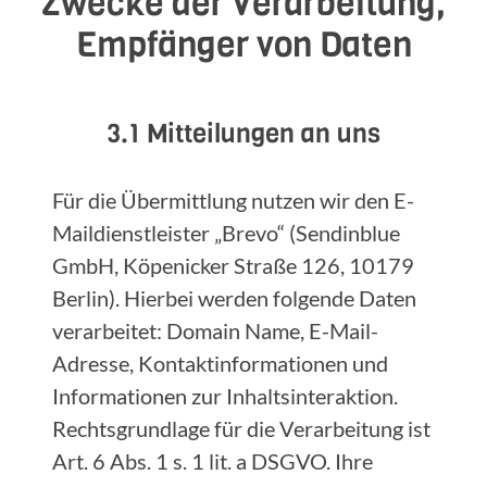
Zwecke der Verarbeitung,
Empfänger von Daten
3.1 Mitteilungen an uns
Für die Übermittlung nutzen wir den E-
Maildienstleister „Brevo“ (Sendinblue
GmbH, Köpenicker Straße 126, 10179
Berlin). Hierbei werden folgende Daten
verarbeitet: Domain Name, E-Mail-
Adresse, Kontaktinformationen und
Informationen zur Inhaltsinteraktion.
Rechtsgrundlage für die Verarbeitung ist
Art. 6 Abs. 1 s. 1 lit. a DSGVO. Ihre