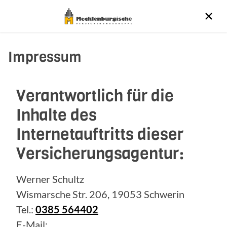
Impressum
Verantwortlich für die
Inhalte des
Internetauftritts dieser
Versicherungsagentur:
Werner Schultz
Wismarsche Str. 206, 19053 Schwerin
Tel.:
0385 564402
E-Mail: