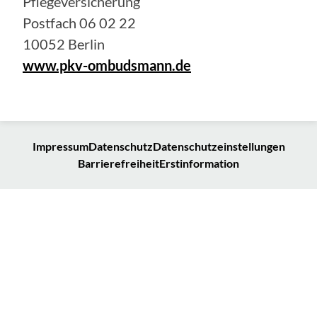
Pflegeversicherung
Postfach 06 02 22
10052 Berlin
www.pkv-ombudsmann.de
Impressum
Datenschutz
Datenschutzeinstellungen
Barrierefreiheit
Erstinformation