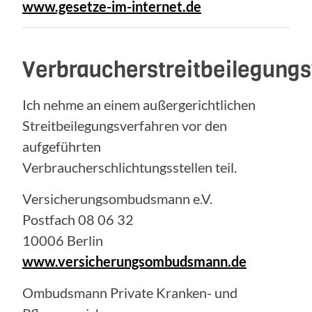
www.gesetze-im-internet.de
Verbraucherstreitbeilegung
Ich nehme an einem außergerichtlichen
Streitbeilegungsverfahren vor den
aufgeführten
Verbraucherschlichtungsstellen teil.
Versicherungsombudsmann e.V.
Postfach 08 06 32
10006 Berlin
www.versicherungsombudsmann.de
Ombudsmann Private Kranken- und