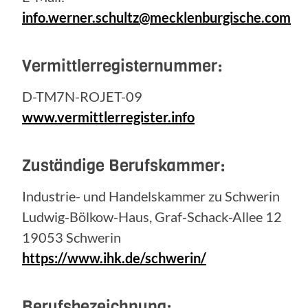
info.werner.schultz@mecklenburgische.com
Vermittlerregisternummer:
D-TM7N-ROJET-09
www.vermittlerregister.info
Zuständige Berufskammer:
Industrie- und Handelskammer zu Schwerin
Ludwig-Bölkow-Haus, Graf-Schack-Allee 12
19053 Schwerin
https://www.ihk.de/schwerin/
Berufsbezeichnung: