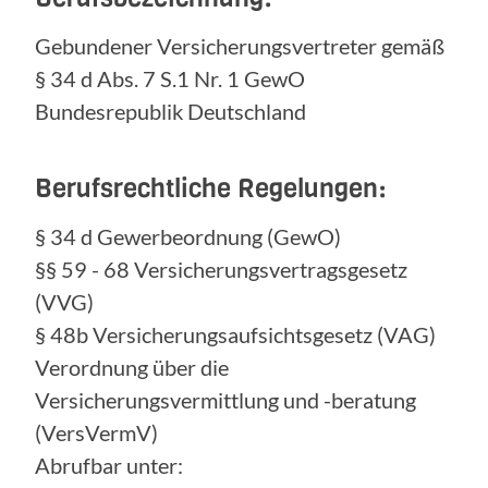
Gebundener Versicherungsvertreter gemäß
§ 34 d Abs. 7 S.1 Nr. 1 GewO
Bundesrepublik Deutschland
Berufsrechtliche Regelungen:
§ 34 d Gewerbeordnung (GewO)
§§ 59 - 68 Versicherungsvertragsgesetz
(VVG)
§ 48b Versicherungsaufsichtsgesetz (VAG)
Verordnung über die
Versicherungsvermittlung und -beratung
(VersVermV)
Abrufbar unter: