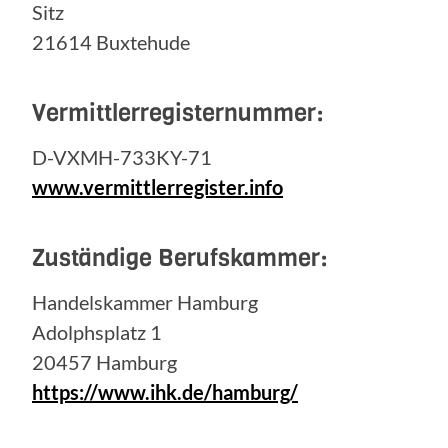
Sitz
21614 Buxtehude
Vermittlerregisternummer:
D-VXMH-733KY-71
www.vermittlerregister.info
Zuständige Berufskammer:
Handelskammer Hamburg
Adolphsplatz 1
20457 Hamburg
https://www.ihk.de/hamburg/