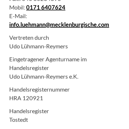
Mobil:
0171 6407624
E-Mail:
info.luehmann@mecklenburgische.com
Vertreten durch
Udo Lühmann-Reymers
Eingetragener Agenturname im
Handelsregister
Udo Lühmann-Reymers e.K.
Handelsregisternummer
HRA 120921
Handelsregister
Tostedt