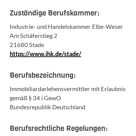
Zuständige Berufskammer:
Industrie- und Handelskammer Elbe-Weser
Am Schäferstieg 2
21680 Stade
https://www.ihk.de/stade/
Berufsbezeichnung:
Immobiliardarlehensvermittler mit Erlaubnis
gemäß § 34 i GewO
Bundesrepublik Deutschland
Berufsrechtliche Regelungen: