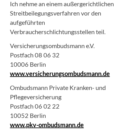
Ich nehme an einem außergerichtlichen
Streitbeilegungsverfahren vor den
aufgeführten
Verbraucherschlichtungsstellen teil.
Versicherungsombudsmann e.V.
Postfach 08 06 32
10006 Berlin
www.versicherungsombudsmann.de
Ombudsmann Private Kranken- und
Pflegeversicherung
Postfach 06 02 22
10052 Berlin
www.pkv-ombudsmann.de