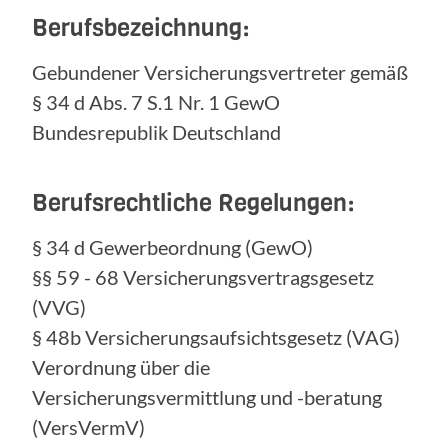
Berufsbezeichnung:
Gebundener Versicherungsvertreter gemäß
§ 34 d Abs. 7 S.1 Nr. 1 GewO
Bundesrepublik Deutschland
Berufsrechtliche Regelungen:
§ 34 d Gewerbeordnung (GewO)
§§ 59 - 68 Versicherungsvertragsgesetz
(VVG)
§ 48b Versicherungsaufsichtsgesetz (VAG)
Verordnung über die
Versicherungsvermittlung und -beratung
(VersVermV)