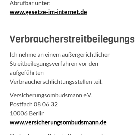
Abrufbar unter:
www.gesetze-im-internet.de
Verbraucherstreitbeilegung
Ich nehme an einem außergerichtlichen
Streitbeilegungsverfahren vor den
aufgeführten
Verbraucherschlichtungsstellen teil.
Versicherungsombudsmann e.V.
Postfach 08 06 32
10006 Berlin
www.versicherungsombudsmann.de