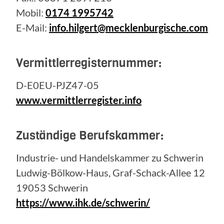
Mobil:
0174 1995742
E-Mail:
info.hilgert@mecklenburgische.com
Vermittlerregisternummer:
D-E0EU-PJZ47-05
www.vermittlerregister.info
Zuständige Berufskammer:
Industrie- und Handelskammer zu Schwerin
Ludwig-Bölkow-Haus, Graf-Schack-Allee 12
19053 Schwerin
https://www.ihk.de/schwerin/