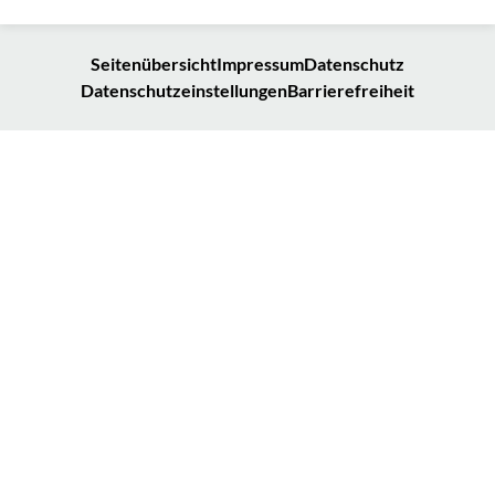
Seitenübersicht
Impressum
Datenschutz
Datenschutzeinstellungen
Barrierefreiheit