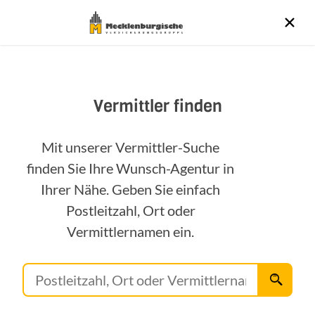
Vermittler finden
Mit unserer Vermittler-Suche
finden Sie Ihre Wunsch-Agentur in
Ihrer Nähe. Geben Sie einfach
Postleitzahl, Ort oder
Vermittlernamen ein.