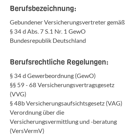
Berufsbezeichnung:
Gebundener Versicherungsvertreter gemäß
§ 34 d Abs. 7 S.1 Nr. 1 GewO
Bundesrepublik Deutschland
Berufsrechtliche Regelungen:
§ 34 d Gewerbeordnung (GewO)
§§ 59 - 68 Versicherungsvertragsgesetz
(VVG)
§ 48b Versicherungsaufsichtsgesetz (VAG)
Verordnung über die
Versicherungsvermittlung und -beratung
(VersVermV)