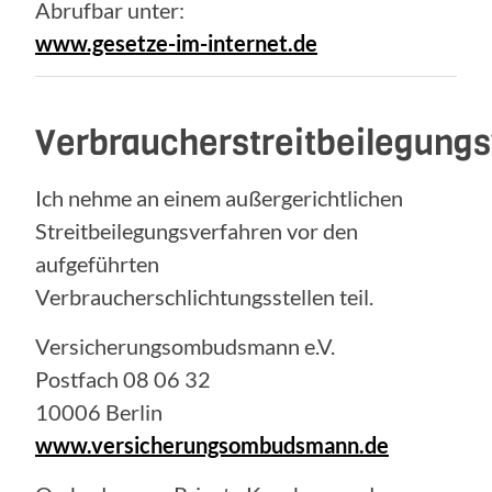
Abrufbar unter:
www.gesetze-im-internet.de
Verbraucherstreitbeilegung
Ich nehme an einem außergerichtlichen
Streitbeilegungsverfahren vor den
aufgeführten
Verbraucherschlichtungsstellen teil.
Versicherungsombudsmann e.V.
Postfach 08 06 32
10006 Berlin
www.versicherungsombudsmann.de