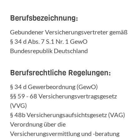
Berufsbezeichnung:
Gebundener Versicherungsvertreter gemäß
§ 34 d Abs. 7 S.1 Nr. 1 GewO
Bundesrepublik Deutschland
Berufsrechtliche Regelungen:
§ 34 d Gewerbeordnung (GewO)
§§ 59 - 68 Versicherungsvertragsgesetz
(VVG)
§ 48b Versicherungsaufsichtsgesetz (VAG)
Verordnung über die
Versicherungsvermittlung und -beratung