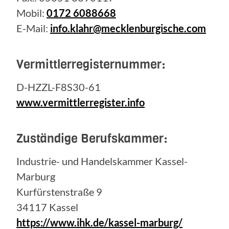
Mobil:
0172 6088668
E-Mail:
info.klahr@mecklenburgische.com
Vermittlerregisternummer:
D-HZZL-F8S30-61
www.vermittlerregister.info
Zuständige Berufskammer:
Industrie- und Handelskammer Kassel-
Marburg
Kurfürstenstraße 9
34117 Kassel
https://www.ihk.de/kassel-marburg/