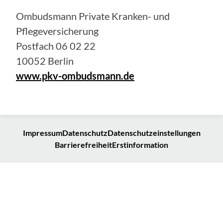
Ombudsmann Private Kranken- und
Pflegeversicherung
Postfach 06 02 22
10052 Berlin
www.pkv-ombudsmann.de
Impressum
Datenschutz
Datenschutzeinstellungen
Barrierefreiheit
Erstinformation