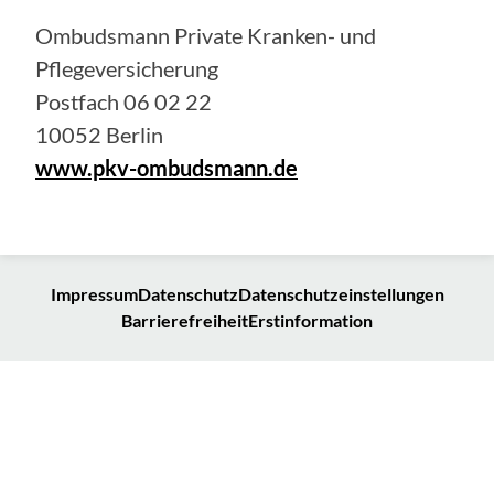
Ombudsmann Private Kranken- und
Pflegeversicherung
Postfach 06 02 22
10052 Berlin
www.pkv-ombudsmann.de
Impressum
Datenschutz
Datenschutzeinstellungen
Barrierefreiheit
Erstinformation