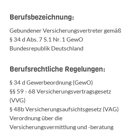
Berufsbezeichnung:
Gebundener Versicherungsvertreter gemäß
§ 34 d Abs. 7 S.1 Nr. 1 GewO
Bundesrepublik Deutschland
Berufsrechtliche Regelungen:
§ 34 d Gewerbeordnung (GewO)
§§ 59 - 68 Versicherungsvertragsgesetz
(VVG)
§ 48b Versicherungsaufsichtsgesetz (VAG)
Verordnung über die
Versicherungsvermittlung und -beratung