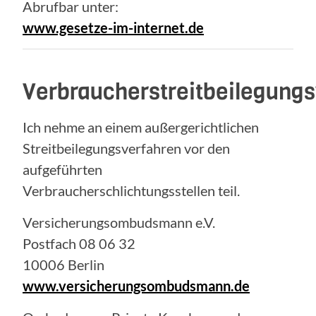
Abrufbar unter:
www.gesetze-im-internet.de
Verbraucherstreitbeilegung
Ich nehme an einem außergerichtlichen
Streitbeilegungsverfahren vor den
aufgeführten
Verbraucherschlichtungsstellen teil.
Versicherungsombudsmann e.V.
Postfach 08 06 32
10006 Berlin
www.versicherungsombudsmann.de