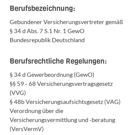
Berufsbezeichnung:
Gebundener Versicherungsvertreter gemäß
§ 34 d Abs. 7 S.1 Nr. 1 GewO
Bundesrepublik Deutschland
Berufsrechtliche Regelungen:
§ 34 d Gewerbeordnung (GewO)
§§ 59 - 68 Versicherungsvertragsgesetz
(VVG)
§ 48b Versicherungsaufsichtsgesetz (VAG)
Verordnung über die
Versicherungsvermittlung und -beratung
(VersVermV)