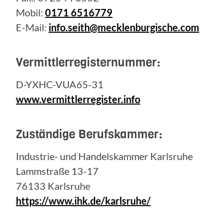
Mobil:
0171 6516779
E-Mail:
info.seith@mecklenburgische.com
Vermittlerregisternummer:
D-YXHC-VUA65-31
www.vermittlerregister.info
Zuständige Berufskammer:
Industrie- und Handelskammer Karlsruhe
Lammstraße 13-17
76133 Karlsruhe
https://www.ihk.de/karlsruhe/