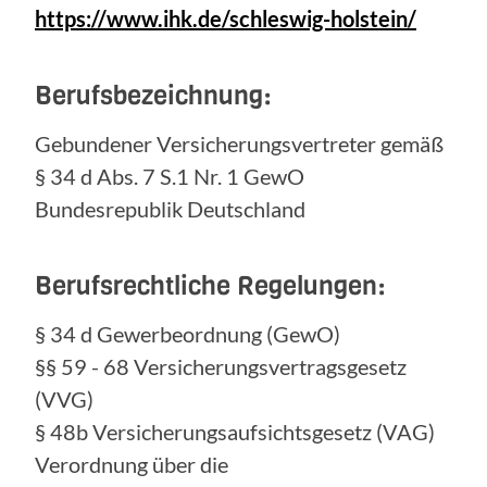
https://www.ihk.de/schleswig-holstein/
Berufsbezeichnung:
Gebundener Versicherungsvertreter gemäß
§ 34 d Abs. 7 S.1 Nr. 1 GewO
Bundesrepublik Deutschland
Berufsrechtliche Regelungen:
§ 34 d Gewerbeordnung (GewO)
§§ 59 - 68 Versicherungsvertragsgesetz
(VVG)
§ 48b Versicherungsaufsichtsgesetz (VAG)
Verordnung über die