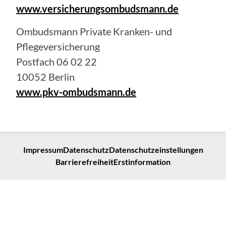
www.versicherungsombudsmann.de
Ombudsmann Private Kranken- und
Pflegeversicherung
Postfach 06 02 22
10052 Berlin
www.pkv-ombudsmann.de
Impressum
Datenschutz
Datenschutzeinstellungen
Barrierefreiheit
Erstinformation