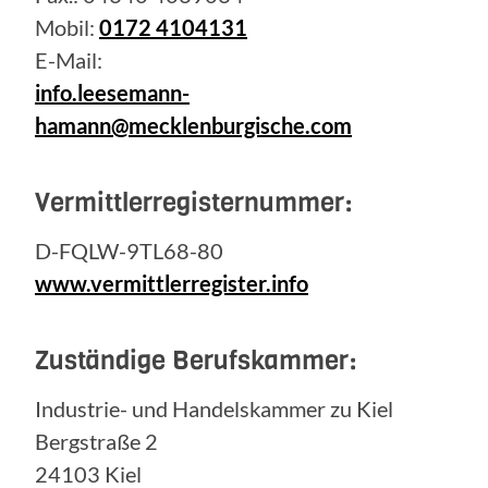
Mobil:
0172 4104131
E-Mail:
info.leesemann-
hamann@mecklenburgische.com
Vermittlerregisternummer:
D-FQLW-9TL68-80
www.vermittlerregister.info
Zuständige Berufskammer:
Industrie- und Handelskammer zu Kiel
Bergstraße 2
24103 Kiel