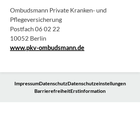
Ombudsmann Private Kranken- und
Pflegeversicherung
Postfach 06 02 22
10052 Berlin
www.pkv-ombudsmann.de
Impressum
Datenschutz
Datenschutzeinstellungen
Barrierefreiheit
Erstinformation