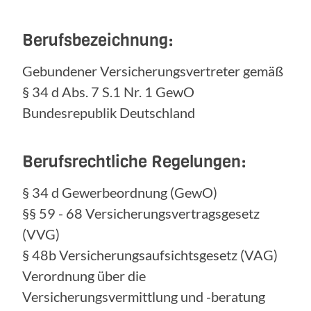
Berufsbezeichnung:
Gebundener Versicherungsvertreter gemäß
§ 34 d Abs. 7 S.1 Nr. 1 GewO
Bundesrepublik Deutschland
Berufsrechtliche Regelungen:
§ 34 d Gewerbeordnung (GewO)
§§ 59 - 68 Versicherungsvertragsgesetz
(VVG)
§ 48b Versicherungsaufsichtsgesetz (VAG)
Verordnung über die
Versicherungsvermittlung und -beratung