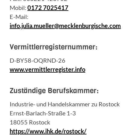
Mobil:
0172 7025417
E-Mail:
info.julia.mueller@mecklenburgische.com
Vermittlerregisternummer:
D-BY58-OQRND-26
www.vermittlerregister.info
Zuständige Berufskammer:
Industrie- und Handelskammer zu Rostock
Ernst-Barlach-Straße 1-3
18055 Rostock
https://www.ihk.de/rostock/