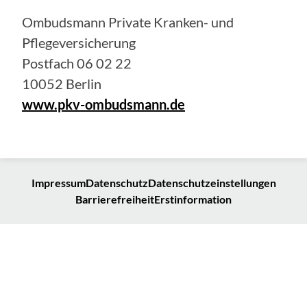
Ombudsmann Private Kranken- und
Pflegeversicherung
Postfach 06 02 22
10052 Berlin
www.pkv-ombudsmann.de
Impressum
Datenschutz
Datenschutzeinstellungen
Barrierefreiheit
Erstinformation