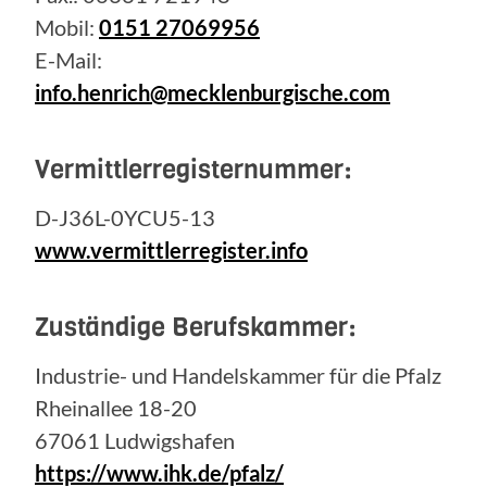
Mobil:
0151 27069956
E-Mail:
info.henrich@mecklenburgische.com
Vermittlerregisternummer:
D-J36L-0YCU5-13
www.vermittlerregister.info
Zuständige Berufskammer:
Industrie- und Handelskammer für die Pfalz
Rheinallee 18-20
67061 Ludwigshafen
https://www.ihk.de/pfalz/