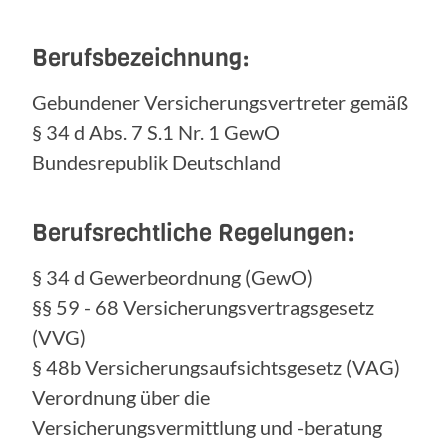
Berufsbezeichnung:
Gebundener Versicherungsvertreter gemäß
§ 34 d Abs. 7 S.1 Nr. 1 GewO
Bundesrepublik Deutschland
Berufsrechtliche Regelungen:
§ 34 d Gewerbeordnung (GewO)
§§ 59 - 68 Versicherungsvertragsgesetz
(VVG)
§ 48b Versicherungsaufsichtsgesetz (VAG)
Verordnung über die
Versicherungsvermittlung und -beratung