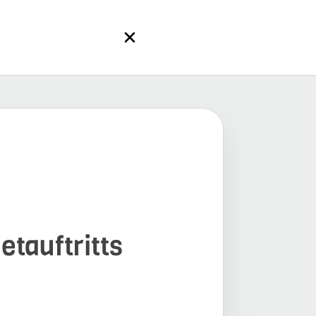
etauftritts